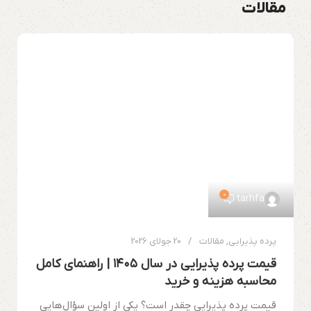
مقالات
0
tarhfa
پرده پذیرایی
,
مقالات
20 جولای 2026
قیمت پرده پذیرایی در سال ۱۴۰۵ | راهنمای کامل
محاسبه هزینه و خرید
قیمت پرده پذیرایی چقدر است؟ یکی از اولین سؤال‌هایی