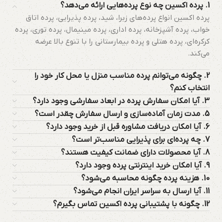
1. پرده اکسین چه نوع پرده‌هایی ارائه می‌دهد؟
پرده اکسین انواع پرده‌های زبرا، شید، پرده پذیرایی، پرده اتاق
خواب، پرده آشپزخانه، پرده اداری، پرده مینیمال، پرده توری، پرده
کرکره‌ای، پرده هتلی و پرده بیمارستانی را با تنوع بالا عرضه
می‌کند.
2. چگونه می‌توانم پرده مناسب منزل یا محل کار خود را
انتخاب کنم؟
3. آیا امکان سفارش پرده در ابعاد سفارشی وجود دارد؟
5. مدت زمان آماده‌سازی و ارسال سفارش چقدر است؟
6. آیا امکان دریافت مشاوره قبل از خرید وجود دارد؟
7. چه پرده‌ای برای پذیرایی مناسب‌تر است؟
8. آیا محصولات دارای ضمانت کیفیت هستند؟
9. آیا امکان خرید اینترنتی پرده وجود دارد؟
10. هزینه پرده چگونه محاسبه می‌شود؟
11. آیا ارسال به سراسر ایران انجام می‌شود؟
12. چگونه با پشتیبانی پرده اکسین تماس بگیرم؟