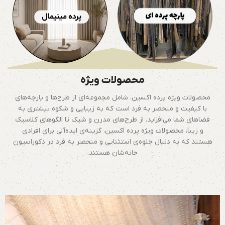
محصولات ویژه
محصولات ویژه پرده اکسین، شامل مجموعه‌ای از طرح‌ها و پارچه‌های
با کیفیت و منحصر به فرد است که به زیبایی و شکوه بیشتری به
فضاهای شما می‌افزاید. از طرح‌های مدرن و شیک تا الگوهای کلاسیک
و زیبا، محصولات ویژه پرده اکسین، گزینه‌ی ایده‌آلی برای افرادی
هستند که به دنبال جلوه‌ی استثنایی و منحصر به فرد در دکوراسیون
خانه‌شان هستند.