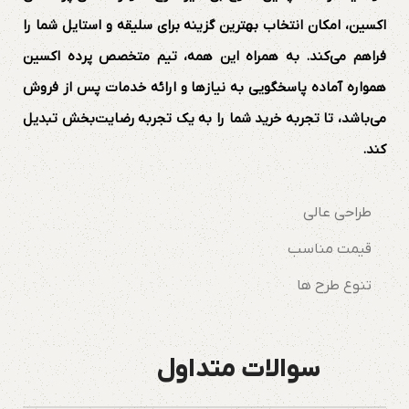
اکسین، امکان انتخاب بهترین گزینه برای سلیقه و استایل شما را
فراهم می‌کند. به همراه این همه، تیم متخصص پرده اکسین
همواره آماده پاسخگویی به نیازها و ارائه خدمات پس از فروش
می‌باشد، تا تجربه خرید شما را به یک تجربه رضایت‌بخش تبدیل
کند.
طراحی عالی
قیمت مناسب
تنوع طرح ها
سوالات متداول