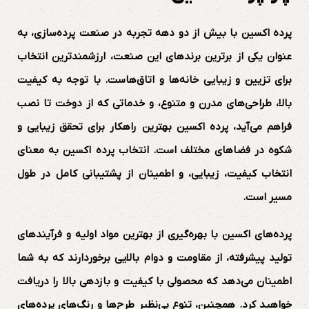
پرده اکسین با بیش از دو دهه تجربه در صنعت پرده‌سازی، به
عنوان یکی از برترین برندهای این صنعت، ارزشمندترین انتخاب
برای تزیین و زیبایی خانه‌ها و اتاق‌هاست. با توجه به کیفیت
بالا، طراحی‌های مدرن و متنوع، و خدماتی که از دوخت تا نصب
فراهم می‌آید، پرده اکسین بهترین راهکار برای تحقق زیبایی و
شکوه در فضاهای مختلف است. انتخاب پرده اکسین به معنای
انتخاب کیفیت، زیبایی، و اطمینان از پشتیبانی کامل در طول
مسیر است.
پرده‌های اکسین با بهره‌گیری از بهترین مواد اولیه و فرآیندهای
تولید پیشرفته، از مقاومت و دوام بالایی برخوردارند که به شما
اطمینان می‌دهد که محصولی با کیفیت و بازدهی بالا را دریافت
خواهید کرد. همچنین، تنوع بی‌نظیر طرح‌ها و رنگ‌های پرده‌های