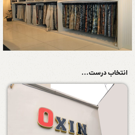
انتخاب درست...