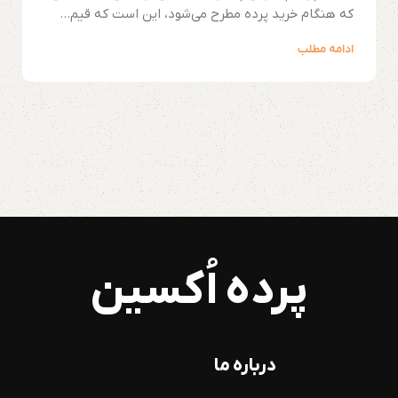
که هنگام خرید پرده مطرح می‌شود، این است که قیم...
ادامه مطلب
پرده اُکسین
درباره ما