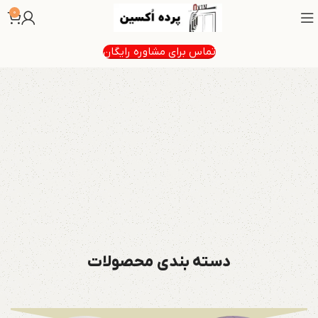
0
تماس برای مشاوره رایگان
دسته بندی محصولات