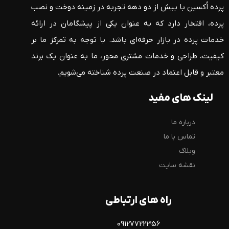
پرده اُکسین با بیش از دو دهه تجربه در زمینه دوخت و نصب
پرده، افتخار دارد که به عنوان یکی از پیشگامان در ارائه
خدمات پرده در بازار حرفه‌ای باشد. با توجه به تمرکز ما بر
کیفیت، طراحی و خدمات مشتری محور، ما به عنوان یک برند
معتبر و قابل اعتماد در صنعت پرده شناخته می‌شویم.
لینک های مفید
درباره ما
تماس با ما
وبلاگ
نقشه سایت
راه های ارتباطی
09127722356