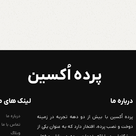
پرده اُکسین
درباره ما
لینک های م
درباره ما
پرده اُکسین با بیش از دو دهه تجربه در زمینه
تماس با ما
دوخت و نصب پرده، افتخار دارد که به عنوان یکی از
وبلاگ