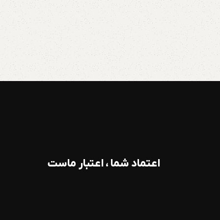
اعتماد شما ، اعتبار ماست