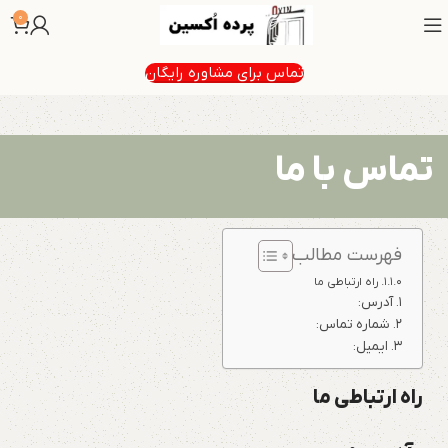
0
تماس برای مشاوره رایگان
تماس با ما
فهرست مطالب
راه ارتباطی ما
آدرس:
شماره تماس:
ایمیل:
راه ارتباطی ما