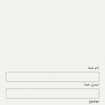
نام شما
ایمیل شما
موضوع