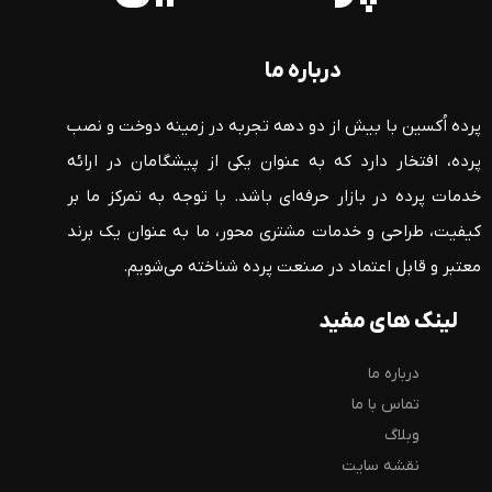
درباره ما
پرده اُکسین با بیش از دو دهه تجربه در زمینه دوخت و نصب
پرده، افتخار دارد که به عنوان یکی از پیشگامان در ارائه
خدمات پرده در بازار حرفه‌ای باشد. با توجه به تمرکز ما بر
کیفیت، طراحی و خدمات مشتری محور، ما به عنوان یک برند
معتبر و قابل اعتماد در صنعت پرده شناخته می‌شویم.
لینک های مفید
درباره ما
تماس با ما
وبلاگ
نقشه سایت