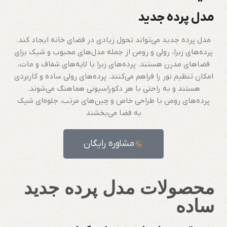
مدل پرده جدید
مدل پرده جدید می‌تواند تحول زیادی در فضای خانه ایجاد کند.
پرده‌های زبرا، رولی و رومن از جمله مدل‌های محبوب و شیک برای
فضاهای مدرن هستند. پرده‌های زبرا با لایه‌های شفاف و مات،
امکان تنظیم نور را فراهم می‌کنند. پرده‌های رولی ساده و کاربردی
هستند و به راحتی با هر دکوراسیونی هماهنگ می‌شوند.
پرده‌های رومن با طراحی خاص و چین‌های مرتب، جلوه‌ای شیک
به فضا می‌بخشند
مشاوره رایگان
محصولات مدل پرده جدید
ساده