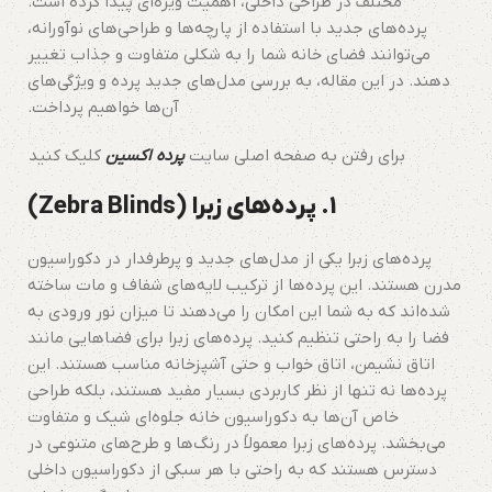
مختلف در طراحی داخلی، اهمیت ویژه‌ای پیدا کرده است.
پرده‌های جدید با استفاده از پارچه‌ها و طراحی‌های نوآورانه،
می‌توانند فضای خانه شما را به شکلی متفاوت و جذاب تغییر
دهند. در این مقاله، به بررسی مدل‌های جدید پرده و ویژگی‌های
آن‌ها خواهیم پرداخت.
برای رفتن به صفحه اصلی سایت
پرده اکسین
کلیک کنید
1. پرده‌های زبرا (Zebra Blinds)
پرده‌های زبرا یکی از مدل‌های جدید و پرطرفدار در دکوراسیون
مدرن هستند. این پرده‌ها از ترکیب لایه‌های شفاف و مات ساخته
شده‌اند که به شما این امکان را می‌دهند تا میزان نور ورودی به
فضا را به راحتی تنظیم کنید. پرده‌های زبرا برای فضاهایی مانند
اتاق نشیمن، اتاق خواب و حتی آشپزخانه مناسب هستند. این
پرده‌ها نه تنها از نظر کاربردی بسیار مفید هستند، بلکه طراحی
خاص آن‌ها به دکوراسیون خانه جلوه‌ای شیک و متفاوت
می‌بخشد. پرده‌های زبرا معمولاً در رنگ‌ها و طرح‌های متنوعی در
دسترس هستند که به راحتی با هر سبکی از دکوراسیون داخلی