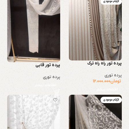
اتمام موجودی
پرده تور راه راه ترک
پرده تور قابی
پرده توری
پرده توری
تومان
12.000.000
اطلاعات بیشتر
اطلاعات بیشتر
اتمام موجودی