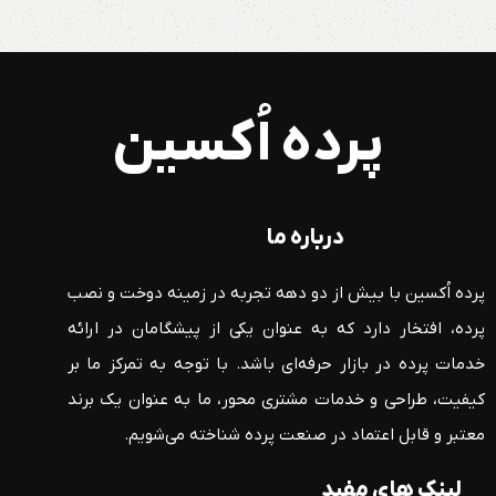
پرده اُکسین
درباره ما
پرده اُکسین با بیش از دو دهه تجربه در زمینه دوخت و نصب
پرده، افتخار دارد که به عنوان یکی از پیشگامان در ارائه
خدمات پرده در بازار حرفه‌ای باشد. با توجه به تمرکز ما بر
کیفیت، طراحی و خدمات مشتری محور، ما به عنوان یک برند
معتبر و قابل اعتماد در صنعت پرده شناخته می‌شویم.
لینک های مفید