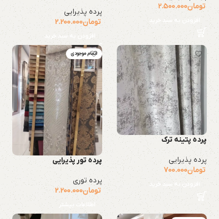
تومان
2.500.000
پرده پذیرایی
افزودن به سبد خرید
تومان
2.200.000
افزودن به سبد خرید
اتمام موجودی
پرده پتینه ترک
پرده پذیرایی
پرده تور پذیرایی
تومان
700.000
پرده توری
افزودن به سبد خرید
تومان
2.200.000
اطلاعات بیشتر