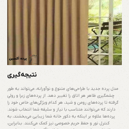
نتیجه‌گیری
مدل پرده جدید با طراحی‌های متنوع و نوآورانه، می‌تواند به طور
چشمگیری ظاهر هر اتاق را تغییر دهد. از پرده‌های زبرا و رولی
گرفته تا پرده‌های رومن و شید، هر کدام ویژگی‌های خاص خود را
دارند که می‌توانند متناسب با نیاز و سلیقه شما انتخاب شوند.
پرده‌ها علاوه بر اینکه به دکور خانه شما زیبایی می‌بخشند، به
کنترل نور و حفظ حریم خصوصی نیز کمک می‌کنند. بنابراین،