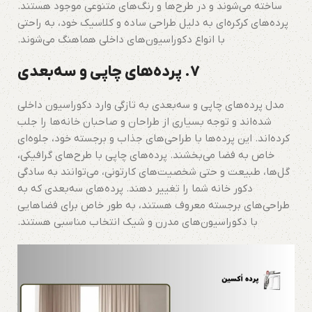
ساخته می‌شوند و در طرح‌ها و رنگ‌های متنوعی موجود هستند.
پرده‌های کرکره‌ای به دلیل طراحی ساده و کلاسیک خود، به راحتی
با انواع دکوراسیون‌های داخلی هماهنگ می‌شوند.
7. پرده‌های چاپی و سه‌بعدی
مدل پرده‌های چاپی و سه‌بعدی به تازگی وارد دکوراسیون داخلی
شده‌اند و توجه بسیاری از طراحان و صاحبان خانه‌ها را جلب
کرده‌اند. این پرده‌ها با طراحی‌های جذاب و برجسته خود، جلوه‌ای
خاص به فضا می‌بخشند. پرده‌های چاپی با طرح‌های گرافیکی،
گل‌ها، طبیعت و حتی شخصیت‌های کارتونی، می‌توانند به سادگی
دکور خانه شما را تغییر دهند. پرده‌های سه‌بعدی که به
طراحی‌های برجسته معروف هستند، به طور خاص برای فضاهایی
با دکوراسیون‌های مدرن و شیک انتخاب مناسبی هستند.