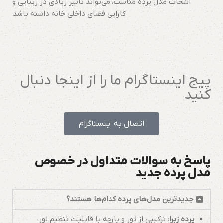
انتخاب مدل پرده مناسب، می‌تواند تأثیر زیادی در زیبایی و
کارایی فضای داخلی خانه داشته باشد
پیج اینستاگرام ما را از اینجا دنبال
کنید
اتصال به اینستاگرام
پاسخ به سوالات متداول در خصوص
مدل پرده جدید
جدیدترین مدل‌های پرده کدام‌ها هستند؟
پرده زبرا
: ترکیبی از تور و پارچه با قابلیت تنظیم نور.