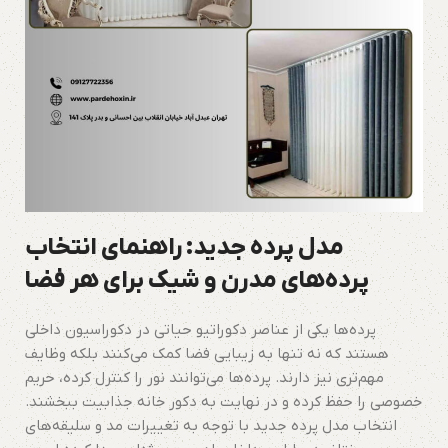
مدل پرده جدید: راهنمای انتخاب
پرده‌های مدرن و شیک برای هر فضا
پرده‌ها یکی از عناصر دکوراتیو حیاتی در دکوراسیون داخلی
هستند که نه تنها به زیبایی فضا کمک می‌کنند بلکه وظایف
مهم‌تری نیز دارند. پرده‌ها می‌توانند نور را کنترل کرده، حریم
خصوصی را حفظ کرده و در نهایت به دکور خانه جذابیت ببخشند.
انتخاب مدل پرده جدید با توجه به تغییرات مد و سلیقه‌های