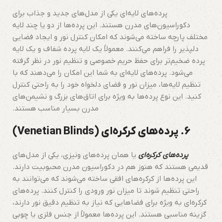
پرده‌های لایه‌ای یکی از مدل‌های جدید و جذاب برای
دکوراسیون‌های مدرن هستند. این پرده‌ها از دو یا چند لایه
مختلف پارچه ساخته می‌شوند که امکان کنترل نور و ایجاد فضایی
دلپذیر را فراهم می‌کنند. معمولاً یک لایه پرده شفاف و یک لایه
پرده ضخیم‌تر برای حفظ حریم خصوصی و تنظیم نور در نظر گرفته
می‌شود. پرده‌های لایه‌ای به شما این امکان را می‌دهند که با
تنظیم لایه‌ها، میزان نور و فضای دلخواه خود را به راحتی کنترل
کنید. این نوع پرده‌ها به ویژه برای اتاق‌های بزرگ و نشیمن‌های
مدرن بسیار مناسب هستند.
6. پرده‌های کرکره‌ای (Venetian Blinds)
پرده‌های کرکره‌ای
یا همان پرده‌های ونیزی، یکی از مدل‌های
قدیمی هستند که هنوز هم در دکوراسیون مدرن محبوبیت دارند.
این پرده‌ها از کرکره‌های افقی ساخته می‌شوند که می‌توانند به
راحتی تنظیم شوند تا میزان نور ورودی را کنترل کنند. پرده‌های
کرکره‌ای به ویژه برای فضاهایی که نیاز به تنظیم دقیق نور دارند،
گزینه مناسبی هستند. این پرده‌ها معمولاً از جنس فلزی یا چوبی