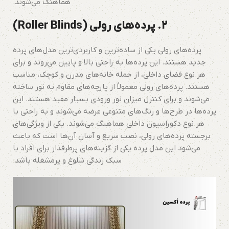
هماهنگ می‌شوند.
2. پرده‌های رولی (Roller Blinds)
پرده‌های رولی یکی از ساده‌ترین و کاربردی‌ترین مدل‌های پرده
جدید هستند. این پرده‌ها به راحتی بالا و پایین می‌روند و برای
هر نوع فضای داخلی، از جمله خانه‌های مدرن و کوچک، مناسب
هستند. پرده‌های رولی معمولاً از پارچه‌های مقاوم به نور ساخته
می‌شوند و برای کنترل میزان نور ورودی بسیار مفید هستند. این
پرده‌ها در طرح‌ها و رنگ‌های متنوعی عرضه می‌شوند و به راحتی با
هر نوع دکوراسیون داخلی هماهنگ می‌شوند. یکی از ویژگی‌های
برجسته پرده‌های رولی، نصب سریع و آسان آن‌ها است که باعث
می‌شود این مدل پرده یکی از گزینه‌های پرطرفدار برای افراد با
سبک زندگی شلوغ و پرمشغله باشد.