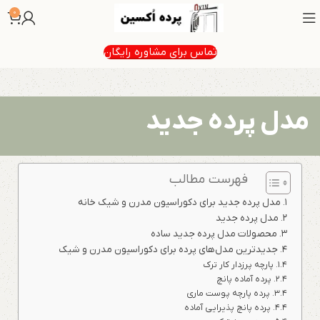
0
تماس برای مشاوره رایگان
مدل پرده جدید
فهرست مطالب
مدل پرده جدید برای دکوراسیون مدرن و شیک خانه
مدل پرده جدید
محصولات مدل پرده جدید ساده
جدیدترین مدل‌های پرده برای دکوراسیون مدرن و شیک
پارچه پرزدار کار ترک
پرده آماده پانچ
پرده پارچه پوست ماری
پرده پانچ پذیرایی آماده