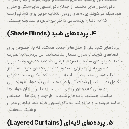
دکوراسیون‌های مختلف از جمله دکوراسیون‌های سنتی و مدرن
هماهنگ می‌شوند. پرده‌های رومن انتخاب خوبی برای کسانی است
که به دنبال پرده‌هایی با طراحی خاص و متفاوت هستند.
4. پرده‌های شید (Shade Blinds)
پرده‌های شید یکی از مدل‌های جدید هستند که به خصوص برای
فضاهای کوچک و مدرن بسیار مناسب‌اند. این پرده‌ها به صورت
یک لایه پارچه‌ای ساده و فشرده طراحی شده‌اند که می‌توانند نور را
به طور کامل یا جزئی مسدود کنند. پرده‌های شید معمولاً از
پارچه‌های مخصوصی ساخته می‌شوند که امکان مسدود کردن
کامل نور یا کنترل شدت آن را می‌دهند. این پرده‌ها به ویژه برای
اتاق‌هایی که به نور زیادی نیاز ندارند یا برای اتاق خواب‌ها
مناسب هستند. پرده‌های شید در طرح‌ها و رنگ‌های مختلفی
عرضه می‌شوند و می‌توانند به دکوراسیون خانه شما ظاهری مدرن
و شیک ببخشند.
5. پرده‌های لایه‌ای (Layered Curtains)