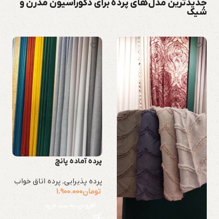
جدیدترین مدل‌های پرده برای دکوراسیون مدرن و
شیک
پرده آماده پانچ
پرده پذیرایی
,
پرده اتاق خواب
تومان
1.900.000
افزودن به سبد خرید