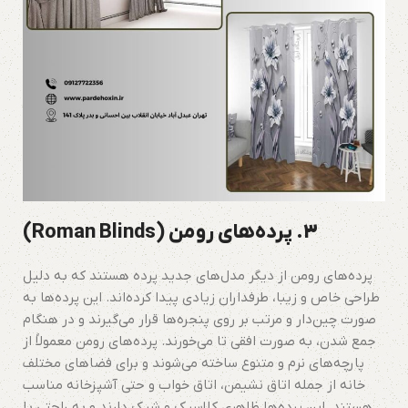
3. پرده‌های رومن (Roman Blinds)
پرده‌های رومن از دیگر مدل‌های جدید پرده هستند که به دلیل
طراحی خاص و زیبا، طرفداران زیادی پیدا کرده‌اند. این پرده‌ها به
صورت چین‌دار و مرتب بر روی پنجره‌ها قرار می‌گیرند و در هنگام
جمع شدن، به صورت افقی تا می‌خورند. پرده‌های رومن معمولاً از
پارچه‌های نرم و متنوع ساخته می‌شوند و برای فضاهای مختلف
خانه از جمله اتاق نشیمن، اتاق خواب و حتی آشپزخانه مناسب
هستند. این پرده‌ها ظاهری کلاسیک و شیک دارند و به راحتی با