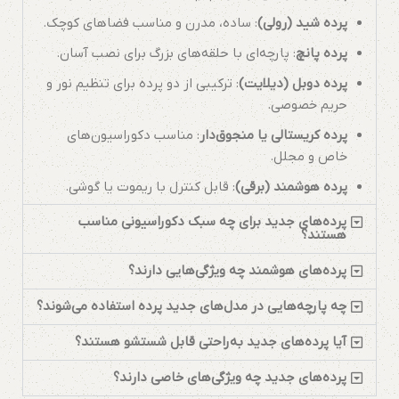
پرده شید (رولی)
: ساده، مدرن و مناسب فضاهای کوچک.
پرده پانچ
: پارچه‌ای با حلقه‌های بزرگ برای نصب آسان.
پرده دوبل (دیلایت)
: ترکیبی از دو پرده برای تنظیم نور و
حریم خصوصی.
پرده کریستالی یا منجوق‌دار
: مناسب دکوراسیون‌های
خاص و مجلل.
پرده هوشمند (برقی)
: قابل کنترل با ریموت یا گوشی.
پرده‌های جدید برای چه سبک دکوراسیونی مناسب
هستند؟
پرده‌های هوشمند چه ویژگی‌هایی دارند؟
چه پارچه‌هایی در مدل‌های جدید پرده استفاده می‌شوند؟
آیا پرده‌های جدید به‌راحتی قابل شستشو هستند؟
پرده‌های جدید چه ویژگی‌های خاصی دارند؟