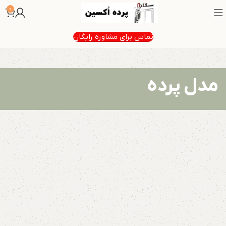
0
تماس برای مشاوره رایگان
مدل پرده