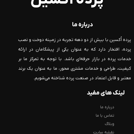
درباره ما
پرده اُکسین با بیش از دو دهه تجربه در زمینه دوخت و نصب
پرده، افتخار دارد که به عنوان یکی از پیشگامان در ارائه
خدمات پرده در بازار حرفه‌ای باشد. با توجه به تمرکز ما بر
کیفیت، طراحی و خدمات مشتری محور، ما به عنوان یک برند
معتبر و قابل اعتماد در صنعت پرده شناخته می‌شویم.
لینک های مفید
درباره ما
تماس با ما
وبلاگ
نقشه سایت