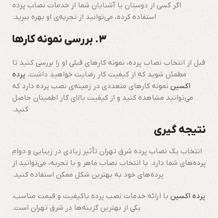
اگر کسی از دوستان یا آشنایان شما از خدمات نصاب پرده
استفاده کرده، می‌توانید از تجربه‌ی او بهره ببرید.
3. بررسی نمونه کارها
قبل از انتخاب نصاب پرده، نمونه کارهای قبلی او را بررسی کنید تا
مطمئن شوید که از کیفیت کار رضایت خواهید داشت.
پرده
اکسین
نمونه کارهای متعددی در زمینه‌ی نصب پرده دارد که
می‌توانید مشاهده کنید و از کیفیت بالای کار اطمینان حاصل
کنید.
نتیجه گیری
انتخاب یک نصاب پرده شرق تهران تأثیر زیادی در زیبایی و دوام
پرده‌های شما دارد. با انتخاب نصاب ماهر و با تجربه، می‌توانید از
پرده‌های خود به بهترین شکل ممکن استفاده کنید.
پرده اکسین
با ارائه خدمات نصب پرده باکیفیت و قیمت مناسب،
یکی از بهترین گزینه‌ها در شرق تهران است.