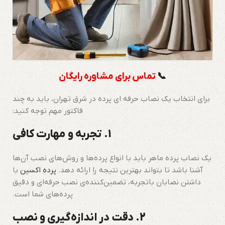
📞
تماس برای مشاوره رایگان
برای انتخاب یک نصاب حرفه ای پرده در شرق تهران، باید به چند
فاکتور مهم توجه کنید:
1. تجربه و مهارت کافی
یک نصاب پرده ماهر باید با انواع پرده‌ها و روش‌های نصب آن‌ها
آشنا باشد تا بتواند بهترین نتیجه را ارائه دهد.
پرده اکسین
با
داشتن نصابان باتجربه، تضمین‌کننده‌ی نصب حرفه‌ای و دقیق
پرده‌های شما است.
2. دقت در اندازه‌گیری و نصب