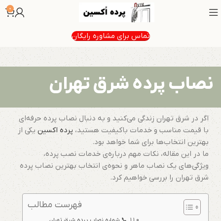
0
تماس برای مشاوره رایگان
نصاب پرده شرق تهران
اگر در شرق تهران زندگی می‌کنید و به دنبال نصاب پرده حرفه‌ای
با قیمت مناسب و خدمات باکیفیت هستید،
پرده اکسین
یکی از
بهترین انتخاب‌ها برای شما خواهد بود.
ما در این مقاله، نکات مهم درباره‌ی خدمات نصب پرده،
ویژگی‌های یک نصاب ماهر و نحوه‌ی انتخاب بهترین نصاب پرده
شرق تهران را بررسی خواهیم کرد.
فهرست مطالب
📞 شماره نصاب پرده شرق تهران