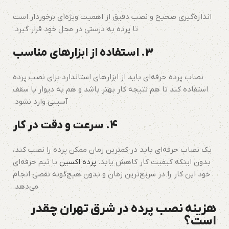
اندازه‌گیری صحیح و نصب دقیق از اهمیت ویژه‌ای برخوردار است
تا پرده به درستی در محل خود قرار گیرد.
3. استفاده از ابزارهای مناسب
نصاب پرده حرفه‌ای باید از ابزارهای استاندارد برای نصب پرده
استفاده کند تا هم نتیجه کار بهتر باشد و هم به دیوار یا سقف
آسیبی وارد نشود.
4. سرعت و دقت در کار
یک نصاب حرفه‌ای باید در کمترین زمان ممکن پرده را نصب کند،
بدون اینکه کیفیت کار کاهش یابد.
پرده اکسین
با تیم حرفه‌ای
خود این کار را در سریع‌ترین زمان و بدون هیچ‌گونه نقصی انجام
می‌دهد.
هزینه نصب پرده در شرق تهران چقدر
است؟