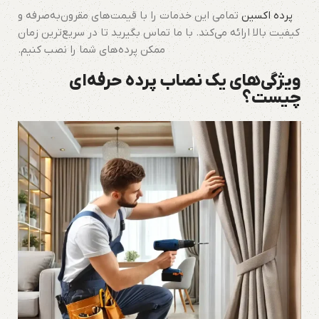
پرده اکسین
تمامی این خدمات را با قیمت‌های مقرون‌به‌صرفه و
کیفیت بالا ارائه می‌کند. با ما تماس بگیرید تا در سریع‌ترین زمان
ممکن پرده‌های شما را نصب کنیم.
ویژگی‌های یک نصاب پرده حرفه‌ای
چیست؟