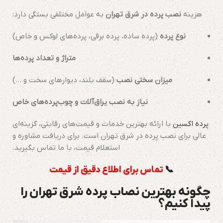
هزینه
نصب پرده در شرق تهران
به عوامل مختلفی بستگی دارد:
نوع پرده
(پرده ساده، پرده برقی، پرده‌های لوکس و خاص)
متراژ و تعداد پرده‌ها
میزان سختی نصب
(سقف بلند، دیوارهای سخت و …)
نیاز به نصب یراق‌آلات و چوب‌پرده‌های خاص
پرده اکسین
با ارائه بهترین خدمات و قیمت‌های رقابتی، گزینه‌ای
عالی برای نصب پرده در شرق تهران است. برای دریافت مشاوره و
استعلام قیمت، با ما تماس بگیرید.
📞
تماس برای اطلاع دقیق از قیمت
چگونه بهترین نصاب پرده شرق تهران را
پیدا کنیم؟