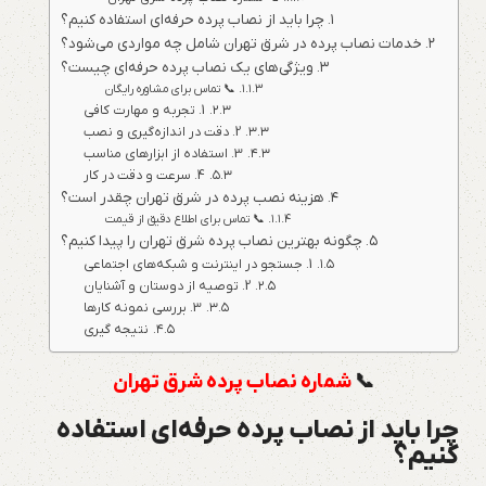
چرا باید از نصاب پرده حرفه‌ای استفاده کنیم؟
خدمات نصاب پرده در شرق تهران شامل چه مواردی می‌شود؟
ویژگی‌های یک نصاب پرده حرفه‌ای چیست؟
📞 تماس برای مشاوره رایگان
1. تجربه و مهارت کافی
2. دقت در اندازه‌گیری و نصب
3. استفاده از ابزارهای مناسب
4. سرعت و دقت در کار
هزینه نصب پرده در شرق تهران چقدر است؟
📞 تماس برای اطلاع دقیق از قیمت
چگونه بهترین نصاب پرده شرق تهران را پیدا کنیم؟
1. جستجو در اینترنت و شبکه‌های اجتماعی
2. توصیه از دوستان و آشنایان
3. بررسی نمونه کارها
نتیجه گیری
📞
شماره نصاب پرده شرق تهران
چرا باید از نصاب پرده حرفه‌ای استفاده
کنیم؟