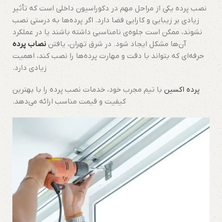
نصب پرده یکی از مراحل مهم در دکوراسیون داخلی است که تأثیر
زیادی بر زیبایی و کارایی فضا دارد. اگر پرده‌ها به درستی نصب
نشوند، ممکن است جلوه‌ی نامناسبی داشته باشند یا در عملکرد
آن‌ها مشکل ایجاد شود. در شرق تهران، یافتن
نصاب پرده
حرفه‌ای که بتواند با دقت و مهارت پرده‌ها را نصب کند، اهمیت
زیادی دارد.
پرده اکسین
با تیم مجرب خود، خدمات نصب پرده را با بهترین
کیفیت و قیمت مناسب ارائه می‌دهد.