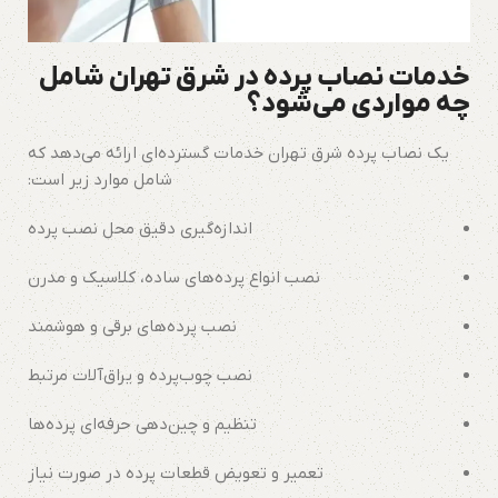
خدمات نصاب پرده در شرق تهران شامل
چه مواردی می‌شود؟
یک نصاب پرده شرق تهران خدمات گسترده‌ای ارائه می‌دهد که
شامل موارد زیر است:
اندازه‌گیری دقیق محل نصب پرده
نصب انواع پرده‌های ساده، کلاسیک و مدرن
نصب پرده‌های برقی و هوشمند
نصب چوب‌پرده و یراق‌آلات مرتبط
تنظیم و چین‌دهی حرفه‌ای پرده‌ها
تعمیر و تعویض قطعات پرده در صورت نیاز