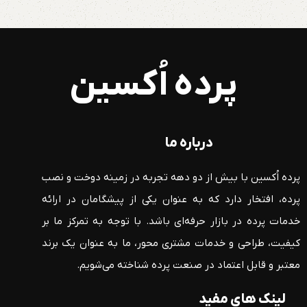
پرده اُکسین
درباره ما
پرده اُکسین با بیش از دو دهه تجربه در زمینه دوخت و نصب
پرده، افتخار دارد که به عنوان یکی از پیشگامان در ارائه
خدمات پرده در بازار حرفه‌ای باشد. با توجه به تمرکز ما بر
کیفیت، طراحی و خدمات مشتری محور، ما به عنوان یک برند
معتبر و قابل اعتماد در صنعت پرده شناخته می‌شویم.
لینک های مفید