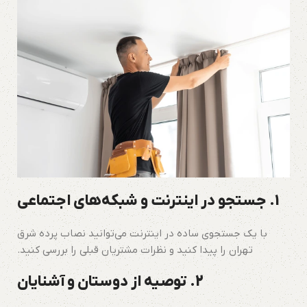
1. جستجو در اینترنت و شبکه‌های اجتماعی
با یک جستجوی ساده در اینترنت می‌توانید نصاب پرده شرق
تهران را پیدا کنید و نظرات مشتریان قبلی را بررسی کنید.
2. توصیه از دوستان و آشنایان