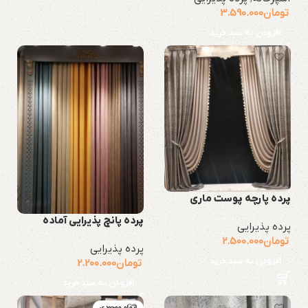
تومان
3.590.000
افزودن به سبد خرید
پرده پارچه پوست ماری
پرده پانچ پذیرایی آماده
پرده پذیرایی
تومان
2.500.000
پرده پذیرایی
افزودن به سبد خرید
تومان
2.200.000
افزودن به سبد خرید
اتمام موجودی