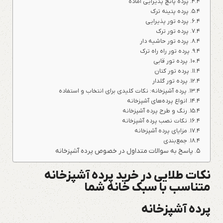
پرده پانچ پذیرایی آماده
پرده پتینه ترک
پرده تور پذیرایی
پرده تور ترک
پرده تور حاشیه دار
پرده تور راه راه ترک
پرده تور قابی
پرده تور کتان
پرده تور گلدار
پرده آشپزخانه: نکات کلیدی برای انتخاب و استفاده
انواع پرده‌های آشپزخانه
رنگ و طرح پرده آشپزخانه
نکات نصب پرده آشپزخانه
مزایای پرده آشپزخانه
جمع‌بندی
پاسخ به سوالات متداول در خصوص پرده آشپزخانه
نکات طلایی در خرید پرده آشپزخانه
متناسب با سبک خانه شما
پرده آشپزخانه