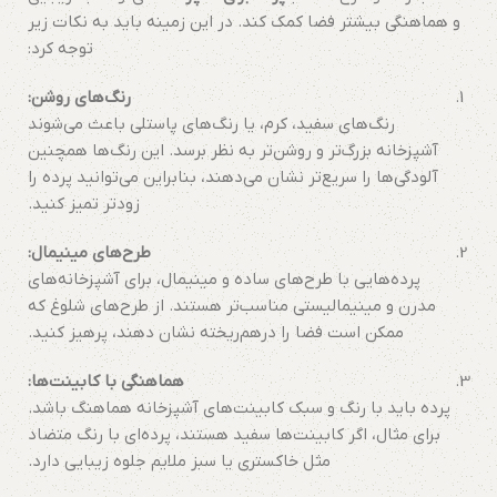
و هماهنگی بیشتر فضا کمک کند. در این زمینه باید به نکات زیر
توجه کرد:
رنگ‌های روشن:
رنگ‌های سفید، کرم، یا رنگ‌های پاستلی باعث می‌شوند
آشپزخانه بزرگ‌تر و روشن‌تر به نظر برسد. این رنگ‌ها همچنین
آلودگی‌ها را سریع‌تر نشان می‌دهند، بنابراین می‌توانید پرده را
زودتر تمیز کنید.
طرح‌های مینیمال:
پرده‌هایی با طرح‌های ساده و مینیمال، برای آشپزخانه‌های
مدرن و مینیمالیستی مناسب‌تر هستند. از طرح‌های شلوغ که
ممکن است فضا را درهم‌ریخته نشان دهند، پرهیز کنید.
هماهنگی با کابینت‌ها:
پرده باید با رنگ و سبک کابینت‌های آشپزخانه هماهنگ باشد.
برای مثال، اگر کابینت‌ها سفید هستند، پرده‌ای با رنگ متضاد
مثل خاکستری یا سبز ملایم جلوه زیبایی دارد.