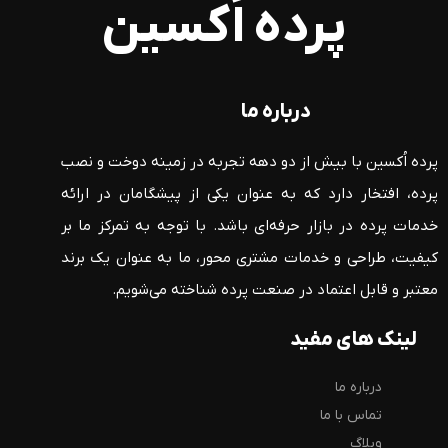
پرده اُکسین
درباره ما
پرده اُکسین با بیش از دو دهه تجربه در زمینه دوخت و نصب
پرده، افتخار دارد که به عنوان یکی از پیشگامان در ارائه
خدمات پرده در بازار حرفه‌ای باشد. با توجه به تمرکز ما بر
کیفیت، طراحی و خدمات مشتری محور، ما به عنوان یک برند
معتبر و قابل اعتماد در صنعت پرده شناخته می‌شویم.
لینک های مفید
درباره ما
تماس با ما
وبلاگ