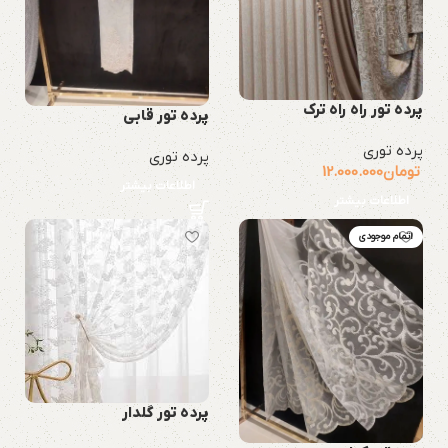
پرده تور راه راه ترک
پرده تور قابی
پرده توری
پرده توری
تومان
12.000.000
اطلاعات بیشتر
اطلاعات بیشتر
اتمام موجودی
پرده تور گلدار