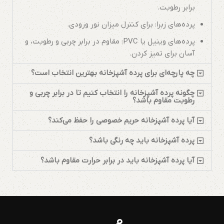
برابر رطوبت.
پرده‌های زبرا: برای کنترل میزان نور ورودی.
پرده‌های وینیل یا PVC: مقاوم در برابر چربی و رطوبت، و
آسان برای تمیز کردن.
چه پارچه‌ای برای پرده آشپزخانه بهترین انتخاب است؟
چگونه پرده آشپزخانه را انتخاب کنیم تا در برابر چربی و
رطوبت مقاوم باشد؟
آیا پرده آشپزخانه حریم خصوصی را حفظ می‌کند؟
پرده آشپزخانه باید چه رنگی باشد؟
آیا پرده آشپزخانه باید در برابر حرارت مقاوم باشد؟