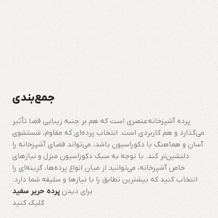
جمع‌بندی
پرده آشپزخانه عنصری است که هم بر جنبه زیبایی فضا تأثیر
می‌گذارد و هم کاربردی است. انتخاب پرده‌ای که مقاوم، شستشوی
آسان و هماهنگ با دکوراسیون باشد، می‌تواند فضای آشپزخانه را
دلنشین‌تر کند. با توجه به سبک دکوراسیون منزل و نیازهای
خاص آشپزخانه، می‌توانید از میان انواع پرده‌ها، گزینه‌ای را
انتخاب کنید که بیشترین تطابق را با نیازها و سلیقه شما دارد.
برای دیدن
پرده حریر سفید
کلیک کنید