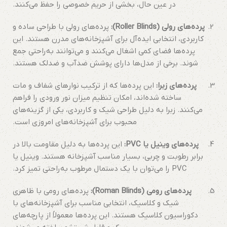
در عین حال، بخشی از حریم خصوصی را حفظ می‌کنند.
پرده‌های رولی (Roller Blinds):
پرده‌های رولی با طراحی ساده و
کاربردی، انتخابی ایده‌آل برای آشپزخانه‌های مدرن هستند. این
پرده‌ها فضای کمی اشغال می‌کنند و می‌توانند به‌راحتی جمع
شوند. برخی از مدل‌ها دارای پوشش ضدآب و ضدلک هستند.
پرده‌های زبرا:
این پرده‌ها که از ترکیب نوارهای شفاف و مات
ساخته شده‌اند، امکان تنظیم میزان نور ورودی را فراهم
می‌کنند. زبرا به دلیل طراحی شیک و کاربردی، یکی از گزینه‌های
محبوب برای آشپزخانه‌های امروزی است.
پرده‌های وینیل یا PVC:
این پرده‌ها به دلیل مقاومت بالا در
برابر رطوبت و چربی، بسیار مناسب آشپزخانه هستند. وینیل یا
PVC را می‌توان با یک دستمال مرطوب به‌راحتی تمیز کرد.
پرده‌های رومی (Roman Blinds):
پرده‌های رومی با ظاهری
شیک و کلاسیک، انتخابی مناسب برای آشپزخانه‌های با
دکوراسیون کلاسیک هستند. این پرده‌ها معمولاً از پارچه‌های