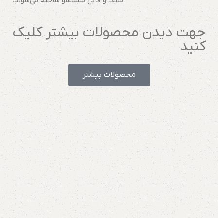
سبک و قابل شستشو ساخته می‌شوند.
جهت دیدن محصولات بیشتر کلیک
کنید
محصولات بیشتر