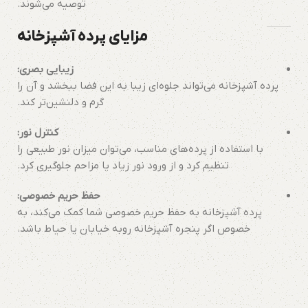
توصیه می‌شوند.
مزایای پرده آشپزخانه
زیبایی بصری:
پرده آشپزخانه می‌تواند جلوه‌ای زیبا به این فضا ببخشد و آن را
گرم و دلنشین‌تر کند.
کنترل نور:
با استفاده از پرده‌های مناسب، می‌توان میزان نور طبیعی را
تنظیم کرد و از ورود نور زیاد یا مزاحم جلوگیری کرد.
حفظ حریم خصوصی:
پرده آشپزخانه به حفظ حریم خصوصی شما کمک می‌کند، به
خصوص اگر پنجره آشپزخانه روبه خیابان یا حیاط باشد.