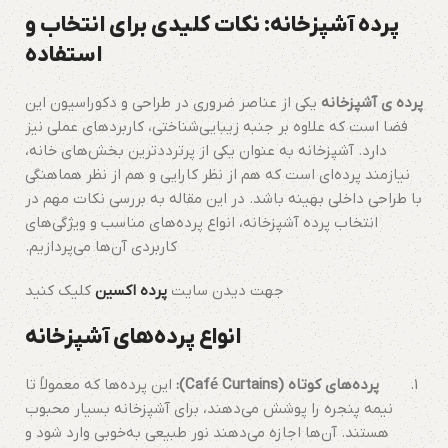
پرده آشپزخانه: نکات کلیدی برای انتخاب و
استفاده
پرده ی آشپزخانه
یکی از عناصر ضروری در طراحی و دکوراسیون این
فضا است که علاوه بر جنبه زیبایی‌شناختی، کاربردهای عملی نیز
دارد. آشپزخانه به عنوان یکی از پرترددترین بخش‌های خانه،
نیازمند پرده‌ای است که هم از نظر کارایی و هم از نظر هماهنگی
با طراحی داخلی بهینه باشد. در این مقاله به بررسی نکات مهم در
انتخاب پرده آشپزخانه، انواع پرده‌های مناسب و ویژگی‌های
کاربردی آن‌ها می‌پردازیم.
جهت دیدن سایت
پرده اکسین
کلیک کنید
انواع پرده‌های آشپزخانه
پرده‌های کوتاه (Café Curtains):
این پرده‌ها که معمولاً تا
نیمه پنجره را پوشش می‌دهند، برای آشپزخانه بسیار محبوب
هستند. آن‌ها اجازه می‌دهند نور طبیعی به‌خوبی وارد شود و