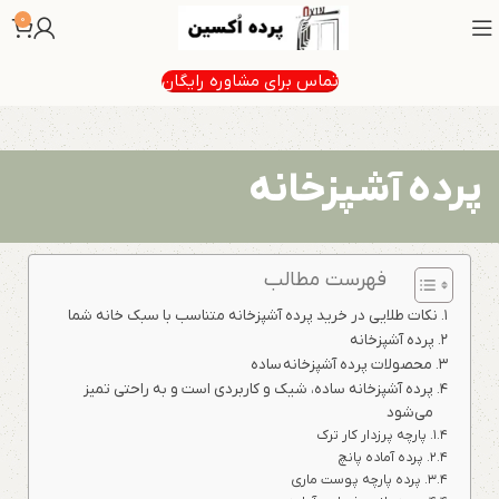
0
تماس برای مشاوره رایگان
پرده آشپزخانه
فهرست مطالب
نکات طلایی در خرید پرده آشپزخانه متناسب با سبک خانه شما
پرده آشپزخانه
محصولات پرده آشپزخانه ساده
پرده آشپزخانه ساده، شیک و کاربردی است و به راحتی تمیز
می‌شود
پارچه پرزدار کار ترک
پرده آماده پانچ
پرده پارچه پوست ماری