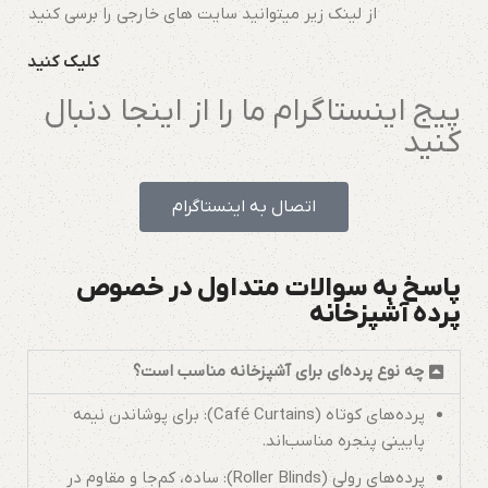
از لینک زیر میتوانید سایت های خارجی را برسی کنید
کلیک کنید
پیج اینستاگرام ما را از اینجا دنبال
کنید
اتصال به اینستاگرام
پاسخ به سوالات متداول در خصوص
پرده آشپزخانه
چه نوع پرده‌ای برای آشپزخانه مناسب است؟
پرده‌های کوتاه (Café Curtains): برای پوشاندن نیمه
پایینی پنجره مناسب‌اند.
پرده‌های رولی (Roller Blinds): ساده، کم‌جا و مقاوم در