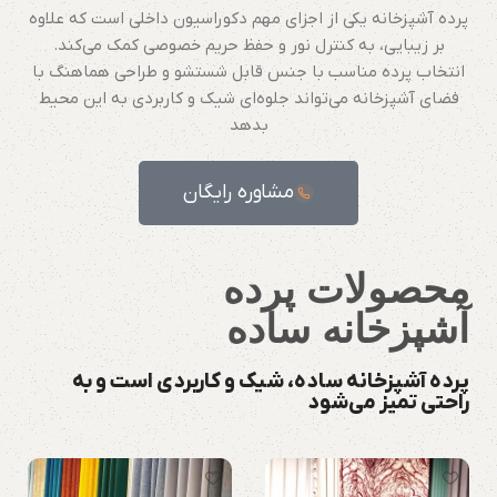
پرده آشپزخانه یکی از اجزای مهم دکوراسیون داخلی است که علاوه
بر زیبایی، به کنترل نور و حفظ حریم خصوصی کمک می‌کند.
انتخاب پرده مناسب با جنس قابل شستشو و طراحی هماهنگ با
فضای آشپزخانه می‌تواند جلوه‌ای شیک و کاربردی به این محیط
بدهد
مشاوره رایگان
محصولات پرده
آشپزخانه ساده
پرده آشپزخانه ساده، شیک و کاربردی است و به
راحتی تمیز می‌شود