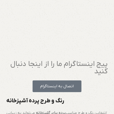
پیج اینستاگرام ما را از اینجا دنبال
کنید
اتصال به اینستاگرام
رنگ
و طرح پرده آشپزخانه
انتخاب رنگ و طرح مناسب
پرده برای آشپزخانه
می‌تواند به زیبایی