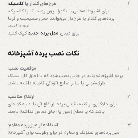
طرح‌های گلدار یا
کلاسیک
:
برای آشپزخانه‌هایی با دکوراسیون روستیک یا کلاسیک،
پرده‌های گلدار یا طرح‌دار می‌توانند حس صمیمیت و گرما
ایجاد کنند.
برای دیدن
مدل پرده جدید
کیک کنید
نکات نصب پرده آشپزخانه
موقعیت نصب:
پرده آشپزخانه باید در جایی نصب شود که با اجاق گاز، سینک
ظرف‌شویی یا سایر منابع آلودگی فاصله داشته باشد.
ارتفاع مناسب:
برای جلوگیری از کثیف شدن پرده، ارتفاع آن باید به گونه‌ای
باشد که با سطح زمین یا اجاق تماس نداشته باشد.
استفاده از میل‌پرده مقاوم:
میل‌پرده‌های ضدزنگ و مقاوم در برابر رطوبت برای آشپزخانه