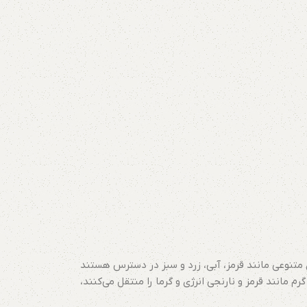
 متنوعی مانند قرمز، آبی، زرد و سبز در دسترس هستند
 مانند قرمز و نارنجی انرژی و گرما را منتقل می‌کنند،