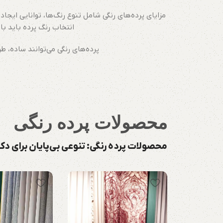
مزایای پرده‌های رنگی شامل تنوع رنگ‌ها، توانایی ایجاد
انتخاب رنگ پرده باید با
پرده‌های رنگی می‌توانند ساده، ط
محصولات
پرده رنگی
محصولات پرده رنگی: تنوعی بی‌پایان برای دک