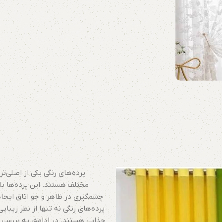
پرده‌های رنگی یکی از اصلی‌ت
مختلف هستند. این پرده‌ها با 
چشمگیری در ظاهر و جو اتاق ایجاد ک
پرده‌های رنگی نه تنها از نظر زیبای
جذابی هستند. در ادامه، به بررسی و