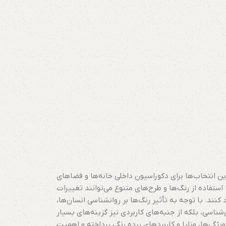
رین انتخاب‌ها برای دکوراسیون داخلی خانه‌ها و فضاهای
استفاده از رنگ‌ها و طرح‌های متنوع می‌توانند تغییرات
نند. با توجه به تأثیر رنگ‌ها بر روانشناسی انسان‌ها،
ی‌شناسی، بلکه از جنبه‌های کاربردی نیز گزینه‌های بسیار
یژگی‌ها، مزایا و کاربردهای پرده رنگی پرداخته و اهمیت