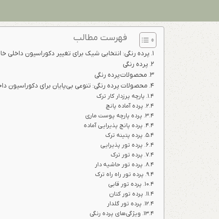
فهرست مطالب
پرده رنگی: انتخابی شیک برای تغییر دکوراسیون داخلی خا
پرده رنگی
محصولات پرده رنگی
محصولات پرده رنگی: تنوعی بی‌پایان برای دکوراسیون داخ
پارچه پرزدار کار ترک
پرده آماده پانچ
پرده پارچه پوست ماری
پرده پانچ پذیرایی آماده
پرده پتینه ترک
پرده تور پذیرایی
پرده تور ترک
پرده تور حاشیه دار
پرده تور راه راه ترک
پرده تور قابی
پرده تور کتان
پرده تور گلدار
ویژگی‌های پرده رنگی