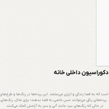
 دکوراسیون داخلی خانه
ست که به فضا زندگی و انرژی می‌بخشد. این پرده‌ها در رنگ‌ها و طرح‌های
. پرده‌های رنگی می‌توانند حس خاصی به فضا بدهند؛ برای مثال، رنگ‌های گرم
در حالی که رنگ‌های سرد مانند آبی و سبز به آرامش کمک می‌کنند.