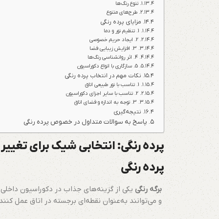
تنوع رنگ‌ها
طرح‌های متنوع
مزایای پرده رنگی
1. تنظیم نور و دما
2. ایجاد حریم خصوصی
3. افزایش زیبایی فضا
4. اثر روانشناسی رنگ‌ها
5. سازگاری با انواع دکوراسیون
نکات مهم در انتخاب پرده رنگی
1. تناسب با نور طبیعی اتاق
2. تناسب با سایر اجزای دکوراسیون
3. توجه به اندازه و فضای اتاق
نتیجه‌گیری
پاسخ به سوالات متداول در خصوص پرده رنگی
پرده رنگی: انتخابی شیک برای تغییر
پرده رنگی
برگه رنگی
یکی از گزینه‌های جذاب در دکوراسیون داخلی ا
و می‌توانند به‌عنوان نقطه‌ای برجسته در اتاق عمل کنند