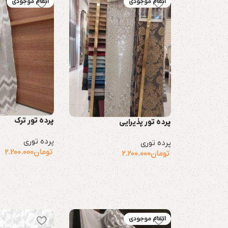
اتمام موجودی
اتمام موجودی
پرده تور ترک
پرده تور پذیرایی
پرده توری
پرده توری
تومان
2.200.000
تومان
2.200.000
اتمام موجودی