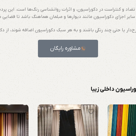
 تضاد و کنتراست در دکوراسیون، و اثرات روانشناسی رنگ‌ها است. این پرده
 سایر اجزای دکوراسیون مانند دیوارها و مبلمان هماهنگ باشد تا فضایی مت
رح‌دار یا حتی چند رنگی باشند و به هر سبک دکوراسیون اضافه شوند، از د
مشاوره رایگان
وراسیون داخلی زیبا