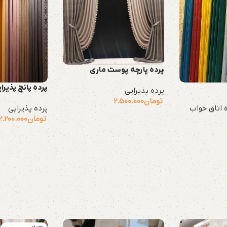
پرده پارچه پوست ماری
پرده پانچ پذیرا
پرده پذیرایی
تومان
2.500.000
 اتاق خواب
پرده پذیرایی
تومان
2.200.000