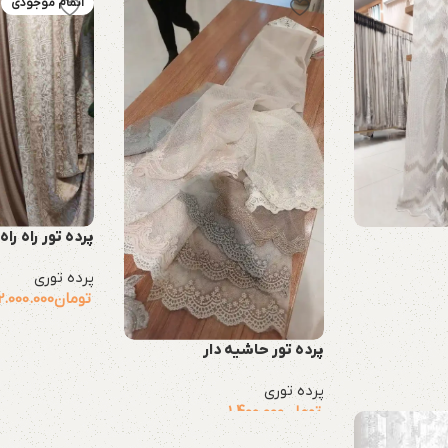
اتمام موجودی
پرده تور راه راه
پرده توری
تومان
2.000.000
پرده تور حاشیه دار
پرده توری
تومان
1.400.000