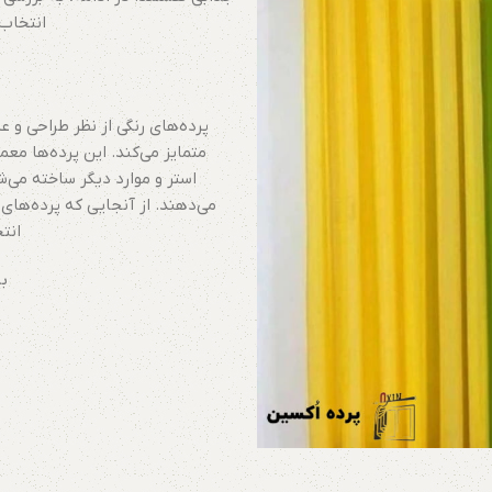
انتخاب
پرده‌های رنگی از نظر طراحی و عم
متمایز می‌کند. این پرده‌ها معمو
استر و موارد دیگر ساخته می‌ش
می‌دهند. از آنجایی که پرده‌های ر
انت
ب