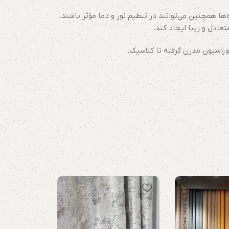
‌ها همچنین می‌توانند در تنظیم نور و دما مؤثر باشند.
عادل و زیبا ایجاد کند.
کوراسیون مدرن گرفته تا کلاسیک.