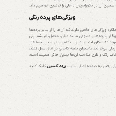
 صحیح آن در دکوراسیون داخلی را توضیح خواهیم داد.
ویژگی‌های پرده رنگی
لکرد ویژگی‌های خاصی دارند که آن‌ها را از سایر پرده‌ها
لاً از پارچه‌های متنوعی مانند کتان، مخمل، ابریشم، پلی
وند که امکان انتخاب‌های مختلفی را در اختیار شما قرار
نگی می‌توانند به‌عنوان نقطه کانونی در اتاق عمل کنند،
خاب رنگ و طرح مناسب آن‌ها بسیار حائز اهمیت است.
رای رفتن به صفحه اصلی سایت
پرده اکسین
کلیک کنید