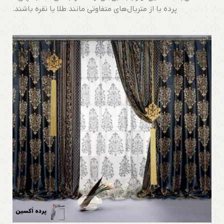
پرده یا از متریال‌های متفاوتی مانند طلا یا نقره باشند.