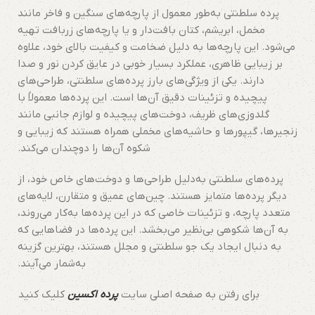
پرده سلطنتی به‌طور معمول از پارچه‌های سنگین و فاخر مانند
مخمل، ابریشم، کتان بافت‌دار و یا پارچه‌های زربافت تهیه
می‌شود. این پارچه‌ها به دلیل ضخامت و کیفیت بالای خود، علاوه
بر زیبایی ظاهری، عملکرد بسیار خوبی در عایق کردن نور و صدا
دارند. یکی از ویژگی‌های بارز پرده‌های سلطنتی، طراحی‌های
پیچیده و تزئینات دقیق آن‌ها است. این پرده‌ها معمولاً با
گلدوزی‌های ظریف، دوخت‌های پیچیده و لوازم جانبی مانند
زنجیرها، گیپورها و حاشیه‌های مخملی همراه هستند که زیبایی و
شکوه آن‌ها را دوچندان می‌کند.
پرده‌های سلطنتی به‌دلیل طراحی‌ها و دوخت‌های خاص خود، از
دیگر پرده‌ها متمایز هستند. چین‌های عمیق و متقارن، لایه‌های
متعدد پارچه، و تزئینات خاصی که در این پرده‌ها به‌کار می‌روند،
به آن‌ها شکوهی بی‌نظیر می‌بخشد. این پرده‌ها در فضاهایی که
به دنبال ایجاد یک جو سلطنتی و مجلل هستند، بهترین گزینه
به‌شمار می‌آیند.
برای رفتن به صفحه اصلی سایت
پرده اکسین
کلیک کنید