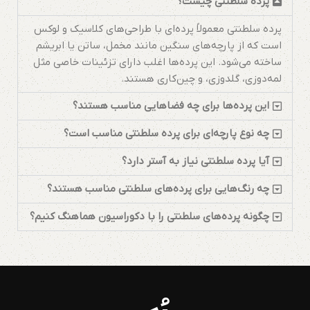
پرده سلطنتی چیست؟
پرده سلطنتی معمولاً پرده‌ای با طراحی‌های کلاسیک و لوکس
است که از پارچه‌های سنگین مانند مخمل، ساتن یا ابریشم
ساخته می‌شود. این پرده‌ها اغلب دارای تزئینات خاصی مثل
لمه‌دوزی، گلدوزی، و چین‌کاری هستند.
این پرده‌ها برای چه فضاهایی مناسب هستند؟
چه نوع پارچه‌ای برای پرده سلطنتی مناسب است؟
آیا پرده سلطنتی نیاز به آستر دارد؟
چه رنگ‌هایی برای پرده‌های سلطنتی مناسب هستند؟
چگونه پرده‌های سلطنتی را با دکوراسیون هماهنگ کنیم؟