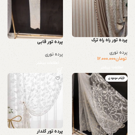
پرده تور راه راه ترک
پرده تور قابی
پرده توری
پرده توری
تومان
12.000.000
اطلاعات بیشتر
اطلاعات بیشتر
اتمام موجودی
پرده تور گلدار