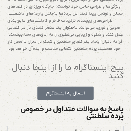
ویژگی‌ها و طراحی خاص خود توانسته جایگاه ویژه‌ای در فضاهای
مجلل و لوکس پیدا کند. این پرده‌ها به‌دلیل پارچه‌های باکیفیت،
طراحی‌های پیچیده، تزئینات فاخر و قابلیت‌های عایق‌بندی
صوتی و نوری، می‌توانند به‌عنوان یک عنصر کلیدی در هر فضایی
عمل کنند و شکوه و زیبایی بی‌نظیری را به اتاق‌های شما ببخشند.
اگر به دنبال ایجاد یک فضای سلطنتی و شیک در منزل یا محل کار
خود هستید، پرده سلطنتی انتخابی مناسب و ایده‌آل خواهد بود.
پیج اینستاگرام ما را از اینجا دنبال
کنید
اتصال به اینستاگرام
پاسخ به سوالات متداول در خصوص
پرده سلطنتی