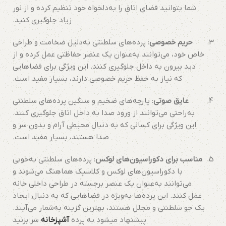
شما بتوانید فضای اتاق را به‌دلخواه خود تنظیم کرده و از نور
زیاد جلوگیری کنید.
حریم خصوصی
: پرده‌های سلطنتی به‌دلیل ضخامت و طراحی
خاص خود، می‌توانند به‌عنوان یک عنصر حفاظتی عمل کرده و از
دید بیرون به داخل جلوگیری کنند. این ویژگی برای فضاهایی
که نیاز به حفظ حریم خصوصی دارند، بسیار مفید است.
عایق صوتی
: پارچه‌های ضخیم و سنگین پرده‌های سلطنتی
به‌راحتی می‌توانند از ورود صدا به داخل اتاق جلوگیری کنند.
این ویژگی برای کسانی که به دنبال محیطی آرام و بدون سر و
صدا هستند، بسیار مفید است.
مناسب برای دکوراسیون‌های لوکس
: پرده‌های سلطنتی به‌خوبی
با دکوراسیون‌های لوکس و کلاسیک هماهنگ می‌شوند و
می‌توانند به‌عنوان یک عنصر برجسته در طراحی داخلی خانه
عمل کنند. این پرده‌ها به‌ویژه در فضاهایی که به دنبال ایجاد
یک جو سلطنتی و مجلل هستند، بهترین گزینه به‌شمار می‌آیند.
پیشنهاد میشود به پرده
آشپزخانه
سر بزنید