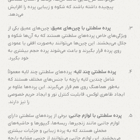
پیچیده داشته باشند که شکوه و زیبایی پرده را افزایش
می‌دهد.
پرده سلطنتی با چین‌های عمیق
: چین‌های عمیق یکی از
ویژگی‌های خاص پرده‌های سلطنتی هستند که به آن‌ها شکوه و
جلال می‌بخشند. این چین‌ها می‌توانند به‌صورت افقی یا عمودی
روی پرده قرار بگیرند و باعث می‌شوند پرده حجم بیشتری به
خود بگیرد.
پرده سلطنتی چند لایه
: پرده‌های سلطنتی چند لایه معمولاً
شامل چندین لایه پارچه با جنس‌های مختلف هستند که
به‌طور هماهنگ روی هم قرار می‌گیرند. این پرده‌ها علاوه بر
ایجاد ظاهری لوکس، قابلیت کنترل نور و ایجاد حریم خصوصی
را نیز دارند.
پرده سلطنتی با لوازم جانبی
: برخی از پرده‌های سلطنتی دارای
لوازم جانبی مانند زنجیرها، ریسه‌ها، گیپورها و حاشیه‌های
مخملی هستند که به پرده زیبایی و جزئیات بیشتری
می‌بخشند. این لوازم جانبی می‌توانند از جنسی مشابه پارچه