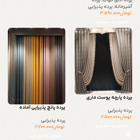
آشپزخانه
,
پرده پذیرایی
تومان
3.590.000
افزودن به سبد خرید
پرده پارچه پوست ماری
پرده پانچ پذیرایی آماده
پرده پذیرایی
تومان
2.500.000
پرده پذیرایی
افزودن به سبد خرید
تومان
2.200.000
افزودن به سبد خرید