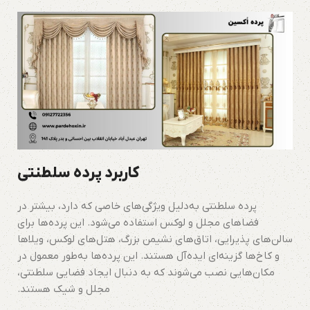
کاربرد پرده سلطنتی
پرده سلطنتی به‌دلیل ویژگی‌های خاصی که دارد، بیشتر در
فضاهای مجلل و لوکس استفاده می‌شود. این پرده‌ها برای
سالن‌های پذیرایی، اتاق‌های نشیمن بزرگ، هتل‌های لوکس، ویلاها
و کاخ‌ها گزینه‌ای ایده‌آل هستند. این پرده‌ها به‌طور معمول در
مکان‌هایی نصب می‌شوند که به دنبال ایجاد فضایی سلطنتی،
مجلل و شیک هستند.