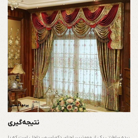
نتیجه‌گیری
پرده سلطنتی یکی از مهم‌ترین اجزای دکوراسیون داخلی است که با