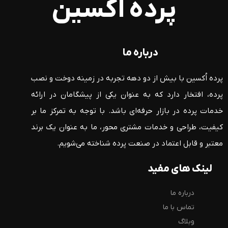
پرده اُکسین
درباره ما
پرده اُکسین با بیش از دو دهه تجربه در زمینه دوخت و نصب
پرده، افتخار دارد که به عنوان یکی از پیشگامان در ارائه
خدمات پرده در بازار حرفه‌ای باشد. با توجه به تمرکز ما بر
کیفیت، طراحی و خدمات مشتری محور، ما به عنوان یک برند
معتبر و قابل اعتماد در صنعت پرده شناخته می‌شویم.
لینک های مفید
درباره ما
تماس با ما
وبلاگ