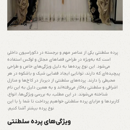
پرده سلطنتی یکی از عناصر مهم و برجسته در دکوراسیون داخلی
است که به‌ویژه در طراحی فضاهای مجلل و لوکس استفاده
می‌شود. این نوع پرده‌ها به دلیل ویژگی‌های خاص و طراحی
پیچیده‌ای که دارند، توانایی ایجاد فضایی شیک و باشکوه در هر
محیطی را دارند. پرده‌های سلطنتی از دیرباز در کاخ‌ها و منازل
اشرافی و سلطنتی به‌کار می‌رفته‌اند و به همین دلیل به این نام
شناخته می‌شوند. در این مطلب، به بررسی ویژگی‌ها، انواع،
کاربردها و مزایای پرده سلطنتی خواهیم پرداخت تا شما را با این
نوع پرده بیشتر آشنا کنیم.
ویژگی‌های پرده سلطنتی