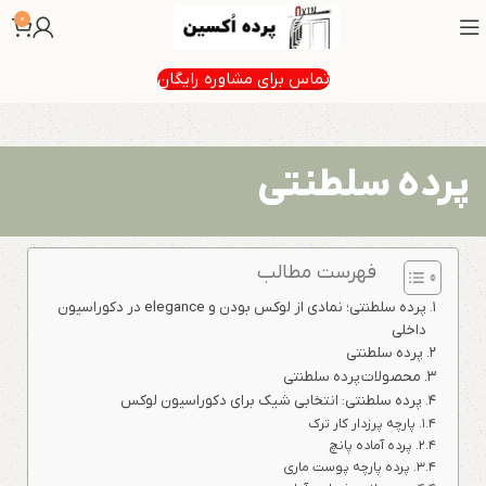
0
تماس برای مشاوره رایگان
پرده سلطنتی
فهرست مطالب
پرده سلطنتی؛ نمادی از لوکس بودن و elegance در دکوراسیون
داخلی
پرده سلطنتی
محصولات پرده سلطنتی
پرده سلطنتی: انتخابی شیک برای دکوراسیون لوکس
پارچه پرزدار کار ترک
پرده آماده پانچ
پرده پارچه پوست ماری