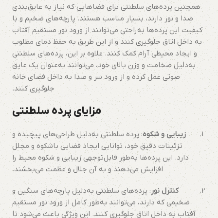
همچنین پرده‌های سلطنتی برای فضاهایی که نیاز به عایق‌بندی
صدا و نور دارند، بسیار مناسب هستند. پارچه‌های ضخیم و با
کیفیت این پرده‌ها به‌راحتی می‌توانند از ورود نور مستقیم آفتاب
به داخل اتاق جلوگیری کنند و از این طریق به حفظ دمای مطلوب
و ایجاد محیطی آرام کمک کنند. علاوه بر این، پرده‌های سلطنتی
به‌دلیل ضخامت و وزن بالای خود، می‌توانند به‌عنوان یک عایق
صوتی عمل کرده و از ورود سر و صدا به داخل فضای خانه
جلوگیری کنند.
مزایای پرده سلطنتی
زیبایی و شکوه
: پرده سلطنتی به‌دلیل طراحی‌های پیچیده و
تزئینات دقیق خود، توانایی ایجاد فضایی باشکوه و مجلل
دارد. این پرده‌ها به‌طور قابل‌توجهی زیبایی و شکوه محیط را
افزایش می‌دهند و به آن جلال و عظمت می‌بخشند.
کنترل نور
: پرده‌های سلطنتی به‌دلیل پارچه‌های سنگین و
ضخیمی که دارند، می‌توانند به‌طور کامل از ورود نور مستقیم
آفتاب به داخل اتاق جلوگیری کنند. این ویژگی باعث می‌شود تا