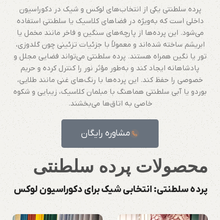
پرده سلطنتی یکی از انتخاب‌های لوکس و شیک در دکوراسیون
داخلی است که به‌ویژه در فضاهای کلاسیک یا سلطنتی استفاده
می‌شود. این پرده‌ها از پارچه‌های سنگین و فاخر مانند مخمل یا
ابریشم ساخته شده‌اند و معمولاً با جزئیات تزئینی چون گلدوزی،
تور یا نگین همراه هستند. پرده سلطنتی می‌تواند فضایی مجلل و
پادشاهانه ایجاد کند و به‌طور مؤثر نور را کنترل کرده و حریم
خصوصی را حفظ کند. این پرده‌ها با رنگ‌های غنی مانند طلایی،
بوردو یا آبی سلطنتی هماهنگ با مبلمان کلاسیک، زیبایی و شکوه
خاصی به اتاق‌ها می‌بخشند.
مشاوره رایگان
محصولات
پرده سلطنتی
پرده سلطنتی: انتخابی شیک برای دکوراسیون لوکس