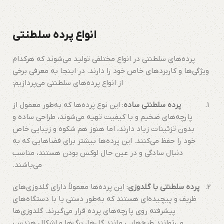
انواع پرده سلطنتی
پرده‌های سلطنتی در انواع مختلفی تولید می‌شوند که هرکدام
ویژگی‌ها و کاربردهای خاص خود را دارند. در اینجا به معرفی برخی
از انواع پرده‌های سلطنتی می‌پردازیم:
پرده سلطنتی ساده
: این نوع پرده‌ها که به‌طور معمول از
پارچه‌های ضخیم و با کیفیت تهیه می‌شوند، طراحی ساده و
بدون تزئینات زیاد دارند، اما هنوز هم شکوه و زیبایی خاص
خود را حفظ می‌کنند. این پرده‌ها بیشتر برای فضاهایی که به
دنبال سادگی و در عین حال لوکس بودن هستند، مناسب
می‌باشند.
پرده سلطنتی با گلدوزی
: این پرده‌ها معمولاً دارای گلدوزی‌های
ظریف و پیچیده‌ای هستند که به‌طور دستی یا با دستگاه‌های
پیشرفته روی پارچه‌های پرده قرار می‌گیرند. گلدوزی‌ها
می‌توانند طرح‌هایی مانند گل‌ها، برگ‌ها و اشکال هندسی