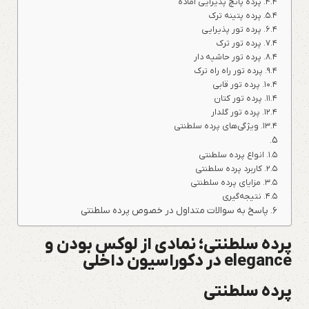
پرده پانچ پذیرایی آماده
پرده پتینه ترک
پرده تور پذیرایی
پرده تور ترک
پرده تور حاشیه دار
پرده تور راه راه ترک
پرده تور قابی
پرده تور کتان
پرده تور گلدار
ویژگی‌های پرده سلطنتی
انواع پرده سلطنتی
کاربرد پرده سلطنتی
مزایای پرده سلطنتی
نتیجه‌گیری
پاسخ به سوالات متداول در خصوص پرده سلطنتی
پرده سلطنتی؛ نمادی از لوکس بودن و
elegance در دکوراسیون داخلی
پرده سلطنتی