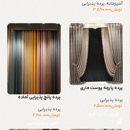
آشپزخانه
,
پرده پذیرایی
تومان
3.590.000
افزودن به سبد خرید
پرده پارچه پوست ماری
پرده پانچ پذیرایی آماده
پرده پذیرایی
تومان
2.500.000
پرده پذیرایی
افزودن به سبد خرید
تومان
2.200.000
افزودن به سبد خرید