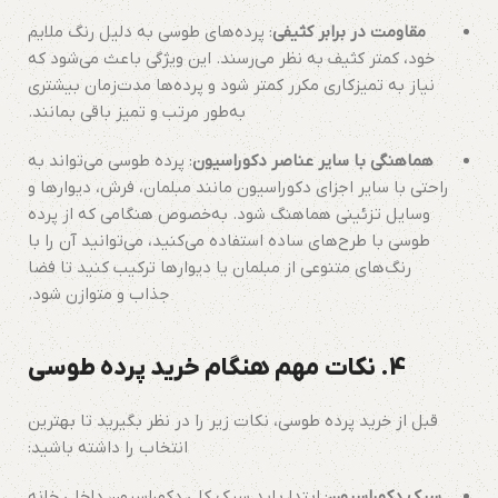
مقاومت در برابر کثیفی
: پرده‌های طوسی به دلیل رنگ ملایم
خود، کمتر کثیف به نظر می‌رسند. این ویژگی باعث می‌شود که
نیاز به تمیزکاری مکرر کمتر شود و پرده‌ها مدت‌زمان بیشتری
به‌طور مرتب و تمیز باقی بمانند.
هماهنگی با سایر عناصر دکوراسیون
: پرده طوسی می‌تواند به
راحتی با سایر اجزای دکوراسیون مانند مبلمان، فرش، دیوارها و
وسایل تزئینی هماهنگ شود. به‌خصوص هنگامی که از پرده
طوسی با طرح‌های ساده استفاده می‌کنید، می‌توانید آن را با
رنگ‌های متنوعی از مبلمان یا دیوارها ترکیب کنید تا فضا
جذاب و متوازن شود.
4.
نکات مهم هنگام خرید پرده طوسی
قبل از خرید پرده طوسی، نکات زیر را در نظر بگیرید تا بهترین
انتخاب را داشته باشید:
سبک دکوراسیون
: ابتدا باید سبک کلی دکوراسیون داخلی خانه