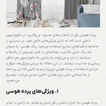
پرده طوسی یکی از انتخاب‌های محبوب و پرکاربرد در دکوراسیون
داخلی است که به دلیل ویژگی‌های خاص خود، در بسیاری از
خانه‌ها و فضاهای تجاری استفاده می‌شود. رنگ طوسی، به عنوان
یک رنگ خنثی، قابلیت هماهنگی با طیف وسیعی از رنگ‌ها و
سبک‌ها را دارد و می‌تواند به راحتی به دکوراسیون هر اتاقی
زیبایی و جذابیت ببخشد. در این مقاله به بررسی ویژگی‌ها، انواع و
مزایای استفاده از پرده طوسی می‌پردازیم و دلایلی که این پرده‌ها
را به انتخابی عالی برای فضای داخلی تبدیل می‌کند، توضیح
می‌دهیم.
1.
ویژگی‌های پرده طوسی
پرده طوسی به دلیل داشتن رنگی خنثی و ملایم، به راحتی با سایر