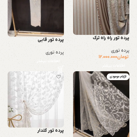
پرده تور راه راه ترک
پرده تور قابی
پرده توری
پرده توری
تومان
12.000.000
اطلاعات بیشتر
اطلاعات بیشتر
اتمام موجودی
پرده تور گلدار