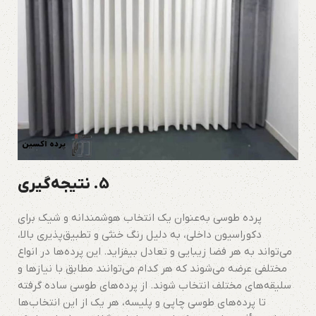
5.
نتیجه‌گیری
پرده طوسی به‌عنوان یک انتخاب هوشمندانه و شیک برای
دکوراسیون داخلی، به دلیل رنگ خنثی و تطبیق‌پذیری بالا،
می‌تواند به هر فضا زیبایی و تعادل بیفزاید. این پرده‌ها در انواع
مختلفی عرضه می‌شوند که هر کدام می‌توانند مطابق با نیازها و
سلیقه‌های مختلف انتخاب شوند. از پرده‌های طوسی ساده گرفته
تا پرده‌های طوسی چاپی و پلیسه، هر یک از این انتخاب‌ها