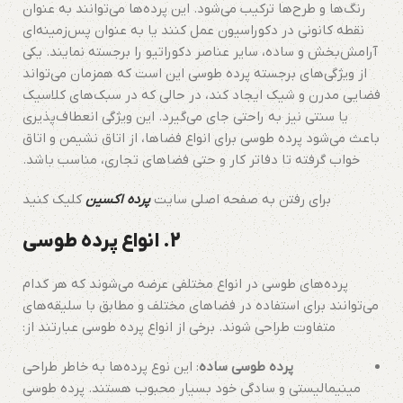
رنگ‌ها و طرح‌ها ترکیب می‌شود. این پرده‌ها می‌توانند به عنوان
نقطه کانونی در دکوراسیون عمل کنند یا به عنوان پس‌زمینه‌ای
آرامش‌بخش و ساده، سایر عناصر دکوراتیو را برجسته نمایند. یکی
از ویژگی‌های برجسته پرده طوسی این است که همزمان می‌تواند
فضایی مدرن و شیک ایجاد کند، در حالی که در سبک‌های کلاسیک
یا سنتی نیز به راحتی جای می‌گیرد. این ویژگی انعطاف‌پذیری
باعث می‌شود پرده طوسی برای انواع فضاها، از اتاق نشیمن و اتاق
خواب گرفته تا دفاتر کار و حتی فضاهای تجاری، مناسب باشد.
برای رفتن به صفحه اصلی سایت
پرده اکسین
کلیک کنید
2.
انواع پرده طوسی
پرده‌های طوسی در انواع مختلفی عرضه می‌شوند که هر کدام
می‌توانند برای استفاده در فضاهای مختلف و مطابق با سلیقه‌های
متفاوت طراحی شوند. برخی از انواع پرده طوسی عبارتند از:
پرده طوسی ساده
: این نوع پرده‌ها به خاطر طراحی
مینیمالیستی و سادگی خود بسیار محبوب هستند. پرده طوسی