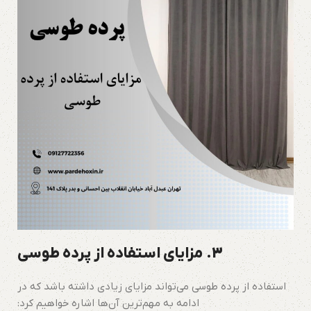
3.
مزایای استفاده از پرده طوسی
استفاده از پرده طوسی می‌تواند مزایای زیادی داشته باشد که در
ادامه به مهم‌ترین آن‌ها اشاره خواهیم کرد: