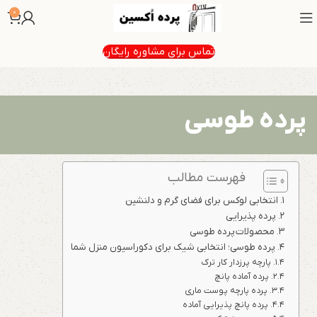
0
تماس برای مشاوره رایگان
پرده طوسی
فهرست مطالب
انتخابی لوکس برای فضای گرم و دلنشین
پرده پذیرایی
محصولات پرده طوسی
پرده طوسی؛ انتخابی شیک برای دکوراسیون منزل شما
پارچه پرزدار کار ترک
پرده آماده پانچ
پرده پارچه پوست ماری
پرده پانچ پذیرایی آماده