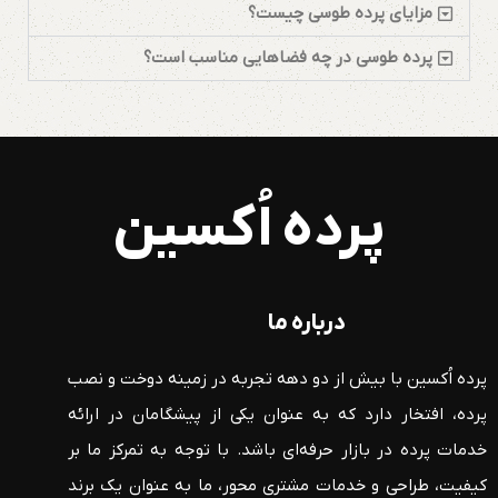
مزایای پرده طوسی چیست؟
پرده طوسی در چه فضاهایی مناسب است؟
پرده اُکسین
درباره ما
پرده اُکسین با بیش از دو دهه تجربه در زمینه دوخت و نصب
پرده، افتخار دارد که به عنوان یکی از پیشگامان در ارائه
خدمات پرده در بازار حرفه‌ای باشد. با توجه به تمرکز ما بر
کیفیت، طراحی و خدمات مشتری محور، ما به عنوان یک برند