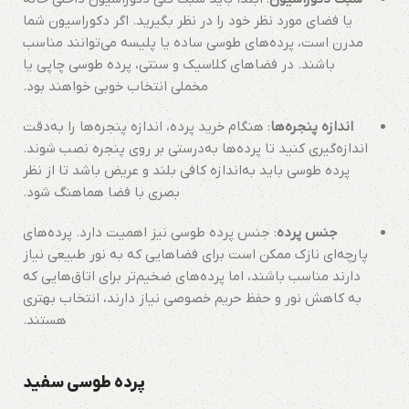
یا فضای مورد نظر خود را در نظر بگیرید. اگر دکوراسیون شما
مدرن است، پرده‌های طوسی ساده یا پلیسه می‌توانند مناسب
باشند. در فضاهای کلاسیک و سنتی، پرده طوسی چاپی یا
مخملی انتخاب خوبی خواهند بود.
اندازه پنجره‌ها
: هنگام خرید پرده، اندازه پنجره‌ها را به‌دقت
اندازه‌گیری کنید تا پرده‌ها به‌درستی بر روی پنجره نصب شوند.
پرده طوسی باید به‌اندازه کافی بلند و عریض باشد تا از نظر
بصری با فضا هماهنگ شود.
جنس پرده
: جنس پرده طوسی نیز اهمیت دارد. پرده‌های
پارچه‌ای نازک ممکن است برای فضاهایی که به نور طبیعی نیاز
دارند مناسب باشند، اما پرده‌های ضخیم‌تر برای اتاق‌هایی که
به کاهش نور و حفظ حریم خصوصی نیاز دارند، انتخاب بهتری
هستند.
پرده طوسی سفید