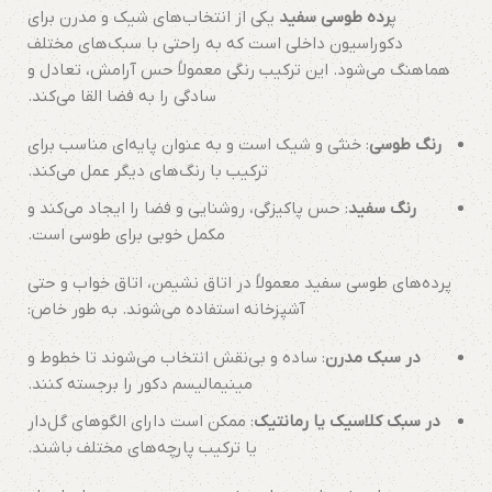
پ
رده طوسی سفید
یکی از انتخاب‌های شیک و مدرن برای
دکوراسیون داخلی است که به راحتی با سبک‌های مختلف
هماهنگ می‌شود. این ترکیب رنگی معمولاً حس آرامش، تعادل و
سادگی را به فضا القا می‌کند.
رنگ طوسی
: خنثی و شیک است و به عنوان پایه‌ای مناسب برای
ترکیب با رنگ‌های دیگر عمل می‌کند.
رنگ سفید
: حس پاکیزگی، روشنایی و فضا را ایجاد می‌کند و
مکمل خوبی برای طوسی است.
پرده‌های طوسی سفید معمولاً در اتاق نشیمن، اتاق خواب و حتی
آشپزخانه استفاده می‌شوند. به طور خاص:
در سبک مدرن
: ساده و بی‌نقش انتخاب می‌شوند تا خطوط و
مینیمالیسم دکور را برجسته کنند.
در سبک کلاسیک یا رمانتیک
: ممکن است دارای الگوهای گل‌دار
یا ترکیب پارچه‌های مختلف باشند.