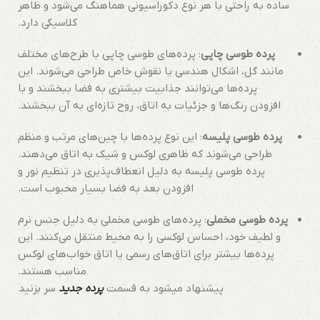
ساده به راحتی با هر نوع دکوراسیونی هماهنگ می‌شود و ظاهر
کلاسیکی دارد.
پرده طوسی چاپی
: پرده‌های طوسی چاپی با طرح‌های مختلف
مانند گل، اشکال هندسی یا نقوش خاص طراحی می‌شوند. این
پرده‌ها می‌توانند جذابیت بیشتری به فضا ببخشند و با
افزودن رنگ‌ها و جزئیات به اتاق، روح تازه‌ای به آن ببخشند.
پرده طوسی پلیسه
: این نوع پرده‌ها با چین‌های مرتب و منظم
طراحی می‌شوند که ظاهری لوکس و شیک به اتاق می‌دهند.
پرده طوسی پلیسه به دلیل انعطاف‌پذیری در تنظیم نور و
افزودن بعد به فضا بسیار محبوب است.
پرده طوسی مخملی
: پرده‌های طوسی مخملی به دلیل جنس نرم
و لطیف خود، احساس لوکسی را به محیط منتقل می‌کنند. این
پرده‌ها بیشتر برای اتاق‌های رسمی یا اتاق خواب‌های لوکس
مناسب هستند.
پیشنهاد میشود به قسمت
پرده جدید
سر بزنید