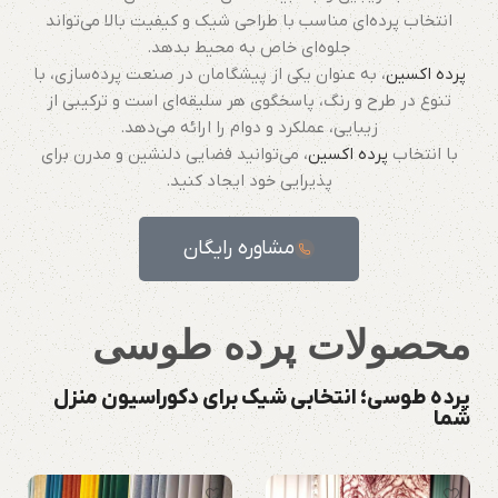
انتخاب پرده‌ای مناسب با طراحی شیک و کیفیت بالا می‌تواند
جلوه‌ای خاص به محیط بدهد.
پرده اکسین
، به عنوان یکی از پیشگامان در صنعت پرده‌سازی، با
تنوع در طرح و رنگ، پاسخگوی هر سلیقه‌ای است و ترکیبی از
زیبایی، عملکرد و دوام را ارائه می‌دهد.
با انتخاب
پرده اکسین
، می‌توانید فضایی دلنشین و مدرن برای
پذیرایی خود ایجاد کنید.
مشاوره رایگان
محصولات
پرده طوسی
پرده طوسی؛ انتخابی شیک برای دکوراسیون منزل
شما