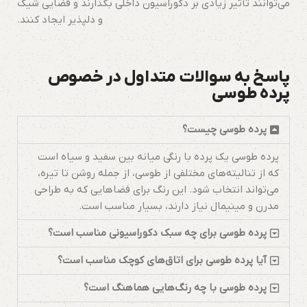
می‌توانند تأثیر زیادی بر دکوراسیون داخلی بگذارند و فضایی شیک
و دلپذیر ایجاد کنند.
پاسخ به سوالات متداول در خصوص
پرده طوسی
پرده طوسی چیست؟
پرده طوسی یک پرده با رنگی میانه بین سفید و سیاه است
که از تنالیته‌های مختلفی از طوسی، از جمله روشن تا تیره،
می‌تواند انتخاب شود. این رنگ برای فضاهایی که به طراحی
مدرن و مینیمال نیاز دارند، بسیار مناسب است.
پرده طوسی برای چه سبک دکوراسیونی مناسب است؟
آیا پرده طوسی برای اتاق‌های کوچک مناسب است؟
پرده طوسی با چه رنگ‌هایی هماهنگ است؟