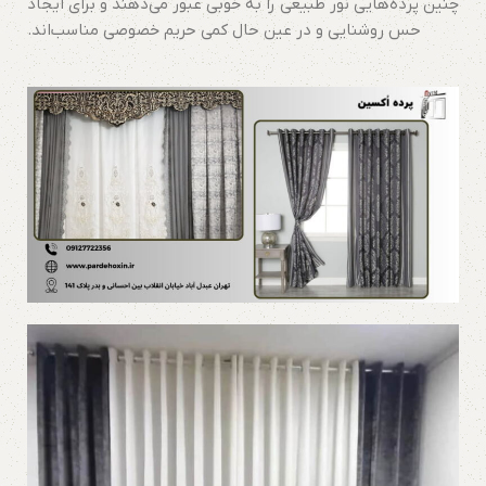
چنین پرده‌هایی نور طبیعی را به خوبی عبور می‌دهند و برای ایجاد
حس روشنایی و در عین حال کمی حریم خصوصی مناسب‌اند.