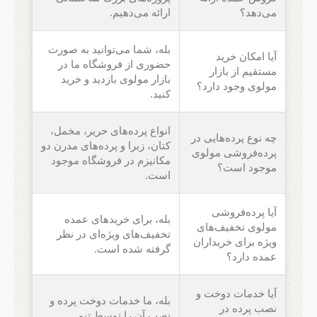
می‌دهد؟
ارائه می‌دهیم.
بله، شما می‌توانید به صورت
آیا امکان خرید
حضوری از فروشگاه ما در
مستقیم از بازار
بازار مولوی بازدید و خرید
مولوی وجود دارد؟
کنید.
انواع پرده‌های حریر، مخمل،
چه نوع پرده‌هایی در
کتان، زبرا و پرده‌های مدرن دو
پرده‌فروشی مولوی
مکانیزم در فروشگاه موجود
موجود است؟
است.
آیا پرده‌فروشی
بله، برای خریدهای عمده
مولوی تخفیف‌های
تخفیف‌های ویژه‌ای در نظر
ویژه برای خریداران
گرفته شده است.
عمده دارد؟
آیا خدمات دوخت و
بله، ما خدمات دوخت پرده و
نصب پرده در
نصب آن را توسط تیم