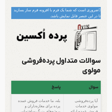
ضروری است که شما یک فرم با افزونه فرم ساز بسازید
تا در این عنصر قابل نمایش باشد.
سوالات متداول پرده‌فروشی
مولوی
سوال
پاسخ
آیا پرده‌فروشی
بله، ما خدمات فروش عمده
مولوی خدمات
پرده برای مغازه‌داران و
فروش عمده ارائه
پروژه‌های بزرگ ساختمانی