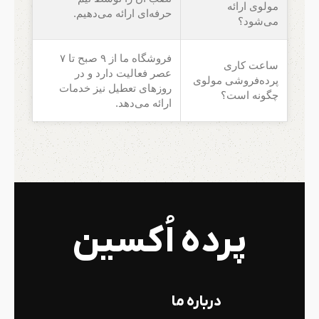
مولوی ارائه
حرفه‌ای ارائه می‌دهیم.
می‌شود؟
فروشگاه ما از ۹ صبح تا ۷
ساعت کاری
عصر فعالیت دارد و در
پرده‌فروشی مولوی
روزهای تعطیل نیز خدمات
چگونه است؟
ارائه می‌دهد.
پرده اُکسین
درباره ما