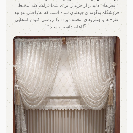
تجربه‌ای دلپذیر از خرید را برای شما فراهم کند. محیط
فروشگاه به‌گونه‌ای چیدمان شده است که به راحتی بتوانید
طرح‌ها و جنس‌های مختلف پرده را بررسی کنید و انتخابی
آگاهانه داشته باشید."