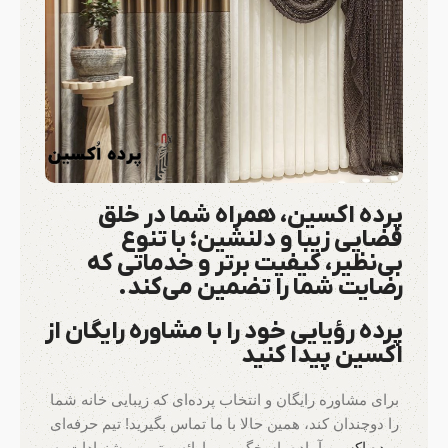
پرده اکسین، همراه شما در خلق
فضایی زیبا و دلنشین؛ با تنوع
بی‌نظیر، کیفیت برتر و خدماتی که
رضایت شما را تضمین می‌کند.
پرده رؤیایی خود را با مشاوره رایگان از
اکسین پیدا کنید
برای مشاوره رایگان و انتخاب پرده‌ای که زیبایی خانه شما
را دوچندان کند، همین حالا با ما تماس بگیرید! تیم حرفه‌ای
پرده اکسین
آماده پاسخگویی و ارائه بهترین پیشنهادات به