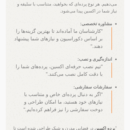
می‌دهیم. هر نوع پرده‌ای که بخواهید، متناسب با سلیقه و
نیاز شما در اکسین پیدا می‌شود.
مشاوره تخصصی:
"کارشناسان ما آماده‌اند تا بهترین گزینه‌ها را
بر اساس دکوراسیون و نیازهای شما پیشنهاد
دهند."
اندازه‌گیری و نصب:
"تیم نصب حرفه‌ای اکسین، پرده‌های شما را
با دقت کامل نصب می‌کنند."
سفارشات سفارشی:
"اگر به دنبال پرده‌ای خاص و متناسب با
نیازهای خود هستید، ما امکان طراحی و
دوخت سفارشی را نیز فراهم کرده‌ایم."
"
پرده اکسین
در فضایی مدرن و شیک طراحی شده است تا