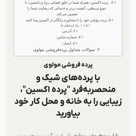
پرده اکسین، همراه شما در خلق فضایی زیبا و دلنشین؛ با
تنوع بی‌نظیر، کیفیت برتر و خدماتی که رضایت شما را
تضمین می‌کند.
پرده رؤیایی خود را با مشاوره رایگان از اکسین پیدا کنید
راه ارتباطی ما
آدرس:
شماره تماس:
ایمیل:
سوالات متداول پرده‌فروشی مولوی
پرده فروشی مولوی
با پرده‌های شیک و
منحصربه‌فرد "پرده اکسین"،
زیبایی را به خانه و محل کار خود
بیاورید
بازار پرده‌فروشی مولوی
یکی از بزرگ‌ترین و معتبرترین