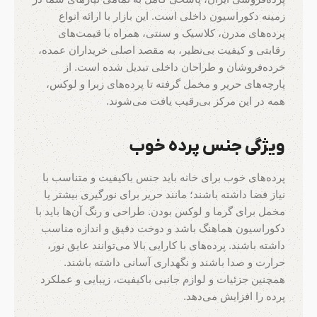
زمینه دکوراسیون داخلی است. این بازار با ارائه انواع
پرده‌های مدرن، کلاسیک و سنتی، همراه با قیمت‌های
رقابتی و کیفیت بی‌نظیر، به مقصد اصلی خریداران عمده،
خرده‌فروشان و طراحان داخلی تبدیل شده است. از
پارچه‌های حریر و مخمل گرفته تا پرده‌های زبرا و لوکس،
همه در این مرکز بی‌رقیب یافت می‌شوند.
ویژگی جنس پرده خوب
پرده‌های خوب برای خانه باید جنس باکیفیت و متناسب با
نیاز فضا داشته باشند؛ مانند حریر برای نورگیری بیشتر یا
مخمل برای گرما و لوکس بودن. طراحی و رنگ آن‌ها باید با
دکوراسیون هماهنگ باشد و دوخت دقیق و اندازه مناسب
داشته باشند. پرده‌های با کارایی بالا می‌توانند عایق نور،
حرارت و صدا باشند و نگهداری آسانی داشته باشند.
همچنین جزئیات و لوازم جانبی باکیفیت، زیبایی و عملکرد
پرده را افزایش می‌دهد.