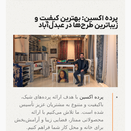
پرده اکسین: بهترین کیفیت و
زیباترین طرح‌ها در عبدل‌آباد
پرده اکسین
با هدف ارائه پرده‌های شیک،
باکیفیت و متنوع به مشتریان عزیز تأسیس
شده است. ما تلاش می‌کنیم با ارائه
محصولاتی ممتاز، فضایی زیبا و آرامش‌بخش
برای خانه و محل کار شما فراهم کنیم.