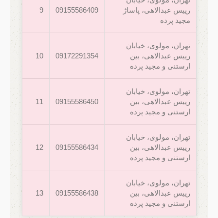
رییس عبدالاهی، پاساژ
09155586409
9
مجید پرده
تهران، مولوی، خیابان
رییس عبدالاهی، بین
09172291354
10
ارستنی و مجید پرده
تهران، مولوی، خیابان
رییس عبدالاهی، بین
09155586450
11
ارستنی و مجید پرده
تهران، مولوی، خیابان
رییس عبدالاهی، بین
09155586434
12
ارستنی و مجید پرده
تهران، مولوی، خیابان
رییس عبدالاهی، بین
09155586438
13
ارستنی و مجید پرده