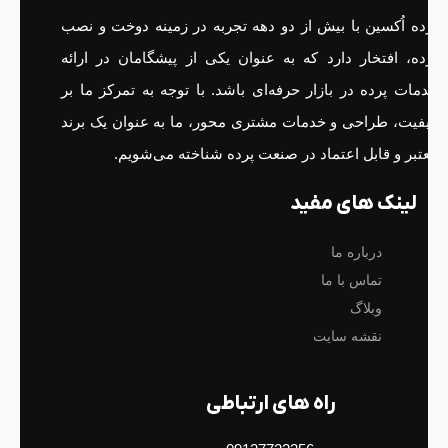
پرده اُکسین با بیش از دو دهه تجربه در زمینه دوخت و نصب
پرده، افتخار دارد که به عنوان یکی از پیشگامان در ارائه
خدمات پرده در بازار حرفه‌ای باشد. با توجه به تمرکز ما بر
کیفیت، طراحی و خدمات مشتری محور، ما به عنوان یک برند
معتبر و قابل اعتماد در صنعت پرده شناخته می‌شویم.
لینک های مفید
درباره ما
تماس با ما
وبلاگ
نقشه سایت
راه های ارتباطی