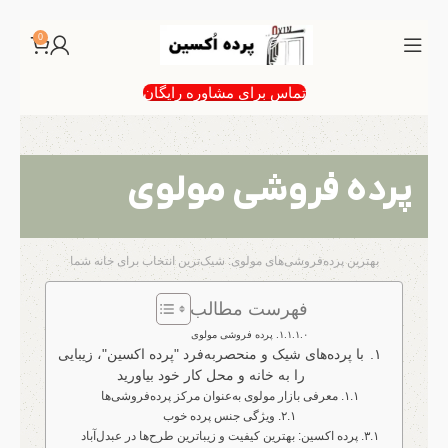
0
تماس برای مشاوره رایگان
پرده فروشی مولوی
بهترین پرده‌فروشی‌های مولوی: شیک‌ترین انتخاب برای خانه شما
فهرست مطالب
پرده فروشی مولوی
با پرده‌های شیک و منحصربه‌فرد "پرده اکسین"، زیبایی
را به خانه و محل کار خود بیاورید
معرفی بازار مولوی به‌عنوان مرکز پرده‌فروشی‌ها
ویژگی جنس پرده خوب
پرده اکسین: بهترین کیفیت و زیباترین طرح‌ها در عبدل‌آباد