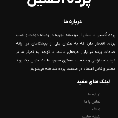
درباره ما
پرده اُکسین با بیش از دو دهه تجربه در زمینه دوخت و نصب
پرده، افتخار دارد که به عنوان یکی از پیشگامان در ارائه
خدمات پرده در بازار حرفه‌ای باشد. با توجه به تمرکز ما بر
کیفیت، طراحی و خدمات مشتری محور، ما به عنوان یک برند
معتبر و قابل اعتماد در صنعت پرده شناخته می‌شویم.
لینک های مفید
درباره ما
تماس با ما
وبلاگ
نقشه سایت