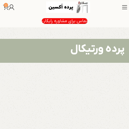
0
تماس برای مشاوره رایگان
پرده ورتیکال