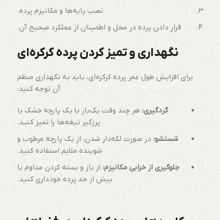
نصب پایه‌ها و مکانیزم پرده.
قرار دادن پرده در محل و اطمینان از عملکرد صحیح آن.
نگهداری و تمیز کردن پرده کرکره‌ای
برای افزایش طول عمر پرده کرکره‌ای، باید به نگهداری منظم
آن توجه کنید:
گردگیری:
هر چند وقت یک‌بار با یک پارچه خشک یا
پرزگیر تیغه‌ها را تمیز کنید.
شستشو:
در صورت لکه‌دار شدن، از یک پارچه مرطوب و
شوینده ملایم استفاده کنید.
جلوگیری از خرابی مکانیزم:
از باز و بسته کردن مداوم یا
بیش از حد پرده خودداری کنید.