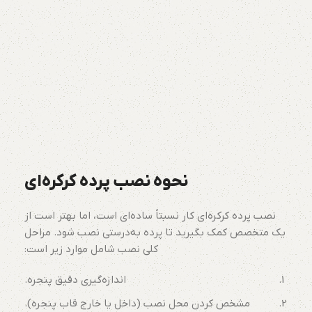
نحوه نصب پرده کرکره‌ای
نصب پرده کرکره‌ای کار نسبتاً ساده‌ای است، اما بهتر است از
یک متخصص کمک بگیرید تا پرده به‌درستی نصب شود. مراحل
کلی نصب شامل موارد زیر است:
اندازه‌گیری دقیق پنجره.
مشخص کردن محل نصب (داخل یا خارج قاب پنجره).