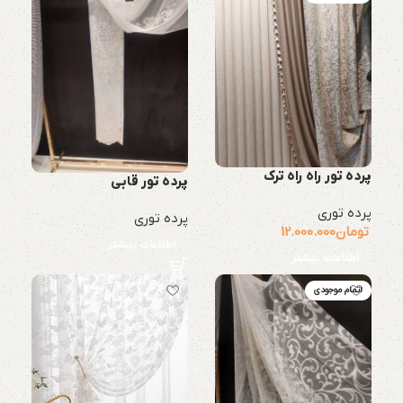
پرده تور راه راه ترک
پرده تور قابی
پرده توری
پرده توری
تومان
12.000.000
اطلاعات بیشتر
اطلاعات بیشتر
اتمام موجودی