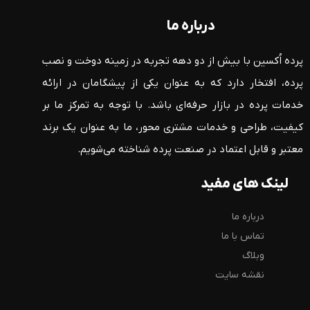
درباره ما
پرده اُکسین با بیش از دو دهه تجربه در زمینه دوخت و نصب
پرده، افتخار دارد که به عنوان یکی از پیشگامان در ارائه
خدمات پرده در بازار حرفه‌ای باشد. با توجه به تمرکز ما بر
کیفیت، طراحی و خدمات مشتری محور، ما به عنوان یک برند
معتبر و قابل اعتماد در صنعت پرده شناخته می‌شویم.
لینک های مفید
درباره ما
تماس با ما
وبلاگ
نقشه سایت