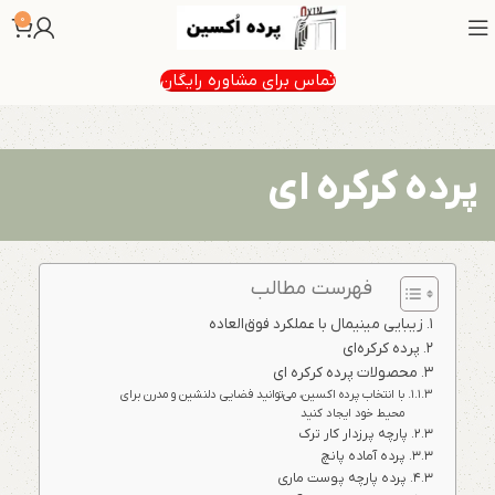
0
تماس برای مشاوره رایگان
پرده کرکره ای
فهرست مطالب
زیبایی مینیمال با عملکرد فوق‌العاده
پرده کرکره‌ای
محصولات پرده کرکره ای
با انتخاب پرده اکسین، می‌توانید فضایی دلنشین و مدرن برای
محیط خود ایجاد کنید
پارچه پرزدار کار ترک
پرده آماده پانچ
پرده پارچه پوست ماری