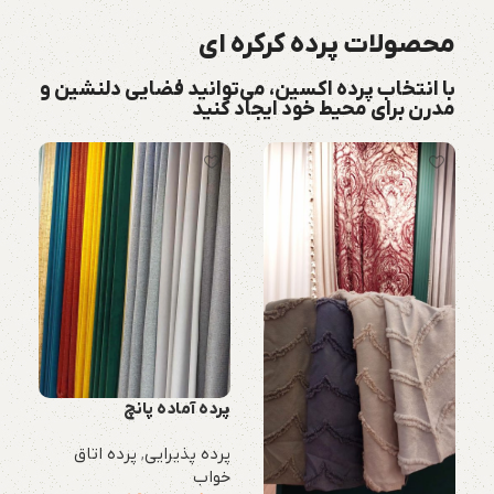
محصولات پرده کرکره ای
با انتخاب
پرده اکسین
، می‌توانید فضایی دلنشین و
مدرن برای محیط خود ایجاد کنید
پرده آماده پانچ
پرده پذیرایی
,
پرده اتاق
خواب