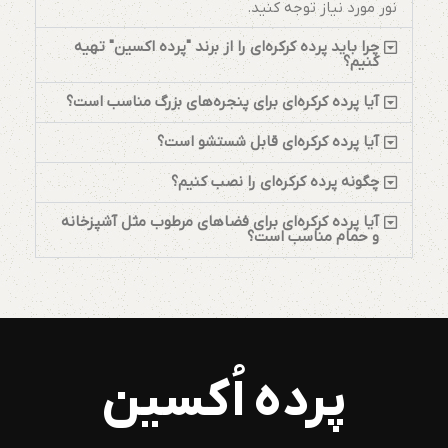
نور مورد نیاز توجه کنید.
چرا باید پرده کرکره‌ای را از برند "پرده اکسین" تهیه
کنیم؟
آیا پرده کرکره‌ای برای پنجره‌های بزرگ مناسب است؟
آیا پرده کرکره‌ای قابل شستشو است؟
چگونه پرده کرکره‌ای را نصب کنیم؟
آیا پرده کرکره‌ای برای فضاهای مرطوب مثل آشپزخانه
و حمام مناسب است؟
پرده اُکسین