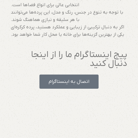
انتخابی عالی برای انواع فضاها است.
با توجه به تنوع در جنس، رنگ و مدل، این پرده‌ها می‌توانند
با هر سلیقه و نیازی هماهنگ شوند.
اگر به دنبال ترکیبی از زیبایی و عملکرد هستید، پرده کرکره‌ای
یکی از بهترین گزینه‌ها برای خانه یا محل کار شما خواهد بود.
پیج اینستاگرام ما را از اینجا
دنبال کنید
اتصال به اینستاگرام