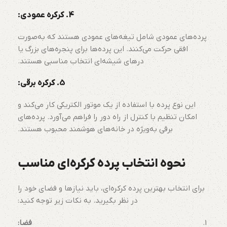
4.
کرکره عمودی:
پرده‌های عمودی شامل تیغه‌های عمودی هستند که به‌صورت
افقی حرکت می‌کنند. این پرده‌ها برای پنجره‌های بزرگ یا
درهای شیشه‌ای انتخاب مناسبی هستند.
5.
کرکره برقی:
این نوع پرده با استفاده از یک موتور الکتریکی کار می‌کند و
امکان تنظیم با کنترل از راه دور را فراهم می‌آورد. پرده‌های
برقی به‌ویژه در خانه‌های هوشمند محبوب هستند.
نحوه انتخاب پرده کرکره‌ای مناسب
برای انتخاب بهترین پرده کرکره‌ای، باید نیازها و فضای خود را
در نظر بگیرید. به نکات زیر توجه کنید:
فضا: