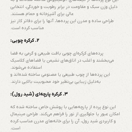
دلیل وزن سبک و مقاومت در برابر رطوبت و خوردگی، انتخابی
عالی برای آشپزخانه و حمام هستند.
طراحی ساده و مدرن این پرده‌ها، آنها را برای دفاتر کار نیز
مناسب کرده است.
2.
کرکره چوبی:
پرده‌های کرکره‌ای چوبی بافت طبیعی و گرمی به فضا
می‌بخشند و اغلب در اتاق‌های نشیمن یا فضاهای کلاسیک
استفاده می‌شوند.
این پرده‌ها از چوب طبیعی یا مصنوعی ساخته شده‌اند و
به‌دلیل زیبایی بی‌نظیر خود محبوبیت بالایی دارند.
3.
کرکره پارچه‌ای (شید رول):
این نوع پرده از پارچه‌هایی با پوشش خاص ساخته شده که
امکان عبور یا جلوگیری از نور را فراهم می‌کند. طراحی مینیمال
و کاربردی شید رول، آن را برای خانه‌های مدرن مناسب کرده
است.