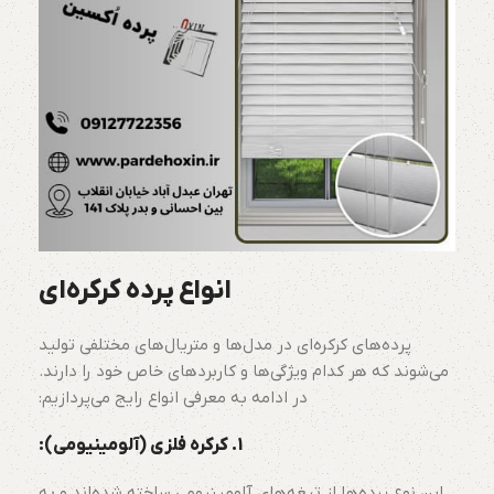
انواع پرده کرکره‌ای
پرده‌های کرکره‌ای در مدل‌ها و متریال‌های مختلفی تولید
می‌شوند که هر کدام ویژگی‌ها و کاربردهای خاص خود را دارند.
در ادامه به معرفی انواع رایج می‌پردازیم:
1.
کرکره فلزی (آلومینیومی):
این نوع پرده‌ها از تیغه‌های آلومینیومی ساخته شده‌اند و به