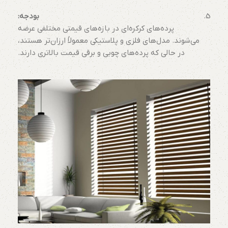
بودجه:
پرده‌های کرکره‌ای در بازه‌های قیمتی مختلفی عرضه
می‌شوند. مدل‌های فلزی و پلاستیکی معمولاً ارزان‌تر هستند،
در حالی که پرده‌های چوبی و برقی قیمت بالاتری دارند.