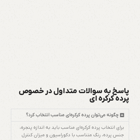
پاسخ به سوالات متداول در خصوص
پرده کرکره ای
چگونه می‌توان پرده کرکره‌ای مناسب انتخاب کرد؟
برای انتخاب پرده کرکره‌ای مناسب باید به اندازه پنجره،
جنس پرده، رنگ متناسب با دکوراسیون و میزان کنترل