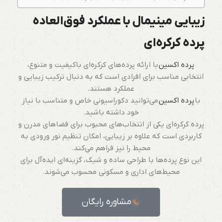
زیبایی مینیمال با عملکرد فوق‌العاده
پرده کرکره‌ای
پرده اکسین
با ارائه پرده‌های کرکره‌ای باکیفیت و متنوع،
انتخابی مناسب برای افرادی است که به دنبال ترکیب زیبایی و
عملکرد هستند.
با
پرده اکسین
می‌توانید دکوراسیونی خاص و متناسب با نیاز
خود داشته باشید.
پرده کرکره‌ای یکی از انتخاب‌های محبوب برای فضاهای مدرن و
کاربردی است که علاوه بر زیبایی، امکان تنظیم نور ورودی به
محیط را نیز فراهم می‌کند.
این نوع پرده‌ها با طراحی ساده و شیک، گزینه‌ای ایده‌آل برای
محیط‌های اداری و مسکونی محسوب می‌شوند.
مشاوره رایگان