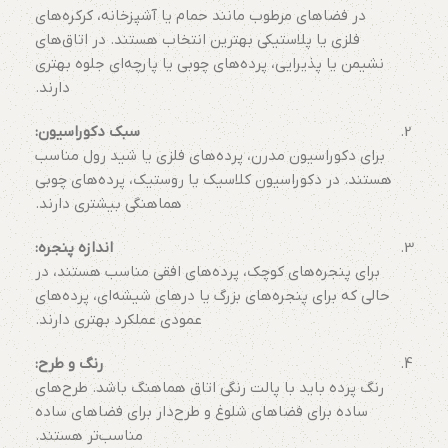
در فضاهای مرطوب مانند حمام یا آشپزخانه، کرکره‌های
فلزی یا پلاستیکی بهترین انتخاب هستند. در اتاق‌های
نشیمن یا پذیرایی، پرده‌های چوبی یا پارچه‌ای جلوه بهتری
دارند.
سبک دکوراسیون:
برای دکوراسیون مدرن، پرده‌های فلزی یا شید رول مناسب
هستند. در دکوراسیون کلاسیک یا روستیک، پرده‌های چوبی
هماهنگی بیشتری دارند.
اندازه پنجره:
برای پنجره‌های کوچک، پرده‌های افقی مناسب هستند، در
حالی که برای پنجره‌های بزرگ یا درهای شیشه‌ای، پرده‌های
عمودی عملکرد بهتری دارند.
رنگ و طرح:
رنگ پرده باید با پالت رنگی اتاق هماهنگ باشد. طرح‌های
ساده برای فضاهای شلوغ و طرح‌دار برای فضاهای ساده
مناسب‌تر هستند.