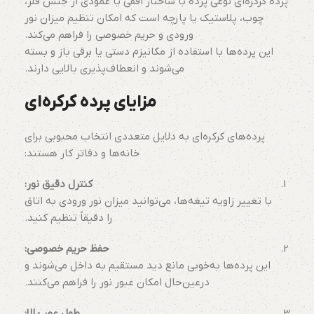
پرده کرکره‌ای نوعی پرده با ساختار افقی یا عمودی از جنس فلز،
چوب، پلاستیک یا پارچه است که امکان تنظیم میزان نور
ورودی و حریم خصوصی را فراهم می‌کند.
این پرده‌ها با استفاده از مکانیزم دستی یا برقی باز و بسته
می‌شوند و انعطاف‌پذیری بالایی دارند.
مزایای پرده کرکره‌ای
پرده‌های کرکره‌ای به دلایل متعددی انتخاب محبوبی برای
خانه‌ها و دفاتر کار هستند:
کنترل دقیق نور:
با تغییر زاویه تیغه‌ها، می‌توانید میزان نور ورودی به اتاق
را دقیقاً تنظیم کنید.
حفظ حریم خصوصی:
این پرده‌ها به‌خوبی مانع دید مستقیم به داخل می‌شوند و
درعین‌حال امکان عبور نور را فراهم می‌کنند.
طول عمر بالا: