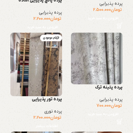
پرده پانچ پذیرایی آماده
پرده پذیرایی
تومان
2.500.000
پرده پذیرایی
تومان
2.200.000
افزودن به سبد خرید
افزودن به سبد خرید
اتمام موجودی
پرده پتینه ترک
پرده تور پذیرایی
پرده پذیرایی
تومان
700.000
پرده توری
افزودن به سبد خرید
تومان
2.200.000
اطلاعات بیشتر