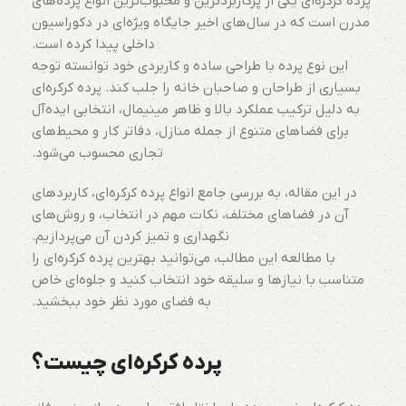
پرده کرکره‌ای یکی از پرکاربردترین و محبوب‌ترین انواع پرده‌های
مدرن است که در سال‌های اخیر جایگاه ویژه‌ای در دکوراسیون
داخلی پیدا کرده است.
این نوع پرده با طراحی ساده و کاربردی خود توانسته توجه
بسیاری از طراحان و صاحبان خانه را جلب کند. پرده کرکره‌ای
به دلیل ترکیب عملکرد بالا و ظاهر مینیمال، انتخابی ایده‌آل
برای فضاهای متنوع از جمله منازل، دفاتر کار و محیط‌های
تجاری محسوب می‌شود.
در این مقاله، به بررسی جامع انواع پرده کرکره‌ای، کاربردهای
آن در فضاهای مختلف، نکات مهم در انتخاب، و روش‌های
نگهداری و تمیز کردن آن می‌پردازیم.
با مطالعه این مطالب، می‌توانید بهترین پرده کرکره‌ای را
متناسب با نیازها و سلیقه خود انتخاب کنید و جلوه‌ای خاص
به فضای مورد نظر خود ببخشید.
پرده کرکره‌ای چیست؟