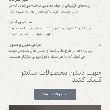
پرده‌های کرکره‌ای از مواد مقاومی ساخته می‌شوند که در
برابر رطوبت، گرما و گردوغبار دوام بالایی دارند.
تمیز کردن آسان:
برخلاف پرده‌های پارچه‌ای، پرده‌های کرکره‌ای با یک پارچه
مرطوب به‌راحتی تمیز می‌شوند.
طراحی مدرن و متنوع:
این پرده‌ها در طرح‌ها، رنگ‌ها و جنس‌های متنوعی عرضه
می‌شوند که با هر سبک دکوراسیونی سازگار هستند.
جهت دیدن محصولات بیشتر
کلیک کنید
محصولات بیشتر