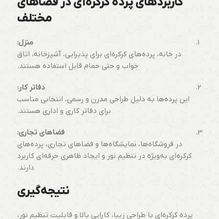
کاربردهای پرده کرکره‌ای در فضاهای
مختلف
منزل:
در خانه، پرده‌های کرکره‌ای برای پذیرایی، آشپزخانه، اتاق
خواب و حتی حمام قابل استفاده هستند.
دفاتر کار:
این پرده‌ها به دلیل طراحی مدرن و رسمی، انتخابی مناسب
برای دفاتر کاری و اداری هستند.
فضاهای تجاری:
در فروشگاه‌ها، نمایشگاه‌ها و فضاهای تجاری، پرده‌های
کرکره‌ای به‌ویژه در تنظیم نور و ایجاد ظاهری حرفه‌ای کاربرد
دارند.
نتیجه‌گیری
پرده کرکره‌ای با طراحی زیبا، کارایی بالا و قابلیت تنظیم نور،