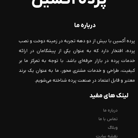
درباره ما
پرده اُکسین با بیش از دو دهه تجربه در زمینه دوخت و نصب
پرده، افتخار دارد که به عنوان یکی از پیشگامان در ارائه
خدمات پرده در بازار حرفه‌ای باشد. با توجه به تمرکز ما بر
کیفیت، طراحی و خدمات مشتری محور، ما به عنوان یک برند
معتبر و قابل اعتماد در صنعت پرده شناخته می‌شویم.
لینک های مفید
درباره ما
تماس با ما
وبلاگ
نقشه سایت