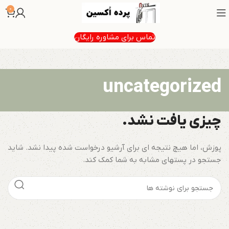
0
تماس برای مشاوره رایگان
uncategorized
چیزی یافت نشد.
پوزش، اما هیچ نتیجه ای برای آرشیو درخواست شده پیدا نشد. شاید
جستجو در پستهای مشابه به شما کمک کند.