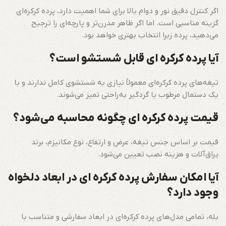
اگر کنترل دقیق نور و دوام بالا برای شما اهمیت دارد، پرده کرکره‌ای
گزینه مناسبی است. اما اگر ظاهر مدرن‌تر و پارچه‌ای را ترجیح
می‌دهید، پرده زبرا انتخاب بهتری خواهد بود.
آیا پرده کرکره ای قابل شستشو است؟
تیغه‌های پرده کرکره‌ای معمولاً نیازی به شستشوی کامل ندارند و با
یک دستمال مرطوب یا گردگیر به‌راحتی تمیز می‌شوند.
قیمت پرده کرکره ای چگونه محاسبه می‌شود؟
قیمت بر اساس جنس تیغه، عرض و ارتفاع، نوع مکانیزم، برند
یراق‌آلات و هزینه نصب تعیین می‌شود.
آیا امکان سفارش پرده کرکره ای در ابعاد دلخواه
وجود دارد؟
بله، تمامی مدل‌های پرده کرکره‌ای در ابعاد سفارشی و متناسب با