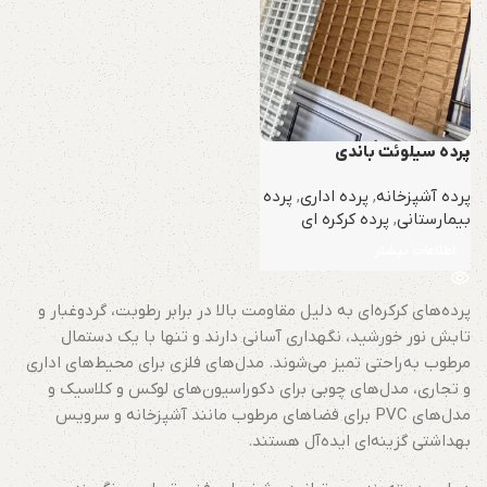
پرده سیلوئت باندی
پرده آشپزخانه
,
پرده اداری
,
پرده
بیمارستانی
,
پرده کرکره ای
اطلاعات بیشتر
پرده‌های کرکره‌ای به دلیل مقاومت بالا در برابر رطوبت، گردوغبار و
تابش نور خورشید، نگهداری آسانی دارند و تنها با یک دستمال
مرطوب به‌راحتی تمیز می‌شوند. مدل‌های فلزی برای محیط‌های اداری
و تجاری، مدل‌های چوبی برای دکوراسیون‌های لوکس و کلاسیک و
مدل‌های PVC برای فضاهای مرطوب مانند آشپزخانه و سرویس
بهداشتی گزینه‌ای ایده‌آل هستند.