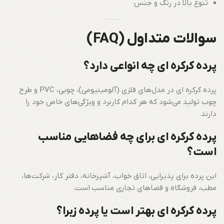
تنوع بالا در رنگ و جنس
سوالات متداول (FAQ)
پرده کرکره ای چه انواعی دارد؟
پرده کرکره ای در مدل‌های فلزی (آلومینیومی)، چوبی، PVC و طرح
چوب تولید می‌شود که هر کدام کاربرد و ویژگی‌های خاص خود را
دارند.
پرده کرکره ای برای چه فضاهایی مناسب
است؟
این پرده برای پذیرایی، اتاق خواب، آشپزخانه، دفتر کار، شرکت‌ها،
مطب، فروشگاه و فضاهای تجاری مناسب است.
پرده کرکره ای بهتر است یا پرده زبرا؟