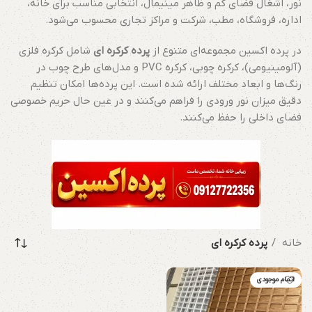
نور، اشغال فضای کم و ظاهر مینیمال، انتخابی مناسب برای خانه،
اداره، فروشگاه، مطب، شرکت و مراکز تجاری محسوب می‌شود.
در پرده اکسین مجموعه‌ای متنوع از
پرده کرکره ای
شامل کرکره فلزی
(آلومینیومی)، کرکره چوبی، کرکره PVC و مدل‌های طرح چوب در
رنگ‌ها و ابعاد مختلف ارائه شده است. این پرده‌ها امکان تنظیم
دقیق میزان نور ورودی را فراهم می‌کنند و در عین حال حریم خصوصی
فضای داخلی را حفظ می‌کنند.
خانه
پرده کرکره ای
اتمام موجودی