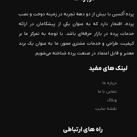
پرده اُکسین با بیش از دو دهه تجربه در زمینه دوخت و نصب
پرده، افتخار دارد که به عنوان یکی از پیشگامان در ارائه
خدمات پرده در بازار حرفه‌ای باشد. با توجه به تمرکز ما بر
کیفیت، طراحی و خدمات مشتری محور، ما به عنوان یک برند
معتبر و قابل اعتماد در صنعت پرده شناخته می‌شویم.
لینک های مفید
درباره ما
تماس با ما
وبلاگ
نقشه سایت
راه های ارتباطی