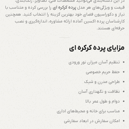
در این دسته‌بندی می‌توانید مشخصات فنی، تصاویر، رنگ‌بندی،
قیمت و ویژگی‌های هر مدل
پرده کرکره ای
را بررسی کرده و متناسب با
نیاز و دکوراسیون فضای خود بهترین گزینه را انتخاب کنید. همچنین
کارشناسان پرده اکسین آماده ارائه مشاوره، اندازه‌گیری و نصب
حرفه‌ای هستند.
مزایای پرده کرکره ای
تنظیم آسان میزان نور ورودی
حفظ حریم خصوصی
طراحی مدرن و شیک
نظافت و نگهداری آسان
دوام و طول عمر بالا
مناسب برای خانه و محیط‌های اداری
امکان سفارش در ابعاد سفارشی