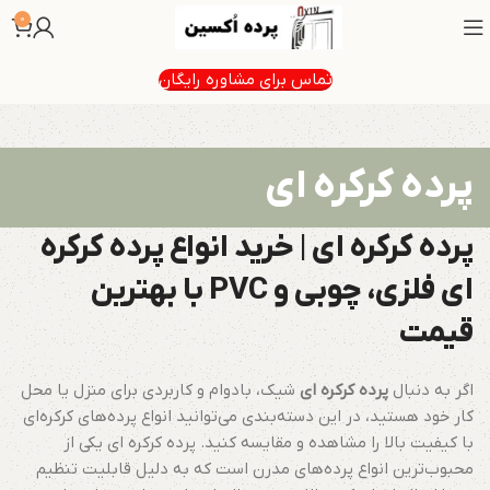
0
تماس برای مشاوره رایگان
پرده کرکره ای
پرده کرکره ای | خرید انواع پرده کرکره
ای فلزی، چوبی و PVC با بهترین
قیمت
اگر به دنبال
پرده کرکره ای
شیک، بادوام و کاربردی برای منزل یا محل
کار خود هستید، در این دسته‌بندی می‌توانید انواع پرده‌های کرکره‌ای
با کیفیت بالا را مشاهده و مقایسه کنید. پرده کرکره ای یکی از
محبوب‌ترین انواع پرده‌های مدرن است که به دلیل قابلیت تنظیم