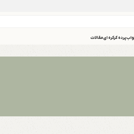
واب
پرده کرکره ای
مقالات