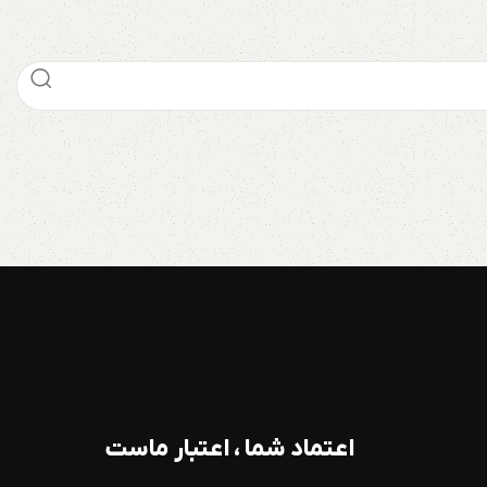
اعتماد شما ، اعتبار ماست