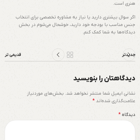
هنری است.
اگر سوال بیشتری دارید یا نیاز به مشاوره تخصصی برای انتخاب
جنس مناسب با بودجه خود دارید، خوشحال می‌شوم در بخش
دیدگاه‌ها به شما کمک کنم.
جدیدتر
قدیمی تر
دیدگاهتان را بنویسید
نشانی ایمیل شما منتشر نخواهد شد.
بخش‌های موردنیاز
علامت‌گذاری شده‌اند
*
دیدگاه
*