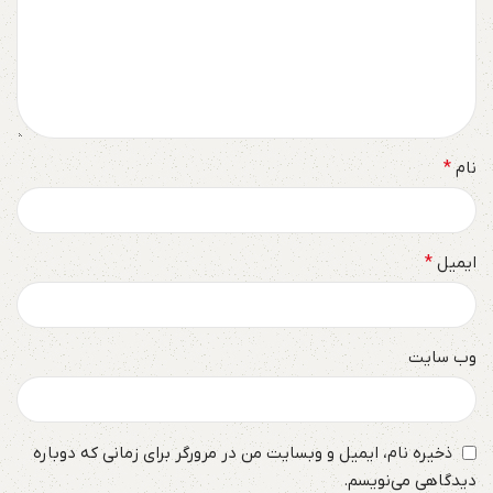
نام
*
ایمیل
*
وب‌ سایت
ذخیره نام، ایمیل و وبسایت من در مرورگر برای زمانی که دوباره
دیدگاهی می‌نویسم.