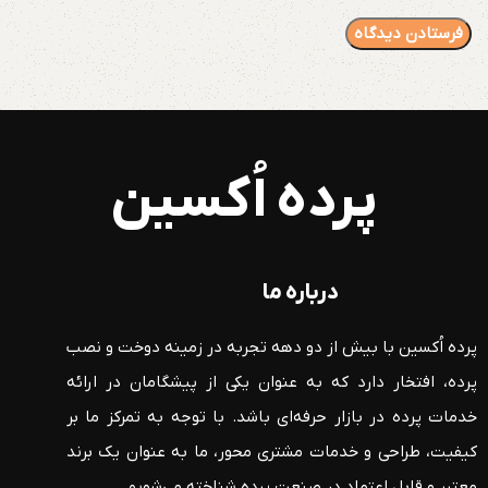
پرده اُکسین
درباره ما
پرده اُکسین با بیش از دو دهه تجربه در زمینه دوخت و نصب
پرده، افتخار دارد که به عنوان یکی از پیشگامان در ارائه
خدمات پرده در بازار حرفه‌ای باشد. با توجه به تمرکز ما بر
کیفیت، طراحی و خدمات مشتری محور، ما به عنوان یک برند
معتبر و قابل اعتماد در صنعت پرده شناخته می‌شویم.