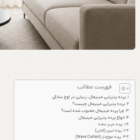
فهرست مطالب
پرده پذیرایی مینیمال؛ زیبایی در اوج سادگی
پرده پذیرایی مینیمال چیست؟
چرا پرده مینیمال محبوب شده است؟
انواع پرده پذیرایی مینیمال
پرده حریر ساده
پرده لینن (کتان)
پرده موج‌دار (Wave Curtain)