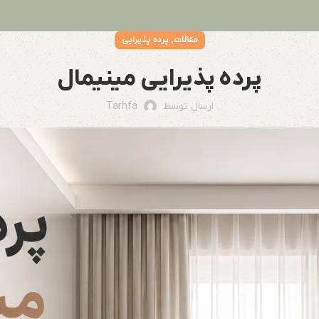
,
مقالات
پرده پذیرایی
پرده پذیرایی مینیمال
ارسال توسط
Tarhfa