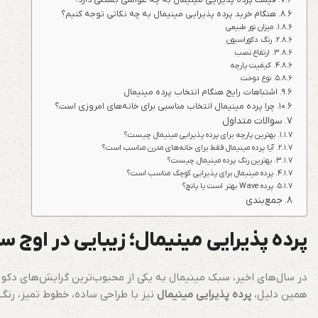
هنگام خرید پرده پذیرایی مینیمال به چه نکاتی توجه کنیم؟
میزان نور طبیعی
رنگ دکوراسیون
ارتفاع نصب
کیفیت پارچه
نوع دوخت
اشتباهات رایج هنگام انتخاب پرده مینیمال
چرا پرده مینیمال انتخاب مناسبی برای خانه‌های امروزی است؟
سوالات متداول
بهترین پارچه برای پرده پذیرایی مینیمال چیست؟
آیا پرده مینیمال فقط برای خانه‌های مدرن مناسب است؟
بهترین رنگ پرده مینیمال چیست؟
پرده مینیمال برای پذیرایی کوچک مناسب است؟
پرده Wave بهتر است یا پانچ؟
جمع‌بندی
پرده پذیرایی مینیمال؛ زیبایی در اوج س
در سال‌های اخیر، سبک مینیمال به یکی از محبوب‌ترین گرایش‌های دکو
همین دلیل،
پرده پذیرایی مینیمال
نیز با طراحی ساده، خطوط تمیز، رنگ‌