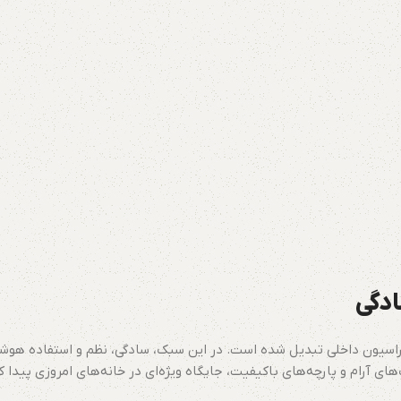
ادگی
راسیون داخلی تبدیل شده است. در این سبک، سادگی، نظم و استفاده هوشم
های آرام و پارچه‌های باکیفیت، جایگاه ویژه‌ای در خانه‌های امروزی پیدا 