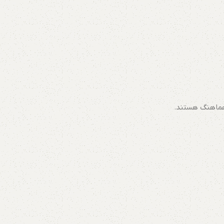
 هماهنگ هستند.