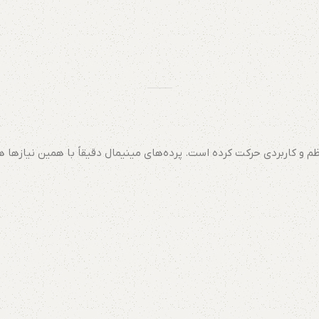
ظم و کاربردی حرکت کرده است. پرده‌های مینیمال دقیقاً با همین نیازها