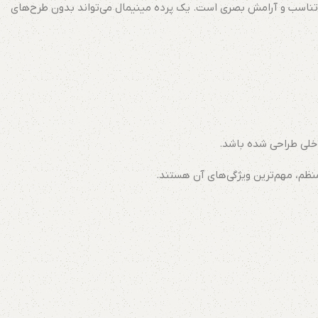
 تناسب و آرامش بصری است. یک پرده مینیمال می‌تواند بدون طرح‌های
اخلی طراحی شده باشد.
نظم، مهم‌ترین ویژگی‌های آن هستند.