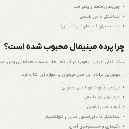
چین‌های منظم و یکنواخت
هماهنگی با نور طبیعی
مناسب برای فضاهای کوچک و بزرگ
چرا پرده مینیمال محبوب شده است؟
سبک زندگی امروزی، به‌ویژه در آپارتمان‌ها، به سمت فضاهای روشن، من
از مهم‌ترین مزایای این مدل می‌توان به موارد زیر اشاره کرد:
بزرگ‌تر نشان دادن فضای پذیرایی
عبور بهتر نور طبیعی
ایجاد حس آرامش
هماهنگی با دکوراسیون مدرن و نئوکلاسیک
نگهداری و شست‌وشوی آسان