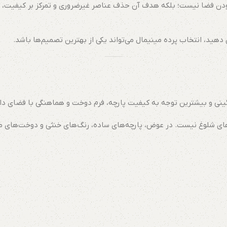
وح بودن فضا نیست؛ بلکه هدف آن حذف عناصر غیرضروری و تمرکز بر کیفیت،
 دهید، انتخاب پرده مینیمال می‌تواند یکی از بهترین تصمیم‌ها باشد.
تزئینی و بیشترین توجه به کیفیت پارچه، فرم دوخت و هماهنگی با فضای د
رح‌های شلوغ نیست. در عوض، پارچه‌های ساده، رنگ‌های خنثی و دوخت‌های م