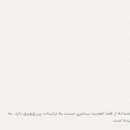
ندانه از فضا اهمیت بیشتری نسبت به تزئینات پرزرق‌وبرق دارد. به
کرده است.