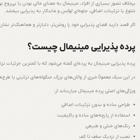
برخلاف تصور بسیاری از افراد، مینیمال به معنای خالی بودن یا بی‌ر
شلوغ یا تزئینات اضافی، جلوه‌ای لوکس و ماندگار به پذیرایی ببخشد.
اگر قصد دارید فضای پذیرایی خود را روشن‌تر، دلبازتر و هماهنگ‌تر نشان
پرده پذیرایی مینیمال چیست؟
پرده پذیرایی مینیمال به پرده‌ای گفته می‌شود که با کمترین جزئیات 
در این سبک معمولاً خبری از والان‌های بزرگ، منگوله‌های تزئینی یا ط
ویژگی‌های اصلی پرده مینیمال عبارت‌اند از:
طراحی ساده و بدون تزئینات اضافی
استفاده از پارچه‌های ساده و باکیفیت
رنگ‌های خنثی و طبیعی
نصب از نزدیک سقف تا کف