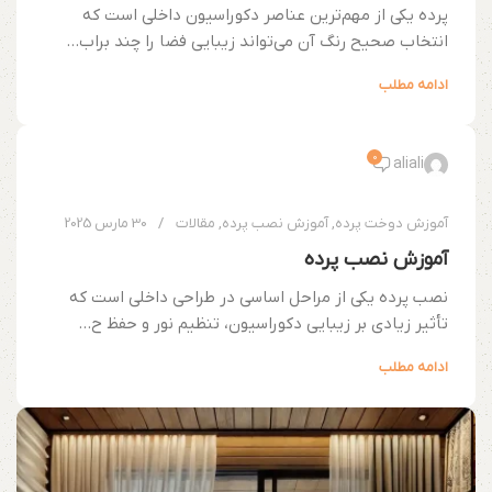
پرده یکی از مهم‌ترین عناصر دکوراسیون داخلی است که
انتخاب صحیح رنگ آن می‌تواند زیبایی فضا را چند براب...
ادامه مطلب
0
aliali
آموزش دوخت پرده
,
آموزش نصب پرده
,
مقالات
30 مارس 2025
آموزش نصب پرده
نصب پرده یکی از مراحل اساسی در طراحی داخلی است که
تأثیر زیادی بر زیبایی دکوراسیون، تنظیم نور و حفظ ح...
ادامه مطلب