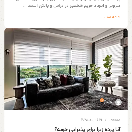
بیرونی و ایجاد حریم شخصی در تراس و بالکن است. ...
ادامه مطلب
0
aliali
مقالات
19 فوریه 2025
آیا پرده زبرا برای پذیرایی خوبه؟