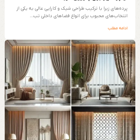
پرده‌های زبرا با ترکیب طراحی شیک و کارایی عالی به یکی از
انتخاب‌های محبوب برای انواع فضاهای داخلی تب...
ادامه مطلب