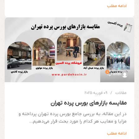
ادامه مطلب
0
aliali
مقالات
09 فوریه 2025
مقایسه بازارهای بورس پرده تهران
در این مقاله، به بررسی جامع بورس پرده تهران پرداخته و
مزایا و معایب هر کدام را مورد بحث قرار می‌دهیم...
ادامه مطلب