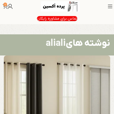
0
تماس برای مشاوره رایگان
نوشته های
aliali