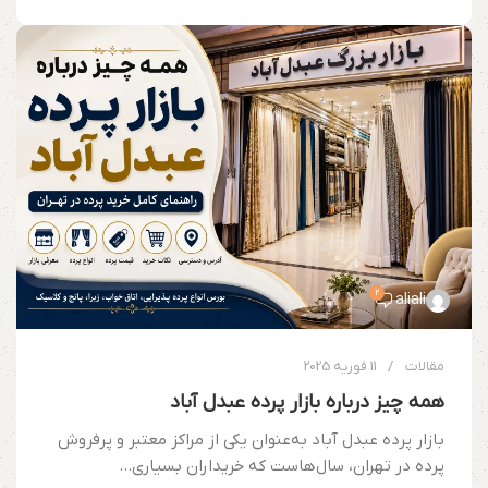
2
aliali
مقالات
11 فوریه 2025
همه چیز درباره بازار پرده عبدل آباد
بازار پرده عبدل آباد به‌عنوان یکی از مراکز معتبر و پرفروش
پرده در تهران، سال‌هاست که خریداران بسیاری...