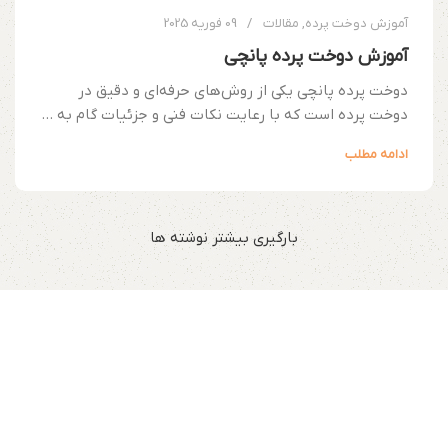
آموزش دوخت پرده
,
مقالات
09 فوریه 2025
آموزش دوخت پرده پانچی
دوخت پرده پانچی یکی از روش‌های حرفه‌ای و دقیق در
دوخت پرده است که با رعایت نکات فنی و جزئیات گام به ...
ادامه مطلب
بارگیری بیشتر نوشته ها
پرده اُکسین