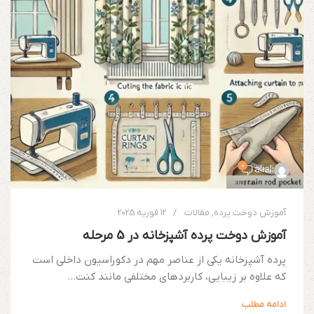
0
aliali
آموزش دوخت پرده
,
مقالات
12 فوریه 2025
آموزش دوخت پرده آشپزخانه در 5 مرحله
پرده آشپزخانه یکی از عناصر مهم در دکوراسیون داخلی است
که علاوه بر زیبایی، کاربردهای مختلفی مانند کنت...
ادامه مطلب