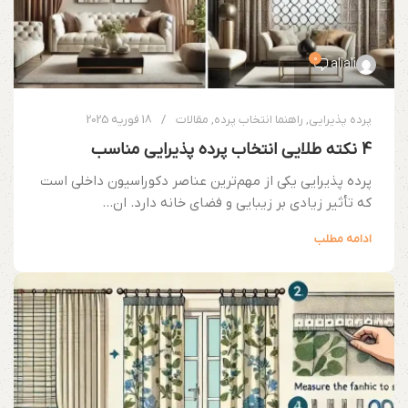
0
aliali
پرده پذیرایی
,
راهنما انتخاب پرده
,
مقالات
18 فوریه 2025
4 نکته طلایی انتخاب پرده پذیرایی مناسب
پرده پذیرایی یکی از مهم‌ترین عناصر دکوراسیون داخلی است
که تأثیر زیادی بر زیبایی و فضای خانه دارد. ان...
ادامه مطلب