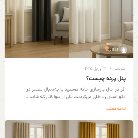
0
aliali
مقالات
14 آوریل 2025
پنل پرده چیست؟
اگر در حال بازسازی خانه هستید یا به‌دنبال تغییر در
دکوراسیون داخلی می‌گردید، یکی از سوالاتی که شاید ...
ادامه مطلب