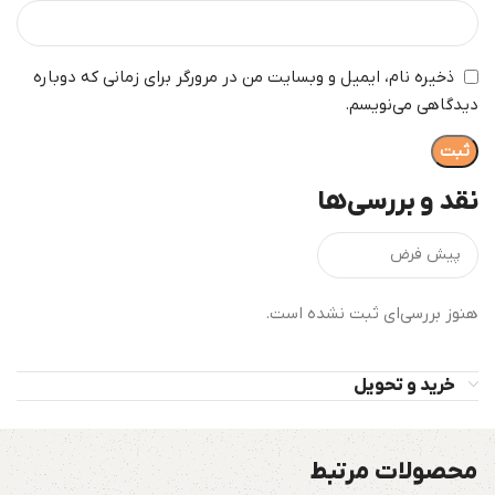
ذخیره نام، ایمیل و وبسایت من در مرورگر برای زمانی که دوباره
دیدگاهی می‌نویسم.
نقد و بررسی‌ها
هنوز بررسی‌ای ثبت نشده است.
خرید و تحویل
محصولات مرتبط