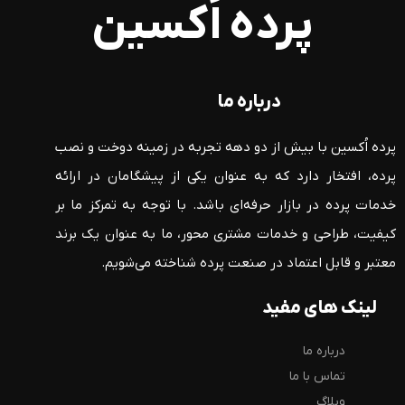
پرده اُکسین
درباره ما
پرده اُکسین با بیش از دو دهه تجربه در زمینه دوخت و نصب
پرده، افتخار دارد که به عنوان یکی از پیشگامان در ارائه
خدمات پرده در بازار حرفه‌ای باشد. با توجه به تمرکز ما بر
کیفیت، طراحی و خدمات مشتری محور، ما به عنوان یک برند
معتبر و قابل اعتماد در صنعت پرده شناخته می‌شویم.
لینک های مفید
درباره ما
تماس با ما
وبلاگ