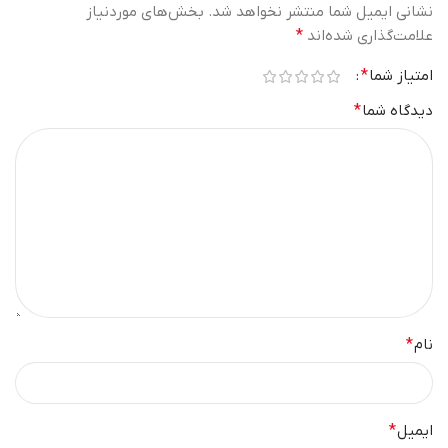
نشانی ایمیل شما منتشر نخواهد شد.
بخش‌های موردنیاز
علامت‌گذاری شده‌اند
*
امتیاز شما
*
دیدگاه شما
*
نام
*
ایمیل
*