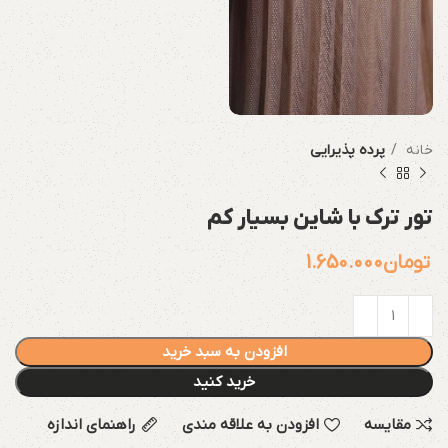
خانه
پرده پذیرایی
تور ترک با شاین بسیار کم
تومان
1.650.000
افزودن به سبد خرید
خرید کنید
مقایسه
افزودن به علاقه مندی
راهنمای اندازه