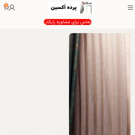
0
تماس برای مشاوره رایگان