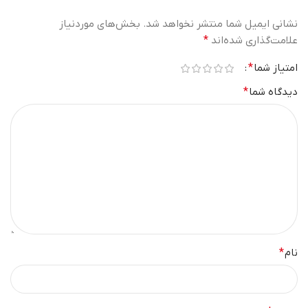
نشانی ایمیل شما منتشر نخواهد شد.
بخش‌های موردنیاز
علامت‌گذاری شده‌اند
*
امتیاز شما
*
دیدگاه شما
*
نام
*