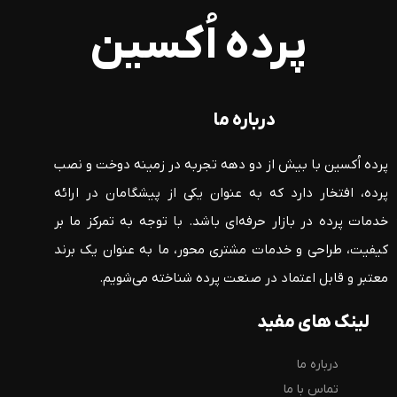
پرده اُکسین
درباره ما
پرده اُکسین با بیش از دو دهه تجربه در زمینه دوخت و نصب
پرده، افتخار دارد که به عنوان یکی از پیشگامان در ارائه
خدمات پرده در بازار حرفه‌ای باشد. با توجه به تمرکز ما بر
کیفیت، طراحی و خدمات مشتری محور، ما به عنوان یک برند
معتبر و قابل اعتماد در صنعت پرده شناخته می‌شویم.
لینک های مفید
درباره ما
تماس با ما