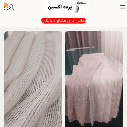
0
تماس برای مشاوره رایگان