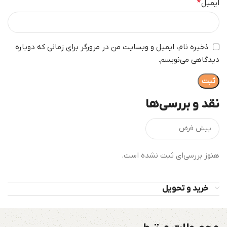
ایمیل
*
ذخیره نام، ایمیل و وبسایت من در مرورگر برای زمانی که دوباره
دیدگاهی می‌نویسم.
نقد و بررسی‌ها
هنوز بررسی‌ای ثبت نشده است.
خرید و تحویل