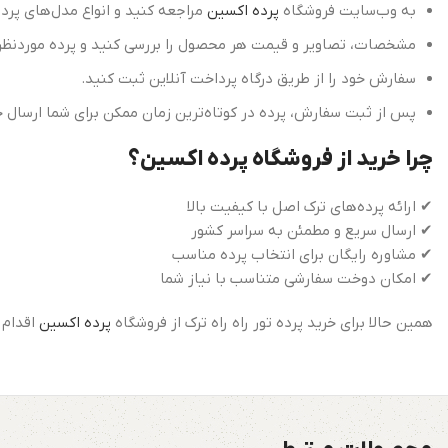
به وب‌سایت فروشگاه
پرده اکسین
مراجعه کنید و انواع مدل‌های پرده 
مشخصات، تصاویر و قیمت هر محصول را بررسی کنید و پرده موردنظر خ
سفارش خود را از طریق درگاه پرداخت آنلاین ثبت کنید.
پس از ثبت سفارش، پرده در کوتاه‌ترین زمان ممکن برای شما ارسال 
چرا خرید از فروشگاه پرده اکسین؟
✔ ارائه پرده‌های ترک اصل با کیفیت بالا
✔ ارسال سریع و مطمئن به سراسر کشور
✔ مشاوره رایگان برای انتخاب پرده مناسب
✔ امکان دوخت سفارشی متناسب با نیاز شما
همین حالا برای خرید پرده تور راه راه ترک از فروشگاه
پرده اکسین
اقدام 