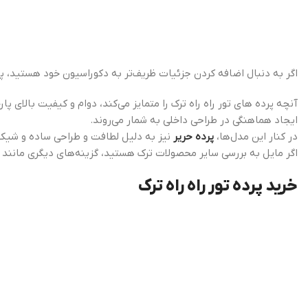
اگر به دنبال اضافه کردن جزئیات ظریف‌تر به دکوراسیون خود هستید، پیش
آنچه پرده های تور راه راه ترک را متمایز می‌کند، دوام و کیفیت بالای 
ایجاد هماهنگی در طراحی داخلی به شمار می‌روند.
در کنار این مدل‌ها،
پرده حریر
نیز به دلیل لطافت و طراحی ساده و شیک 
اگر مایل به بررسی سایر محصولات ترک هستید، گزینه‌های دیگری مانند
خرید پرده تور راه راه ترک