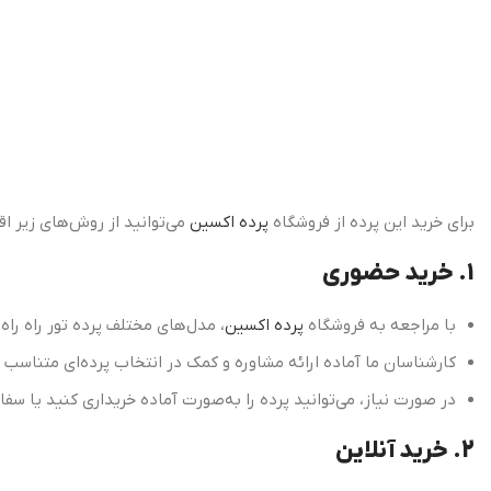
برای خرید این پرده از فروشگاه
پرده اکسین
می‌توانید از روش‌های زیر اق
1. خرید حضوری
با مراجعه به فروشگاه
پرده اکسین
، مدل‌های مختلف پرده تور راه راه
کارشناسان ما آماده ارائه مشاوره و کمک در انتخاب پرده‌ای متناسب
در صورت نیاز، می‌توانید پرده را به‌صورت آماده خریداری کنید یا
2. خرید آنلاین