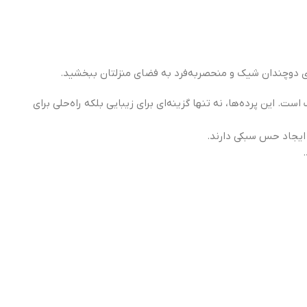
ای دوچندان شیک و منحصربه‌فرد به فضای منزلتان ببخشید.
. این پرده‌ها، نه تنها گزینه‌ای برای زیبایی بلکه راه‌حلی برای
 ایجاد حس سبکی دارند.