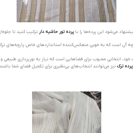
نهاد می‌شود این پرده‌ها را با
پرده تور حاشیه دار
ترکیب کنید تا جلوه‌
پارچه آن است که به خوبی منعکس‌کننده استانداردهای خاص پارچه‌های ترک است
خود، انتخابی محبوب برای فضاهایی است که نیاز به نورپردازی طبیعی و
پرده ترک
نیز می‌توانند انتخاب‌های بی‌نظیری برای تکمیل فضای شما باشند.