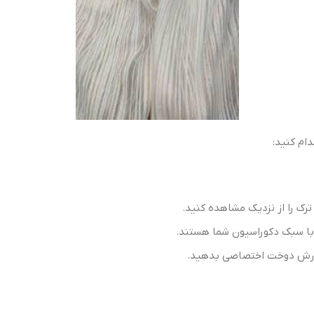
دام کنید:
 ترک را از نزدیک مشاهده کنید.
 با سبک دکوراسیون شما هستند.
 سفارش دوخت اختصاصی بدهید.