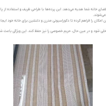
 فضای خانه شما هدیه می‌دهد. این پرده‌ها با طراحی ظریف و استفاده از پار
می‌شوند.
ن امکان را فراهم کرده تا دکوراسیونی مدرن و دلنشین برای خانه خود ایجاد
خلی شود و در عین حال، حریم خصوصی را نیز حفظ کند. این ویژگی باعث شده