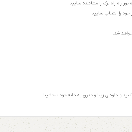
تور راه راه ترک را مشاهده نمایید.
ود را انتخاب نمایید.
خواهد شد.
کنید و جلوه‌ای زیبا و مدرن به خانه خود ببخشید!