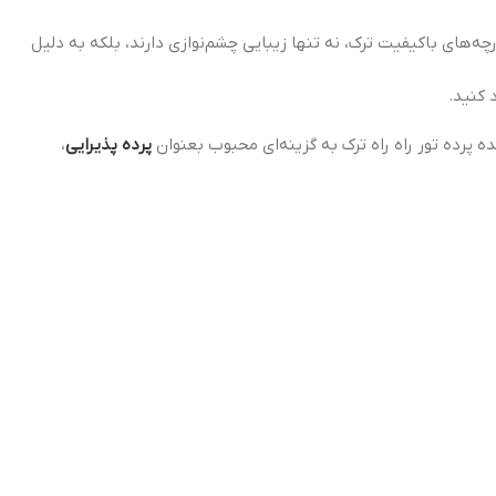
چه‌های باکیفیت ترک، نه تنها زیبایی چشم‌نوازی دارند، بلکه به دلیل
 کنید.
 پرده تور راه راه ترک به گزینه‌ای محبوب بعنوان
پرده پذیرایی
،