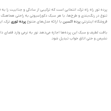
پرده تور راه راه ترک، انتخابی است که ترکیبی از سادگی و جذابیت را به
تنوع در رنگ‌بندی و طرح‌ها، با هر سبک دکوراسیونی به راحتی هماهنگ 
فروشگاه اینترنتی
پرده اکسین
با ارائه مدل‌های متنوع
پرده توری
ترک، ای
بافت لطیف و سبک این پرده‌ها اجازه می‌دهد نور به نرمی وارد فضای دا
نشیمن و حتی اتاق خواب تبدیل شود.