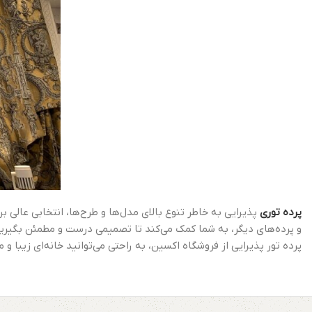
پرده توری
پذیرایی به خاطر تنوع بالای مدل‌ها و طرح‌ها، انتخابی عال
و پرده‌های دیگر، به شما کمک می‌کند تا تصمیمی درست و مطمئن بگیرید
پرده تور پذیرایی از فروشگاه اکسین، به راحتی می‌توانید خانه‌ای زیبا