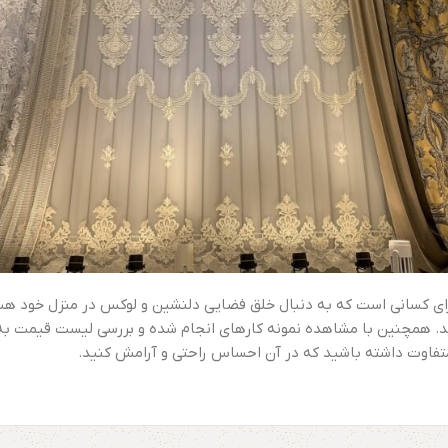
ی برای کسانی است که به دنبال خلق فضایی دلنشین و لوکس در منزل خود ه
. همچنین با مشاهده نمونه کارهای انجام شده و بررسی لیست قیمت به رو
 و متفاوت داشته باشید که در آن احساس راحتی و آرامش کنید.