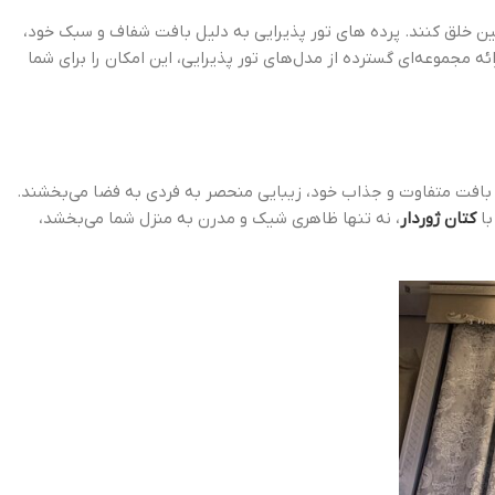
شین خلق کنند. پرده های تور پذیرایی به دلیل بافت شفاف و سبک خود،
رائه مجموعه‌ای گسترده از مدل‌های تور پذیرایی، این امکان را برای شما
 با بافت متفاوت و جذاب خود، زیبایی منحصر به فردی به فضا می‌بخشند.
با
کتان ژوردار
، نه تنها ظاهری شیک و مدرن به منزل شما می‌بخشد،