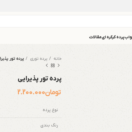
واب
پرده کرکره ای
مقالات
خانه
پرده توری
پرده تور پذیرا
پرده تور پذیرایی
تومان
2.200.000
نوع پرده
رنگ بندی