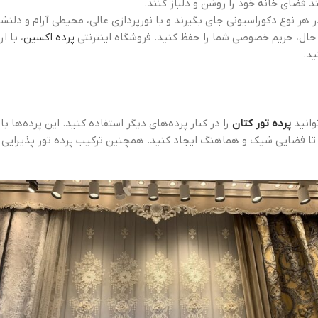
د فضای خانه خود را روشن و دلباز کنند.
 هر نوع دکوراسیونی جای بگیرند و با نورپردازی عالی، محیطی آرام و دلن
ن حال، حریم خصوصی شما را حفظ کنید. فروشگاه اینترنتی
پرده اکسین
، با ا
ید.
وانید
پرده تور کتان
را در کنار پرده‌های دیگر استفاده کنید. این پرده‌ها
 تا فضایی شیک و هماهنگ ایجاد کنید. همچنین ترکیب پرده تور پذیرایی 