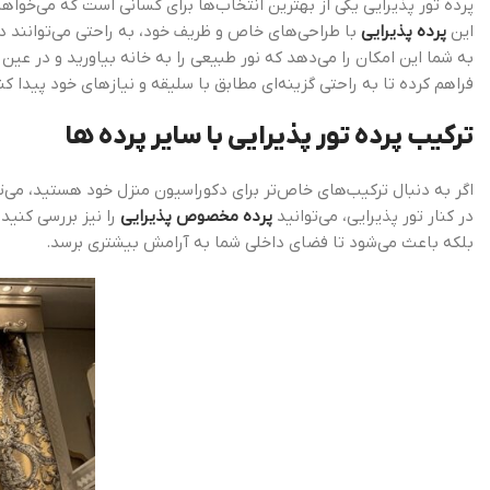
پرده تور پذیرایی یکی از بهترین انتخاب‌ها برای کسانی است که می‌خواهن
این
پرده پذیرایی
با طراحی‌های خاص و ظریف خود، به راحتی می‌توانند در
به شما این امکان را می‌دهد که نور طبیعی را به خانه بیاورید و در عی
فراهم کرده تا به راحتی گزینه‌ای مطابق با سلیقه و نیازهای خود پیدا کن
ترکیب پرده تور پذیرایی با سایر پرده ها
اگر به دنبال ترکیب‌های خاص‌تر برای دکوراسیون منزل خود هستید، می‌ت
در کنار تور پذیرایی، می‌توانید
پرده مخصوص پذیرایی
را نیز بررسی کنید
بلکه باعث می‌شود تا فضای داخلی شما به آرامش بیشتری برسد.