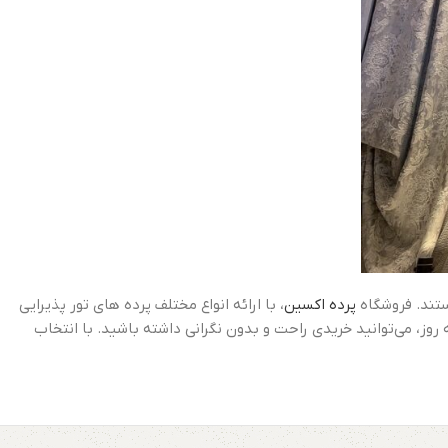
ستند. فروشگاه
پرده اکسین
، با ارائه انواع مختلف پرده های تور پذیرایی
ز، می‌توانید خریدی راحت و بدون نگرانی داشته باشید. با انتخاب