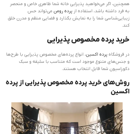
همچنین، اگر می‌خواهید پذیرایی خانه شما ظاهری خاص و منحصر
به فرد داشته باشد، استفاده از
پرده رومن
می‌تواند حس
زیبایی‌شناسی شما را به نمایش بگذارد و فضایی منظم و مدرن خلق
کند.
خرید پرده مخصوص پذیرایی
در فروشگاه
پرده اکسین
، انواع پرده‌های مخصوص پذیرایی با طرح‌ها
و جنس‌های متنوع موجود است که متناسب با سلیقه و سبک
دکوراسیون شما قابل انتخاب هستند.
روش‌های خرید پرده مخصوص پذیرایی از پرده
اکسین