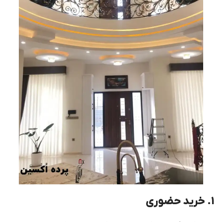
1. خرید حضوری