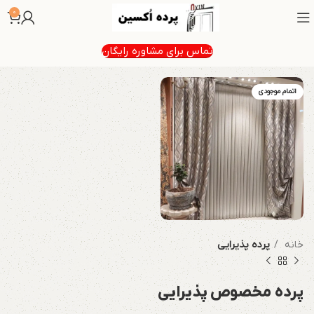
0
تماس برای مشاوره رایگان
اتمام موجودی
خانه
پرده پذیرایی
پرده مخصوص پذیرایی