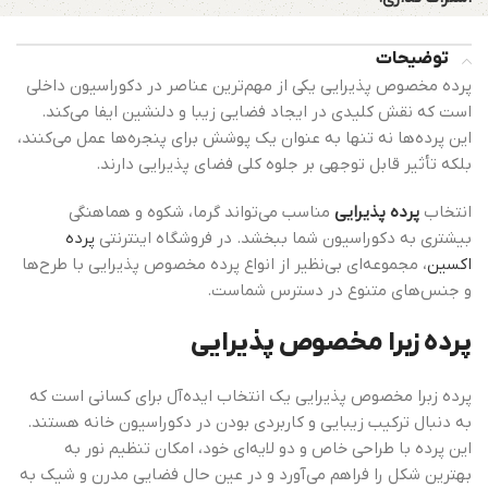
توضیحات
پرده مخصوص پذیرایی یکی از مهم‌ترین عناصر در دکوراسیون داخلی
است که نقش کلیدی در ایجاد فضایی زیبا و دلنشین ایفا می‌کند.
این پرده‌ها نه تنها به عنوان یک پوشش برای پنجره‌ها عمل می‌کنند،
بلکه تأثیر قابل توجهی بر جلوه کلی فضای پذیرایی دارند.
انتخاب
پرده پذیرایی
مناسب می‌تواند گرما، شکوه و هماهنگی
بیشتری به دکوراسیون شما ببخشد. در فروشگاه اینترنتی
پرده
اکسین
، مجموعه‌ای بی‌نظیر از انواع پرده مخصوص پذیرایی با طرح‌ها
و جنس‌های متنوع در دسترس شماست.
پرده زبرا مخصوص پذیرایی
پرده زبرا مخصوص پذیرایی یک انتخاب ایده‌آل برای کسانی است که
به دنبال ترکیب زیبایی و کاربردی بودن در دکوراسیون خانه هستند.
این پرده با طراحی خاص و دو لایه‌ای خود، امکان تنظیم نور به
بهترین شکل را فراهم می‌آورد و در عین حال فضایی مدرن و شیک به