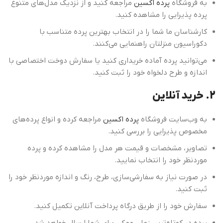
به فروشگاه
پرده اکسین
مراجعه کنید و از نزدیک مدل‌های متنوع
پرده پذیرایی را مشاهده کنید.
کارشناسان ما شما را در انتخاب بهترین پرده متناسب با
دکوراسیون منزلتان راهنمایی می‌کنند.
می‌توانید پرده آماده خریداری کنید یا سفارش دوخت اختصاصی با
اندازه و طرح دلخواه خود را ثبت کنید.
2. خرید آنلاین
به وب‌سایت فروشگاه
پرده اکسین
مراجعه کرده و انواع پرده‌های
مخصوص پذیرایی را بررسی کنید.
تصاویر، مشخصات و قیمت هر مدل را مشاهده کرده و پرده
موردنظر خود را انتخاب نمایید.
در صورت نیاز به سفارشی‌سازی، طرح، رنگ و اندازه موردنظر خود را
ثبت کنید.
سفارش خود را از طریق درگاه پرداخت آنلاین تکمیل کنید.