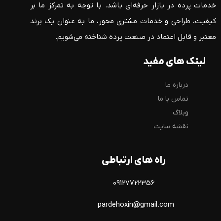
خدمات پرده در بازار حرفه‌ای باشد. با توجه به تمرکز ما بر
کیفیت، طراحی و خدمات مشتری محور، ما به عنوان یک برند
معتبر و قابل اعتماد در صنعت پرده شناخته می‌شویم.
لینک های مفید
درباره ما
تماس با ما
وبلاگ
نقشه سایت
راه های ارتباطی
09127722356
pardehoxin@gmail.com