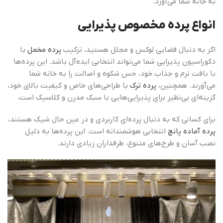
به خانه شما می‌آورد.
انواع پرده مخصوص پذیرایی
اگر به دنبال فضایی لوکس و مجلل هستید، ترکیب
پرده مخمل
با
دکوراسیون پذیرایی شما می‌تواند انتخابی ایده‌آل باشد. این پرده‌ها
با بافت نرم و جذاب خود، حس شکوه و اصالت را به خانه شما
می‌آورند. همچنین،
پرده ترک
با طراحی‌های خاص و کیفیت بالای خود،
گزینه‌ای بی‌نظیر برای پذیرایی‌هایی با سبک مدرن و کلاسیک است.
برای کسانی که به دنبال پرده‌ای کاربردی و در عین حال شیک هستند،
پرده آماده پانچ
انتخابی هوشمندانه است. این پرده‌ها به دلیل
نصب آسان و طرح‌های متنوع، طرفداران زیادی دارند.