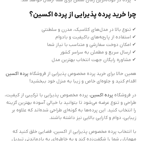
پرده در کوتاه‌ترین زمان ممکن برای شما ارسال خواهد شد.
چرا خرید پرده پذیرایی از پرده اکسین؟
✔ تنوع بالا در مدل‌های کلاسیک، مدرن و سلطنتی
✔ استفاده از پارچه‌های باکیفیت و بادوام
✔ امکان دوخت سفارشی و متناسب با نیاز شما
✔ ارسال سریع و مطمئن به سراسر کشور
✔ مشاوره رایگان جهت انتخاب بهترین مدل
همین حالا برای خرید پرده مخصوص پذیرایی از فروشگاه
پرده اکسین
اقدام کنید و جلوه‌ای خاص و زیبا به منزل خود ببخشید!
در فروشگاه
پرده اکسین
، پرده مخصوص پذیرایی با ترکیبی از کیفیت،
طراحی و تنوع عرضه می‌شود تا بتوانید با خیالی آسوده بهترین گزینه
را انتخاب کنید. این پرده‌ها به گونه‌ای طراحی شده‌اند که علاوه بر
زیبایی، دوام و کارایی بالایی نیز داشته باشند.
با انتخاب پرده مخصوص پذیرایی از اکسین، فضایی خلق کنید که
مهمانان شما را شگفت‌زده کند و به خاطره‌ای به یادماندنی تبدیل