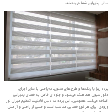
سالن پذیرایی شما می‌بخشد.
پرده زبرا با رنگ‌ها و طرح‌های متنوع، به‌راحتی با سایر اجزای
دکوراسیون هماهنگ می‌شود و جلوه‌ای خاص به فضای پذیرایی
اضافه می‌کند. همچنین، این پرده به دلیل قابلیت تنظیم میزان نور
ورودی، برای هر نوع فضایی مناسب است و حسی از راحتی و آرامش