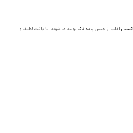
اکسین
اغلب از جنس
پرده ترک
تولید می‌شوند، با بافت لطیف و