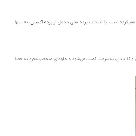
راهم کرده است. با انتخاب پرده های مخمل از
پرده اکسین
، نه تنها
ن و کاربردی، به‌سرعت نصب می‌شود و جلوه‌ای منحصربه‌فرد به فضا