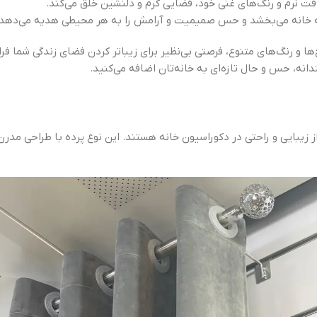
فت نرم و رنگ‌های غنی خود، فضایی گرم و دلنشین خلق می‌کند.
 را به خانه می‌بخشد و حس صمیمیت و آرامش را به هر محیطی هدیه می‌دهد.
ها و رنگ‌های متنوع، فرصتی بی‌نظیر برای زیباتر کردن فضای زندگی شما ف
نه، حس و حال تازه‌ای به خانه‌تان اضافه می‌کنید.
از زیبایی و راحتی در دکوراسیون خانه هستند. این نوع پرده با طراحی مدر