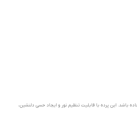
لعاده باشد. این پرده با قابلیت تنظیم نور و ایجاد حسی دلنشین،