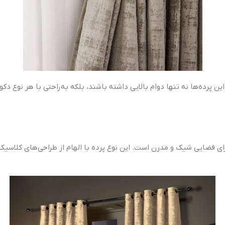
ین پرده‌ها نه تنها دوام بالایی داشته باشند، بلکه به‌راحتی با هر نوع
برای فضایی شیک و مدرن است. این نوع پرده با الهام از طراحی‌های کلاسیک