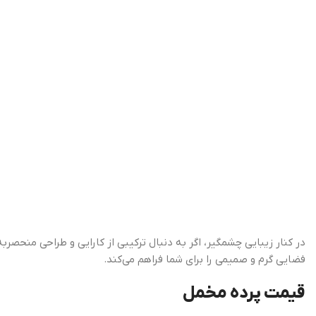
در کنار زیبایی چشمگیر، اگر به دنبال ترکیبی از کارایی و طراحی منحصرب
فضایی گرم و صمیمی را برای شما فراهم می‌کند.
قیمت پرده مخمل