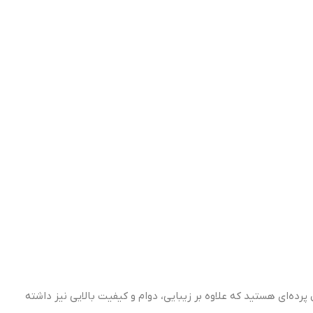
ده‌ای هستید که علاوه بر زیبایی، دوام و کیفیت بالایی نیز داشته