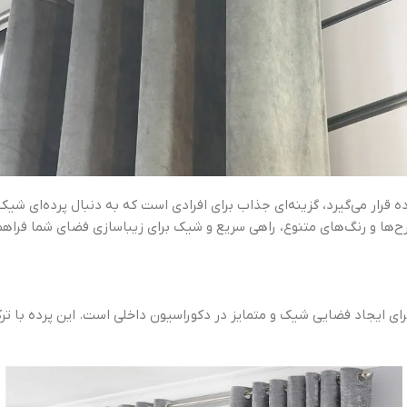
رده قرار می‌گیرد، گزینه‌ای جذاب برای افرادی است که به دنبال پرده‌ای 
طرح‌ها و رنگ‌های متنوع، راهی سریع و شیک برای زیباسازی فضای شما فراه
برای ایجاد فضایی شیک و متمایز در دکوراسیون داخلی است. این پرده با 