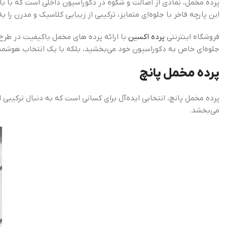
پرده مخمل، نمادی از اصالت و شکوه در دکوراسیون داخلی است که با با
این پارچه فاخر با جلوه‌ای متمایز، ترکیبی از زیبایی کلاسیک و مدرن
فروشگاه اینترنتی
پرده اکسین
با ارائه پرده های مخمل باکیفیت در طرح‌
جلوه‌ای خاص به دکوراسیون خود می‌بخشید، بلکه با یک انتخاب هوشمندا
پرده مخمل پانچ
پرده مخمل پانچ، انتخابی ایده‌آل برای کسانی است که به دنبال ترکیبی 
می‌بخشد.