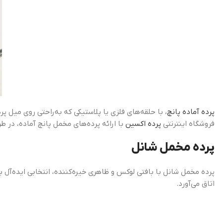
پرده آماده پانچ
، با حلقه‌های فلزی یا پلاستیکی که به‌راحتی روی میل پ
فروشگاه اینترنتی
پرده اکسین
با ارائه پرده‌های مخمل پانچ آماده، در 
پرده مخمل شانل
پرده مخمل شانل با بافتی لوکس و ظاهری خیره‌کننده، انتخابی ایده‌آل 
اتاق می‌آورد.