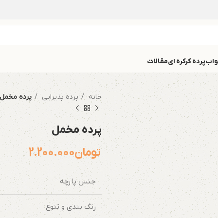
واب
پرده کرکره ای
مقالات
خانه
پرده پذیرایی
پرده مخمل
پرده مخمل
تومان
2.200.000
جنس پارچه
رنگ بندی و تنوع