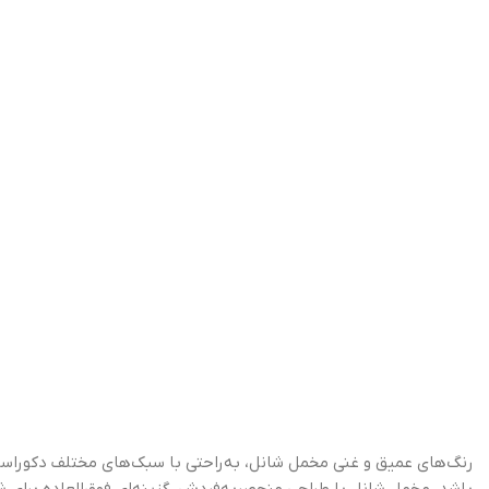
رنگ‌های عمیق و غنی مخمل شانل، به‌راحتی با سبک‌های مختلف دکوراسیون