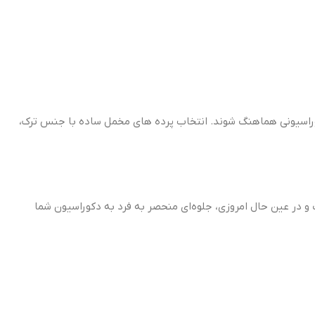
 دکوراسیونی هماهنگ شوند. انتخاب پرده های مخمل ساده با جنس ترک،
 و در عین حال امروزی، جلوه‌ای منحصر به فرد به دکوراسیون شما