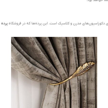
ما خواهد بود.
ی دکوراسیون‌های مدرن و کلاسیک است. این پرده‌ها که در فروشگاه
پرده 