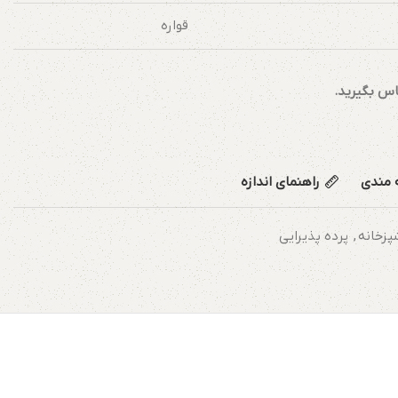
قواره
اس بگیرید.
ه مندی
راهنمای اندازه
پزخانه
,
پرده پذیرایی