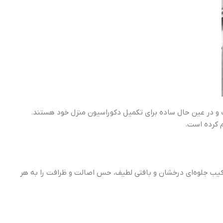
شیک و در عین حال ساده برای تکمیل دکوراسیون منزل خود هستند.
م کرده است.
ترکیب جلوه‌ای درخشان و بافتی لطیف، حس اصالت و ظرافت را به هر