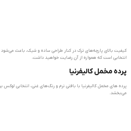
کیفیت بالای پارچه‌های ترک در کنار طراحی ساده و شیک، باعث می‌شود ا
انتخابی است که همواره از آن رضایت خواهید داشت.
پرده مخمل کالیفرنیا
پرده های مخمل کالیفرنیا با بافتی نرم و رنگ‌های غنی، انتخابی لوکس 
می‌بخشد.