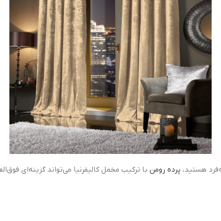
ه‌فرد هستید،
پرده رومن
با ترکیب مخمل کالیفرنیا می‌تواند گزینه‌ای فوق‌ا