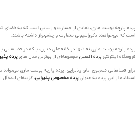
پرده پارچه پوست ماری، نمادی از جسارت و زیبایی است که به فضای شما 
است که می‌خواهند دکوراسیونی متفاوت و چشم‌نواز داشته باشند.
پرده پارچه پوست ماری نه تنها در خانه‌های مدرن، بلکه در فضاهایی با
فروشگاه اینترنتی
پرده اکسین
مجموعه‌ای از بهترین مدل‌ های
پرده پذیر
برای فضاهایی همچون اتاق پذیرایی، پرده پارچه پوست ماری می‌تواند ن
استفاده از این پرده به عنوان
پرده مخصوص پذیرایی
، گزینه‌ای ایده‌آ