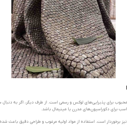
محبوب برای پذیرایی‌های لوکس و رسمی است. از طرف دیگر، اگر به دنبال س
اسب برای دکوراسیون‌های مدرن یا مینیمال باشد.
نیز برخوردار است. استفاده از مواد اولیه مرغوب و طراحی دقیق باعث شده ت