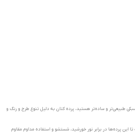
بکی طبیعی‌تر و ساده‌تر هستید، پرده کتان به دلیل تنوع طرح و رنگ و
ا این پرده‌ها در برابر نور خورشید، شستشو و استفاده مداوم مقاوم