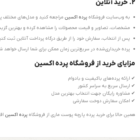
2. خرید آنلاین
به وب‌سایت فروشگاه
پرده اکسین
مراجعه کنید و مدل‌های مختلف پرد
مشخصات، تصاویر و قیمت محصولات را مشاهده کرده و بهترین گزینه 
پس از انتخاب، سفارش خود را از طریق درگاه پرداخت آنلاین ثبت کنی
پرده خریداری‌شده در سریع‌ترین زمان ممکن برای شما ارسال خواهد ش
مزایای خرید از فروشگاه پرده اکسین
✔ ارائه پرده‌های باکیفیت و بادوام
✔ ارسال سریع به سراسر کشور
✔ مشاوره رایگان جهت انتخاب بهترین مدل
✔ امکان سفارش دوخت سفارشی
همین حالا برای خرید پرده پارچه پوست ماری از فروشگاه
پرده اکسین
اقد