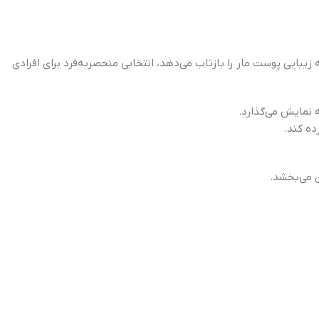
یبایی پوست مار را بازتاب می‌دهد، انتخابی منحصربه‌فرد برای افرادی
 نمایش می‌گذارد.
رده کند.
ن می‌بخشد.