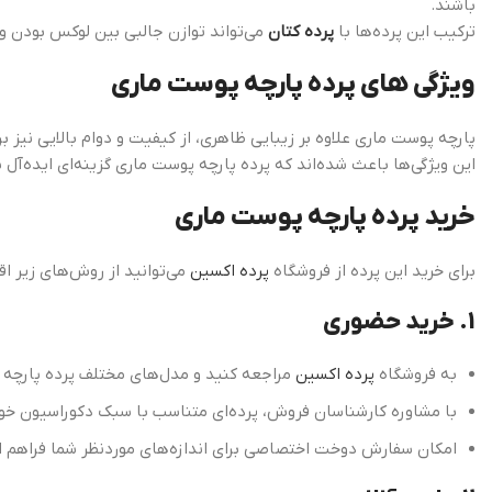
باشند.
ترکیب این پرده‌ها با
پرده کتان
می‌تواند توازن جالبی بین لوکس بودن و ر
ویژگی های پرده پارچه پوست ماری
پارچه پوست ماری علاوه بر زیبایی ظاهری، از کیفیت و دوام بالایی نیز ب
این ویژگی‌ها باعث شده‌اند که پرده پارچه پوست ماری گزینه‌ای ایده‌آل 
خرید پرده پارچه پوست ماری
برای خرید این پرده از فروشگاه
پرده اکسین
می‌توانید از روش‌های زیر اق
1. خرید حضوری
به فروشگاه
پرده اکسین
مراجعه کنید و مدل‌های مختلف پرده پارچه پ
با مشاوره کارشناسان فروش، پرده‌ای متناسب با سبک دکوراسیون خود
امکان سفارش دوخت اختصاصی برای اندازه‌های موردنظر شما فراهم 