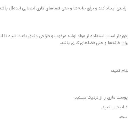
احتی ایجاد کند و برای خانه‌ها و حتی فضاهای کاری انتخابی ایده‌آل باشد
رخوردار است. استفاده از مواد اولیه مرغوب و طراحی دقیق باعث شده تا ای
برای خانه‌ها و حتی فضاهای کاری باشد.
دام کنید:
وست ماری را از نزدیک ببینید.
 انتخاب کنید.
است.