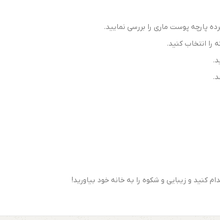
ه پارچه پوست ماری را بررسی نمایید.
را انتخاب کنید.
د.
د.
ام کنید و زیبایی و شکوه را به خانه خود بیاورید!