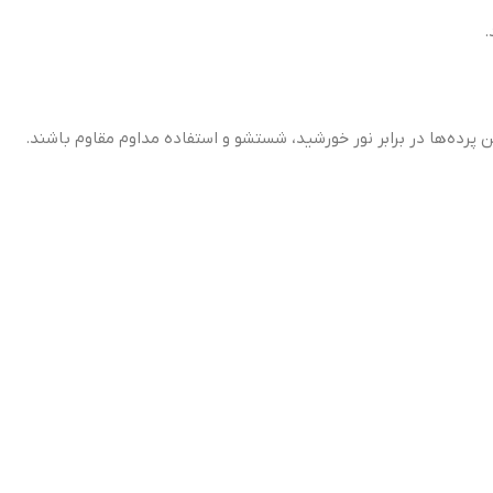
.
ن پرده‌ها در برابر نور خورشید، شستشو و استفاده مداوم مقاوم باشند.