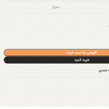
متراژ
.
افزودن به سبد خرید
خرید کنید
ه مندی