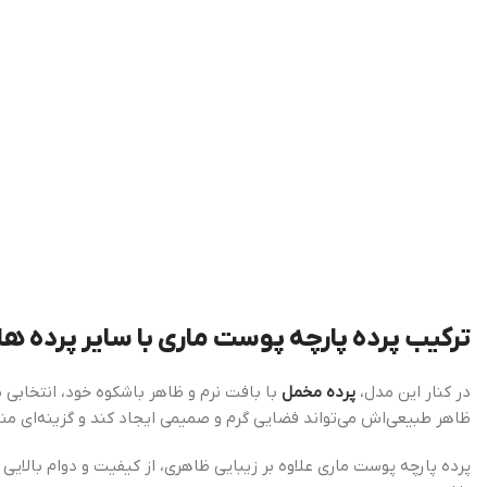
ترکیب پرده پارچه پوست ماری با سایر پرده ها
در کنار این مدل،
پرده مخمل
با بافت نرم و ظاهر باشکوه خود، انتخابی 
ظاهر طبیعی‌اش می‌تواند فضایی گرم و صمیمی ایجاد کند و گزینه‌ای من
پرده پارچه پوست ماری علاوه بر زیبایی ظاهری، از کیفیت و دوام بالایی 