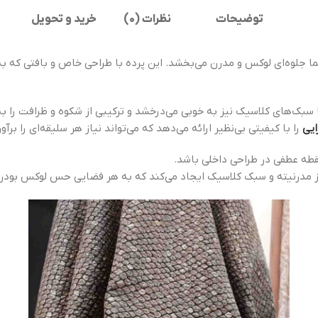
توضیحات
نظرات (0)
خرید و تحویل
جلوه‌ای لوکس و مدرن می‌بخشد. این پرده با طراحی خاص و بافتی که به ز
 سبک‌های کلاسیک نیز به خوبی می‌درخشد و ترکیبی از شکوه و ظرافت را به
ایی
را با کیفیتی بی‌نظیر ارائه می‌دهد که می‌تواند نیاز هر سلیقه‌ای را برآو
قطه عطفی در طراحی داخلی باشد.
ل از مدرنیته و سبک کلاسیک ایجاد می‌کند که به هر فضایی حس لوکس بود