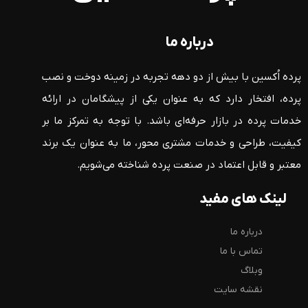
درباره ما
پرده اُکسین با بیش از دو دهه تجربه در زمینه دوخت و نصب
پرده، افتخار دارد که به عنوان یکی از پیشگامان در ارائه
خدمات پرده در بازار حرفه‌ای باشد. با توجه به تمرکز ما بر
کیفیت، طراحی و خدمات مشتری محور، ما به عنوان یک برند
معتبر و قابل اعتماد در صنعت پرده شناخته می‌شویم.
لینک های مفید
درباره ما
تماس با ما
وبلاگ
نقشه سایت