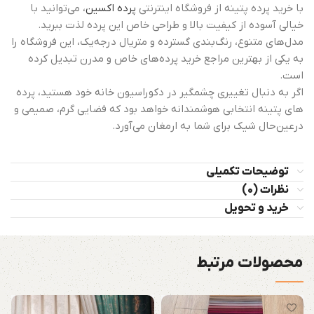
با خرید پرده پتینه از فروشگاه اینترنتی
پرده اکسین
، می‌توانید با
خیالی آسوده از کیفیت بالا و طراحی خاص این پرده لذت ببرید.
مدل‌های متنوع، رنگ‌بندی گسترده و متریال درجه‌یک، این فروشگاه را
به یکی از بهترین مراجع خرید پرده‌های خاص و مدرن تبدیل کرده
است.
اگر به دنبال تغییری چشمگیر در دکوراسیون خانه خود هستید، پرده
های پتینه انتخابی هوشمندانه خواهد بود که فضایی گرم، صمیمی و
درعین‌حال شیک برای شما به ارمغان می‌آورد.
توضیحات تکمیلی
نظرات (0)
خرید و تحویل
محصولات مرتبط