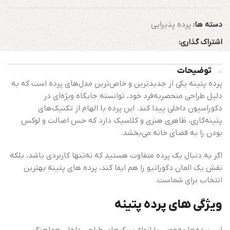
دسته ها:
پرده پذیرایی
اشتراک گذاری:
توضیحات
پرده پتینه یکی از جدیدترین و خاص‌ترین مدل‌های پرده است که به
دلیل طراحی منحصربه‌فرد خود، توانسته جایگاه ویژه‌ای در
دکوراسیون داخلی پیدا کند. این پرده با الهام از تکنیک‌های
پتینه‌کاری، ظاهری هنری و کلاسیک دارد که حس اصالت و لوکس
بودن را به فضای خانه می‌بخشد.
اگر به دنبال یک پرده متفاوت هستید که نه‌تنها کاربردی باشد، بلکه
نقش یک المان دکوراتیو را هم ایفا کند، پرده های پتینه بهترین
انتخاب برای شماست.
ویژگی های پرده پتینه