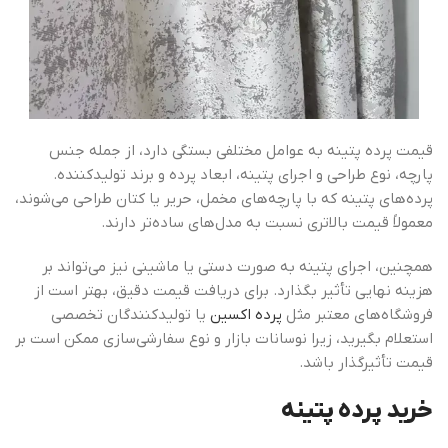
قیمت پرده پتینه به عوامل مختلفی بستگی دارد، از جمله جنس
پارچه، نوع طراحی و اجرای پتینه، ابعاد پرده و برند تولیدکننده.
پرده‌های پتینه که با پارچه‌های مخمل، حریر یا کتان طراحی می‌شوند،
معمولاً قیمت بالاتری نسبت به مدل‌های ساده‌تر دارند.
همچنین، اجرای پتینه به صورت دستی یا ماشینی نیز می‌تواند بر
هزینه نهایی تأثیر بگذارد. برای دریافت قیمت دقیق، بهتر است از
فروشگاه‌های معتبر مثل
پرده اکسین
یا تولیدکنندگان تخصصی
استعلام بگیرید، زیرا نوسانات بازار و نوع سفارشی‌سازی ممکن است بر
قیمت تأثیرگذار باشد.
خرید پرده پتینه