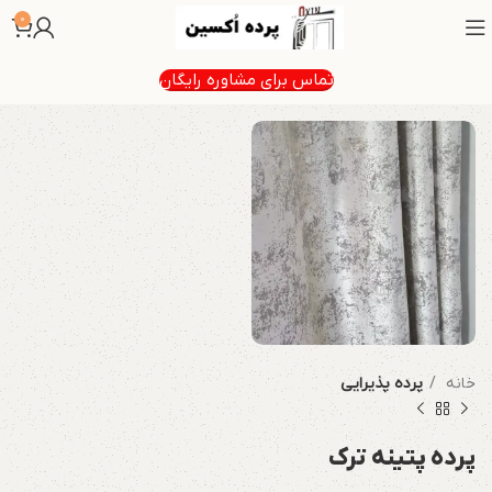
0
تماس برای مشاوره رایگان
خانه
پرده پذیرایی
پرده پتینه ترک