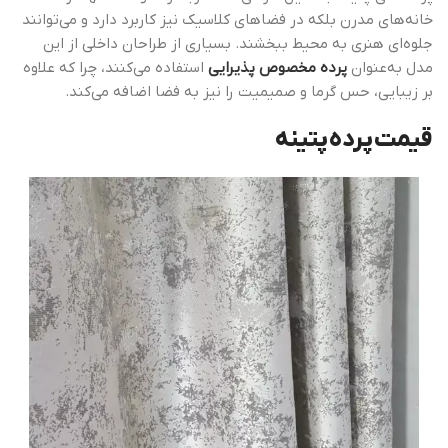
خانه‌های مدرن بلکه در فضاهای کلاسیک نیز کاربرد دارد و می‌توانند
جلوه‌ای هنری به محیط ببخشند. بسیاری از طراحان داخلی از این
مدل به‌عنوان
پرده مخصوص پذیرایی
استفاده می‌کنند، چرا که علاوه
بر زیبایی، حس گرما و صمیمیت را نیز به فضا اضافه می‌کند.
قیمت پرده پتینه