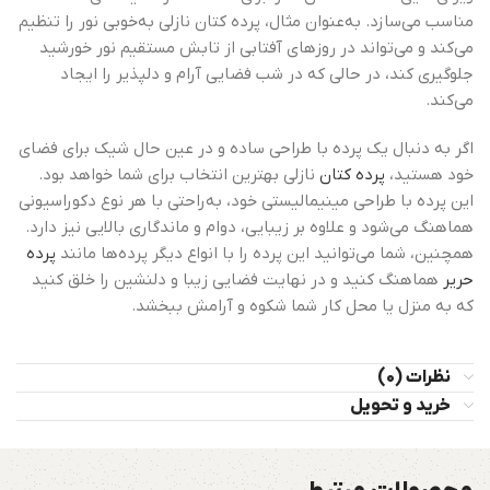
مناسب می‌سازد. به‌عنوان مثال، پرده کتان نازلی به‌خوبی نور را تنظیم
می‌کند و می‌تواند در روزهای آفتابی از تابش مستقیم نور خورشید
جلوگیری کند، در حالی که در شب فضایی آرام و دلپذیر را ایجاد
می‌کند.
اگر به دنبال یک پرده با طراحی ساده و در عین حال شیک برای فضای
خود هستید،
پرده کتان
نازلی بهترین انتخاب برای شما خواهد بود.
این پرده با طراحی مینیمالیستی خود، به‌راحتی با هر نوع دکوراسیونی
هماهنگ می‌شود و علاوه بر زیبایی، دوام و ماندگاری بالایی نیز دارد.
همچنین، شما می‌توانید این پرده را با انواع دیگر پرده‌ها مانند
پرده
حریر
هماهنگ کنید و در نهایت فضایی زیبا و دلنشین را خلق کنید
که به منزل یا محل کار شما شکوه و آرامش ببخشد.
نظرات (0)
خرید و تحویل