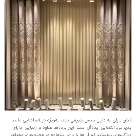
کتان نازلی به دلیل جنس طبیعی خود، به‌ویژه در فضاهایی مانند
پذیرایی، انتخابی ایده‌آل است. این پرده‌ها علاوه بر زیبایی، دارای
ویژگی‌هایی هستند که آن‌ها را برای استفاده در محیط‌های مختلف