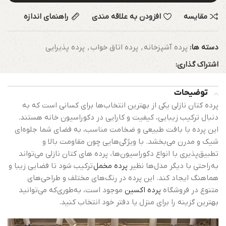
مقایسه
افزودن به علاقه مندی
راهنمای اندازه
دسته ها:
پرده آشپزخانه
,
پرده اتاق خواب
,
پرده پذیرایی
اشتراک گذاری:
توضیحات
پرده کتان نازلی یکی از بهترین انتخاب‌ها برای کسانی است که به
دنبال ترکیب زیبایی، کیفیت و کارایی در دکوراسیون خانه هستند.
این پرده با بافت طبیعی و ضخامت مناسب، به فضای شما جلوه‌ای
شیک و مدرن می‌بخشد. با ویژگی‌هایی چون مقاومت بالا و
تطبیق‌پذیری با انواع دکوراسیون‌ها، پرده های کتان نازلی می‌تواند
به‌راحتی با دیگر مدل‌ها نظیر
پرده مخمل
ترکیب شود تا فضایی زیبا و
هماهنگ ایجاد کند. این پرده در رنگ‌های مختلف و طراحی‌های
متنوع در فروشگاه
پرده اکسین
موجود است، به‌طوری‌که می‌توانید
بهترین گزینه را برای منزل یا دفتر خود انتخاب کنید.