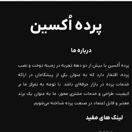
پرده اُکسین
درباره ما
پرده اُکسین با بیش از دو دهه تجربه در زمینه دوخت و نصب
پرده، افتخار دارد که به عنوان یکی از پیشگامان در ارائه
خدمات پرده در بازار حرفه‌ای باشد. با توجه به تمرکز ما بر
کیفیت، طراحی و خدمات مشتری محور، ما به عنوان یک برند
معتبر و قابل اعتماد در صنعت پرده شناخته می‌شویم.
لینک های مفید
درباره ما