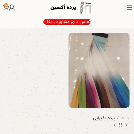
0
تماس برای مشاوره رایگان
خانه
پرده پذیرایی