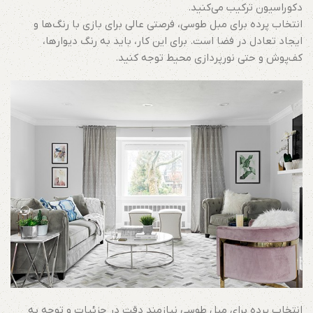
دکوراسیون ترکیب می‌کنید.
انتخاب پرده برای مبل طوسی، فرصتی عالی برای بازی با رنگ‌ها و
ایجاد تعادل در فضا است. برای این کار، باید به رنگ دیوارها،
کف‌پوش و حتی نورپردازی محیط توجه کنید.
انتخاب پرده برای مبل طوسی نیازمند دقت در جزئیات و توجه به