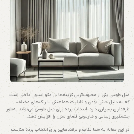
مبل طوسی یکی از محبوب‌ترین گزینه‌ها در دکوراسیون داخلی است
که به دلیل خنثی بودن و قابلیت هماهنگی با رنگ‌های مختلف،
طرفداران بسیاری دارد. انتخاب پرده برای مبل طوسی می‌تواند به‌طور
چشمگیری زیبایی و هارمونی فضای منزل را افزایش دهد.
در این مقاله به شما نکات و ترفندهایی برای انتخاب پرده مناسب