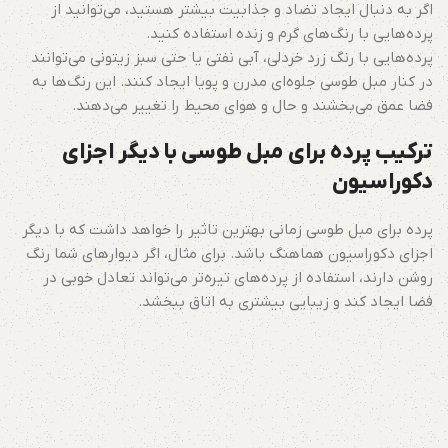
اگر به دنبال ایجاد تضاد و جذابیت بیشتر هستید، می‌توانید از
پرده‌هایی با رنگ‌های گرم و زنده استفاده کنید.
پرده‌هایی با رنگ زرد خردلی، آبی نفتی یا حتی سبز زیتونی می‌توانند
در کنار مبل طوسی جلوه‌ای مدرن و پویا ایجاد کنند. این رنگ‌ها به
فضا عمق می‌بخشند و حال و هوای محیط را تغییر می‌دهند.
ترکیب پرده برای مبل طوسی با دیگر اجزای
دکوراسیون
پرده برای مبل طوسی زمانی بهترین تاثیر را خواهد داشت که با دیگر
اجزای دکوراسیون هماهنگ باشد. برای مثال، اگر دیوارهای شما رنگ
روشن دارند، استفاده از پرده‌های تیره‌تر می‌تواند تعادل خوبی در
فضا ایجاد کند و زیبایی بیشتری به اتاق ببخشد.