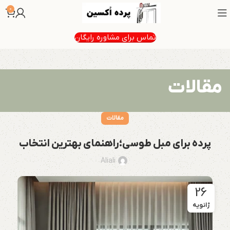
0
تماس برای مشاوره رایگان
مقالات
مقالات
پرده برای مبل طوسی؛راهنمای بهترین انتخاب
Aliali
26
ژانویه