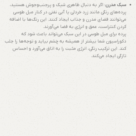
سبک مدرن
: اگر به دنبال ظاهری شیک و پرجنب‌وجوش هستید،
پرده‌های رنگی مانند زرد خردلی یا آبی نفتی در کنار مبل طوسی
می‌توانند فضای مدرن و جذاب ایجاد کنند. این رنگ‌ها با اضافه
کردن کنتراست، عمق و انرژی به فضا می‌آورند.
پرده برای مبل طوسی در این سبک می‌تواند باعث شود که
دکوراسیون شما بیشتر از همیشه به چشم بیاید و توجه‌ها را جلب
کند. این ترکیب رنگی، انرژی مثبت را به اتاق می‌آورد و احساس
تازگی ایجاد می‌کند.