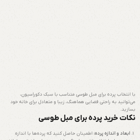
با انتخاب پرده برای مبل طوسی متناسب با سبک دکوراسیون،
می‌توانید به راحتی فضایی هماهنگ، زیبا و متعادل برای خانه خود
بسازید.
نکات خرید پرده برای مبل طوسی
ابعاد و اندازه پرده:
اطمینان حاصل کنید که پرده‌ها با اندازه