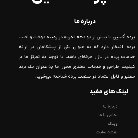
درباره ما
پرده اُکسین با بیش از دو دهه تجربه در زمینه دوخت و نصب
پرده، افتخار دارد که به عنوان یکی از پیشگامان در ارائه
خدمات پرده در بازار حرفه‌ای باشد. با توجه به تمرکز ما بر
کیفیت، طراحی و خدمات مشتری محور، ما به عنوان یک برند
معتبر و قابل اعتماد در صنعت پرده شناخته می‌شویم.
لینک های مفید
درباره ما
تماس با ما
وبلاگ
نقشه سایت