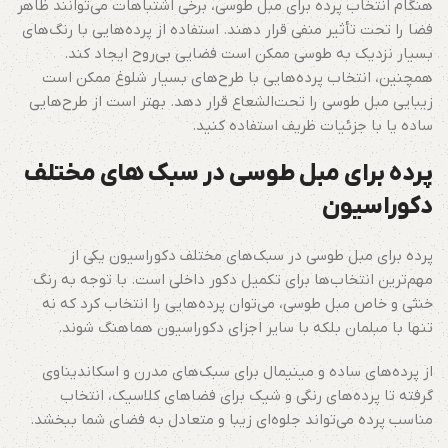
هنگام انتخاب پرده برای مبل طوسی، برخی اشتباهات می‌توانند ظاهر
فضا را تحت تأثیر منفی قرار دهند. استفاده از پرده‌هایی با رنگ‌های
بسیار نزدیک به طوسی ممکن است فضایی بی‌روح ایجاد کند.
همچنین، انتخاب پرده‌هایی با طرح‌های بسیار شلوغ ممکن است
زیبایی مبل طوسی را تحت‌الشعاع قرار دهد. بهتر است از طرح‌هایی
ساده یا با جزئیات ظریف استفاده کنید.
پرده برای مبل طوسی در سبک های مختلف
دکوراسیون
پرده برای مبل طوسی در سبک‌های مختلف دکوراسیون یکی از
مهم‌ترین انتخاب‌ها برای تکمیل دکور داخلی است. با توجه به رنگ
خنثی و خاص مبل طوسی، می‌توان پرده‌هایی را انتخاب کرد که نه
تنها با مبلمان بلکه با سایر اجزای دکوراسیون هماهنگ شوند.
از پرده‌های ساده و مینیمال برای سبک‌های مدرن و اسکاندیناوی
گرفته تا پرده‌های رنگی و شیک برای فضاهای کلاسیک، انتخاب
مناسب پرده می‌تواند جلوه‌ای زیبا و متعادل به فضای شما ببخشد.