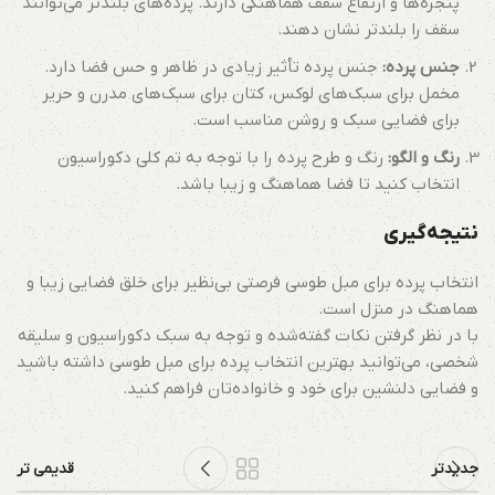
پنجره‌ها و ارتفاع سقف هماهنگی دارند. پرده‌های بلندتر می‌توانند
سقف را بلندتر نشان دهند.
جنس پرده:
جنس پرده تأثیر زیادی در ظاهر و حس فضا دارد.
مخمل برای سبک‌های لوکس، کتان برای سبک‌های مدرن و حریر
برای فضایی سبک و روشن مناسب است.
رنگ و الگو:
رنگ و طرح پرده را با توجه به تم کلی دکوراسیون
انتخاب کنید تا فضا هماهنگ و زیبا باشد.
نتیجه‌گیری
انتخاب پرده برای مبل طوسی فرصتی بی‌نظیر برای خلق فضایی زیبا و
هماهنگ در منزل است.
با در نظر گرفتن نکات گفته‌شده و توجه به سبک دکوراسیون و سلیقه
شخصی، می‌توانید بهترین انتخاب پرده برای مبل طوسی داشته باشید
و فضایی دلنشین برای خود و خانواده‌تان فراهم کنید.
جدیدتر
قدیمی تر