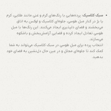
سبک کلاسیک
: پرده‌هایی با رنگ‌های گرم و غنی مانند طلایی، کرم
یا بژ در کنار مبل طوسی، جلوه‌ای کلاسیک و لوکس به اتاق
می‌بخشند و فضای دلپذیری ایجاد می‌کنند. این رنگ‌ها با مبل
طوسی تعادل ایجاد کرده و فضایی آرامش‌بخش و باشکوه
می‌سازند.
انتخاب پرده برای مبل طوسی در سبک کلاسیک می‌تواند به شما
کمک کند تا جلوه‌ای مجلل و در عین حال دل‌نشین به فضای خود
بدهید.