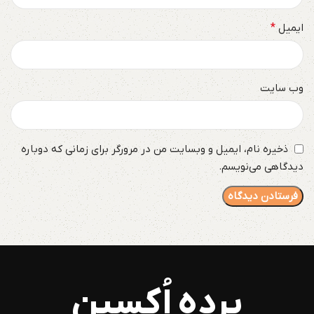
ایمیل
*
وب‌ سایت
ذخیره نام، ایمیل و وبسایت من در مرورگر برای زمانی که دوباره
دیدگاهی می‌نویسم.
پرده اُکسین