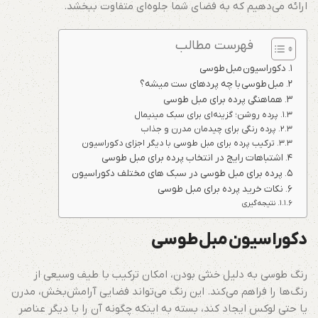
ارائه می‌دهیم که به فضای شما جلوه‌ای متفاوت ببخشد.
فهرست مطالب
دکوراسیون مبل طوسی
مبل طوسی با چه پردهای ست میشه؟
هماهنگی پرده برای مبل طوسی
پرده‌ روشن؛ گزینه‌ای برای سبک مینیمال
پرده رنگی برای چیدمان مدرن و جذاب
ترکیب پرده برای مبل طوسی با دیگر اجزای دکوراسیون
اشتباهات رایج در انتخاب پرده برای مبل طوسی
پرده برای مبل طوسی در سبک های مختلف دکوراسیون
نکات خرید پرده برای مبل طوسی
نتیجه‌گیری
دکوراسیون
مبل
طوسی
رنگ طوسی به دلیل خنثی بودن، امکان ترکیب با طیف وسیعی از
رنگ‌ها را فراهم می‌کند. این رنگ می‌تواند فضایی آرامش‌بخش، مدرن
یا حتی لوکس ایجاد کند، بسته به اینکه چگونه آن را با دیگر عناصر