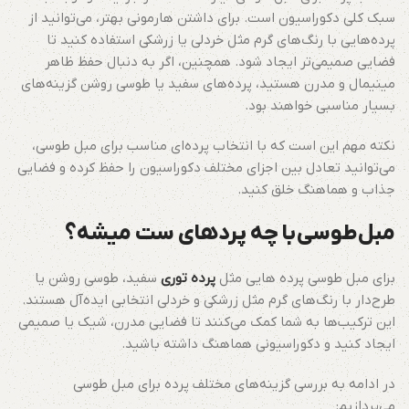
سبک کلی دکوراسیون است. برای داشتن هارمونی بهتر، می‌توانید از
پرده‌هایی با رنگ‌های گرم مثل خردلی یا زرشکی استفاده کنید تا
فضایی صمیمی‌تر ایجاد شود. همچنین، اگر به دنبال حفظ ظاهر
مینیمال و مدرن هستید، پرده‌های سفید یا طوسی روشن گزینه‌های
بسیار مناسبی خواهند بود.
نکته مهم این است که با انتخاب پرده‌ای مناسب برای مبل طوسی،
می‌توانید تعادل بین اجزای مختلف دکوراسیون را حفظ کرده و فضایی
جذاب و هماهنگ خلق کنید.
مبل طوسی با چه پردهای ست میشه؟
برای مبل طوسی پرده هایی مثل
پرده‌ توری
سفید، طوسی روشن یا
طرح‌دار با رنگ‌های گرم مثل زرشکی و خردلی انتخابی ایده‌آل هستند.
این ترکیب‌ها به شما کمک می‌کنند تا فضایی مدرن، شیک یا صمیمی
ایجاد کنید و دکوراسیونی هماهنگ داشته باشید.
در ادامه به بررسی گزینه‌های مختلف پرده برای مبل طوسی
می‌پردازیم: