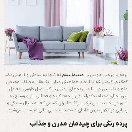
پرده برای مبل طوسی در
مینیمالیسم
نه تنها به سادگی و آرامش فضا
کمک می‌کند، بلکه با ایجاد هماهنگی میان رنگ‌های مختلف، محیطی
دنج و دلنشین می‌سازد. پرده‌های روشن در کنار مبل طوسی، تعادل
بین اجزای مختلف دکوراسیون را حفظ کرده و فضایی باز و وسیع به
اتاق می‌بخشند. این ترکیب رنگ‌ها برای کسانی که به دنبال سادگی و
زیبایی در دکوراسیون داخلی هستند، انتخابی عالی محسوب می‌شود.
پرده رنگی برای چیدمان مدرن و جذاب