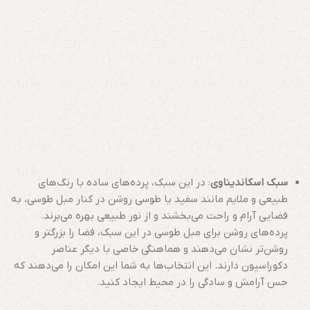
سبک اسکاندیناوی
: در این سبک، پرده‌های ساده با رنگ‌های
طبیعی و ملایم مانند سفید یا طوسی روشن در کنار مبل طوسی، به
فضایی آرام و راحت می‌بخشند و از نور طبیعی بهره می‌برند.
پرده‌های روشن برای مبل طوسی در این سبک، فضا را بزرگتر و
روشن‌تر نشان می‌دهند و هماهنگی خاصی با دیگر عناصر
دکوراسیون دارند. این انتخاب‌ها به شما این امکان را می‌دهند که
حس آرامش و سادگی را در محیط ایجاد کنید.