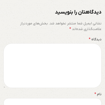
دیدگاهتان را بنویسید
نشانی ایمیل شما منتشر نخواهد شد.
بخش‌های موردنیاز
علامت‌گذاری شده‌اند
*
دیدگاه
*
نام
*