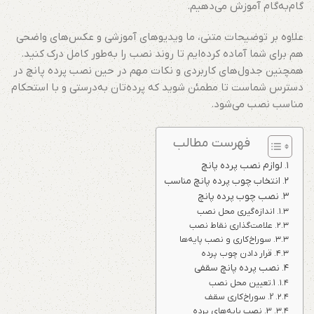
گام‌به‌گام آموزش می‌دهیم.
علاوه بر توضیحات متنی، ما ویدیوهای آموزشی و عکس‌های واضحی
هم برای شما آماده کرده‌ایم تا روند نصب را به‌طور کامل درک کنید.
همچنین جدول‌های کاربردی و نکات مهم در حین نصب پرده پانچ در
دسترس شماست تا مطمئن شوید که پرده‌تان به‌درستی و با استحکام
مناسب نصب می‌شود.
فهرست مطالب
لوازم نصب پرده پانچ
انتخاب چوب پرده پانچ مناسب
نصب چوب پرده پانچ
اندازه‌گیری محل نصب
علامت‌گذاری نقاط نصب
سوراخ‌کاری و نصب پایه‌ها
قرار دادن چوب پرده
نصب پرده پانچ سقفی
1.تعیین محل نصب
2. سوراخ‌کاری سقف
3. نصب پایه‌های پرده