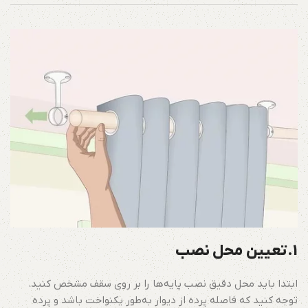
1.تعیین محل نصب
ابتدا باید محل دقیق نصب پایه‌ها را بر روی سقف مشخص کنید.
توجه کنید که فاصله پرده از دیوار به‌طور یکنواخت باشد و پرده