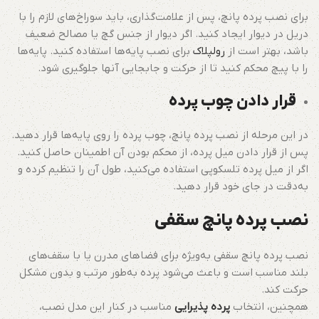
برای نصب پرده پانچ، پس از علامت‌گذاری، باید سوراخ‌های لازم را با
دریل در دیوار ایجاد کنید. اگر دیوار از جنس گچ یا مصالح ضعیف
باشد، بهتر است از
رولپلاک
برای نصب پایه‌ها استفاده کنید. پایه‌ها
را با پیچ محکم کنید تا از حرکت و جابجایی آنها جلوگیری شود.
قرار دادن چوب پرده
در این مرحله از نصب پرده پانچ، چوب پرده را روی پایه‌ها قرار دهید.
پس از قرار دادن میل پرده، از محکم بودن آن اطمینان حاصل کنید.
اگر از میل پرده تلسکوپی استفاده می‌کنید، طول آن را تنظیم کرده و
به‌دقت در جای خود قرار دهید.
نصب پرده پانچ سقفی
نصب پرده پانچ سقفی به‌ویژه برای فضاهای مدرن یا با سقف‌های
بلند مناسب است و باعث می‌شود پرده به‌طور مرتب و بدون مشکل
حرکت کند.
همچنین، انتخاب
پرده پذیرایی
مناسب در کنار این مدل نصب،