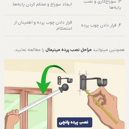
3. سوراخ‌کاری و نصب
ایجاد سوراخ و محکم کردن پایه‌ها.
پایه‌ها
قرار دادن چوب پرده و اطمینان از
4. قرار دادن چوب پرده
استحکام.
همچنین میتوانید
مراحل نصب پرده مینیمال
را مطالعه نمایید.