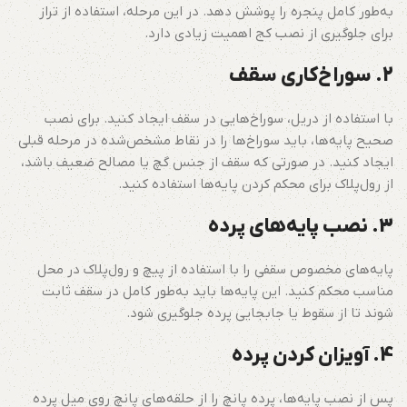
به‌طور کامل پنجره را پوشش دهد. در این مرحله، استفاده از تراز
برای جلوگیری از نصب کج اهمیت زیادی دارد.
2. سوراخ‌کاری سقف
با استفاده از دریل، سوراخ‌هایی در سقف ایجاد کنید. برای نصب
صحیح پایه‌ها، باید سوراخ‌ها را در نقاط مشخص‌شده در مرحله قبلی
ایجاد کنید. در صورتی که سقف از جنس گچ یا مصالح ضعیف باشد،
از رول‌پلاک برای محکم کردن پایه‌ها استفاده کنید.
3. نصب پایه‌های پرده
پایه‌های مخصوص سقفی را با استفاده از پیچ و رول‌پلاک در محل
مناسب محکم کنید. این پایه‌ها باید به‌طور کامل در سقف ثابت
شوند تا از سقوط یا جابجایی پرده جلوگیری شود.
4. آویزان کردن پرده
پس از نصب پایه‌ها، پرده پانچ را از حلقه‌های پانچ روی میل پرده