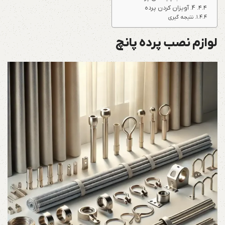
4. آویزان کردن پرده
نتیجه گیری
لوازم نصب پرده پانچ