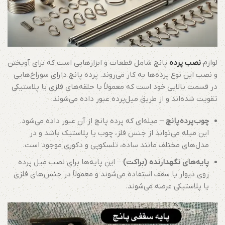
لوازم
نصب پرده
پانچ شامل قطعات و ابزارهایی است که برای آویختن
و نصب این نوع پرده‌ها به کار می‌روند. پرده پانچ دارای سوراخ‌هایی
در قسمت بالایی خود است که معمولاً با حلقه‌های فلزی یا پلاستیکی
تقویت شده‌اند و از طریق میل‌پرده عبور داده می‌شوند.
چوب
پرده
پانچ
– میله‌ای که پرده پانچ از آن عبور داده می‌شود.
این میله می‌تواند از جنس فلز، چوب یا پلاستیک باشد و در
مدل‌های مختلف مانند ساده، تلسکوپی و دکوری موجود است.
پایه‌های نگهدارنده (براکت)
– این پایه‌ها برای نصب میل پرده
روی دیوار یا سقف استفاده می‌شوند و معمولاً در جنس‌های فلزی
یا پلاستیکی عرضه می‌شوند.