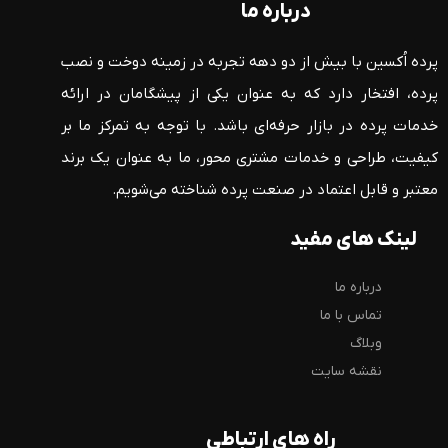
درباره ما
پرده اُکسین با بیش از دو دهه تجربه در زمینه دوخت و نصب
پرده، افتخار دارد که به عنوان یکی از پیشگامان در ارائه
خدمات پرده در بازار حرفه‌ای باشد. با توجه به تمرکز ما بر
کیفیت، طراحی و خدمات مشتری محور، ما به عنوان یک برند
معتبر و قابل اعتماد در صنعت پرده شناخته می‌شویم.
لینک های مفید
درباره ما
تماس با ما
وبلاگ
نقشه سایت
راه های ارتباطی