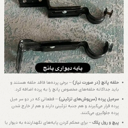
حلقه پانچ (در صورت نیاز)
– برخی پرده‌ها فاقد حلقه هستند و
باید جداگانه حلقه‌های مخصوص پانچ را به پرده اضافه کرد.
سرمیل پرده (سرپوش‌های تزئینی)
– قطعاتی که در دو سر میل
پرده قرار می‌گیرند و هم جنبه تزئینی دارند و هم از خارج شدن
پرده جلوگیری می‌کنند.
پیچ و رول پلاک
– برای محکم کردن پایه‌های نگهدارنده به دیوار یا