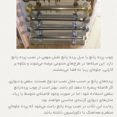
چوب پرده پانچ یا میل پرده پانچ نقش مهمی در نصب پرده پانچ
دارد. این میله‌ها در طرح‌های متنوعی عرضه می‌شوند و علاوه بر
کارایی، جلوه‌ای زیبا به فضا می‌بخشند.
پرده‌های پانچ بر حسب محل نصب دو نوع هستند: سقفی و دیواری.
اگر فاصله پنجره تا سقف کم باشد، بهتر است از چوب پرده پانچ
سقفی استفاده شود؛ اما در صورت وجود فاصله‌ی متوسط یا زیاد،
مدل‌های دیواری گزینه‌ی مناسبی خواهند بود.
رعایت این نکات در نصب پرده پانچ باعث می‌شود که پرده جلوه‌ای
منظم و هماهنگ با دکوراسیون داشته باشد.