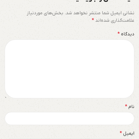
نشانی ایمیل شما منتشر نخواهد شد.
بخش‌های موردنیاز
علامت‌گذاری شده‌اند
*
دیدگاه
*
نام
*
ایمیل
*