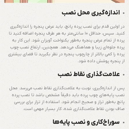
اندازه‌گیری محل نصب
در اولین قدم برای نصب پرده پانچ، باید عرض پنجره را اندازه‌گیری
کنید. سپس، حداقل ۱۰ سانتی‌متر به هر طرف پنجره اضافه کنید تا
پرده از تمام عرض پنجره به‌طور یکنواخت آویزان شود. این کار به
پرده جلوه‌ای زیبا و هماهنگ می‌دهد. همچنین، ارتفاع نصب چوب
پرده را کمی بالاتر از چارچوب پنجره در نظر بگیرید تا فضای بیشتری
از پنجره پوشش داده شود.
علامت‌گذاری نقاط نصب
پس از اندازه‌گیری، نوبت به علامت‌گذاری نقاط نصب می‌رسد. محل
نصب پایه‌های چوب پرده باید دقیقاً مشخص باشد تا نصب پرده
پانچ به‌طور تراز و صحیح انجام شود. استفاده از تراز برای بررسی
صاف بودن نقاط علامت‌گذاری شده، کار بسیار مهمی است.
سوراخ‌کاری و نصب پایه‌ها