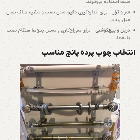
سقف استفاده می‌شوند.
متر و تراز
– برای اندازه‌گیری دقیق محل نصب و تنظیم صاف بودن
میل پرده.
دریل و پیچ‌گوشتی
– برای سوراخ‌کاری و بستن پیچ‌ها هنگام نصب
پایه‌ها.
انتخاب چوب پرده پانچ مناسب