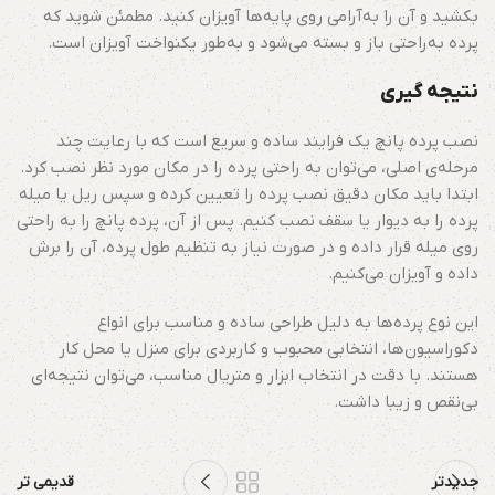
بکشید و آن را به‌آرامی روی پایه‌ها آویزان کنید. مطمئن شوید که
پرده به‌راحتی باز و بسته می‌شود و به‌طور یکنواخت آویزان است.
نتیجه گیری
نصب پرده پانچ یک فرایند ساده و سریع است که با رعایت چند
مرحله‌ی اصلی، می‌توان به راحتی پرده را در مکان مورد نظر نصب کرد.
ابتدا باید مکان دقیق نصب پرده را تعیین کرده و سپس ریل یا میله
پرده را به دیوار یا سقف نصب کنیم. پس از آن، پرده پانچ را به راحتی
روی میله قرار داده و در صورت نیاز به تنظیم طول پرده، آن را برش
داده و آویزان می‌کنیم.
این نوع پرده‌ها به دلیل طراحی ساده و مناسب برای انواع
دکوراسیون‌ها، انتخابی محبوب و کاربردی برای منزل یا محل کار
هستند. با دقت در انتخاب ابزار و متریال مناسب، می‌توان نتیجه‌ای
بی‌نقص و زیبا داشت.
جدیدتر
قدیمی تر