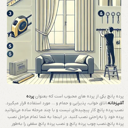
پرده پانچ یکی از پرده های محبوب است که بعنوان
پرده
آشپزخانه
،اتاق خواب، پذیرایی و حمام و … مورد استفاده قرار میگیرد.
نصب پرده پانچ کار پیچیده‌ای نیست و با چند مرحله ساده می‌توانید
پرده خود را به‌راحتی نصب کنید. در اینجا به شما تمام مراحل نصب
پرده پانچ،نصب چوب پرده پانچ و نصب پرده پانچ سقفی را به‌طور