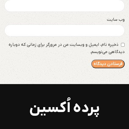
وب‌ سایت
ذخیره نام، ایمیل و وبسایت من در مرورگر برای زمانی که دوباره
دیدگاهی می‌نویسم.
پرده اُکسین