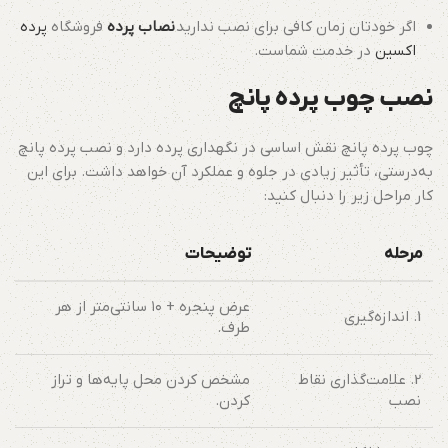
اگر خودتان زمان کافی برای نصب ندارید
نصاب پرده
فروشگاه
پرده
اکسین
در خدمت شماست.
نصب چوب پرده پانچ
چوب پرده پانچ نقش اساسی در نگهداری پرده دارد و نصب پرده پانچ
به‌درستی، تأثیر زیادی در جلوه و عملکرد آن خواهد داشت. برای این
کار مراحل زیر را دنبال کنید:
مرحله
توضیحات
عرض پنجره + ۱۰ سانتی‌متر از هر
1. اندازه‌گیری
طرف.
2. علامت‌گذاری نقاط
مشخص کردن محل پایه‌ها و تراز
نصب
کردن.